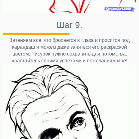
Шаг 9.
Затеняем все, что бросается в глаза и просится под
карандаш и можем даже заняться его раскраской
цветом. Рисунок нужно сохранить для потомства.
хвастайтесь своими успехами и пожеланиям мне!