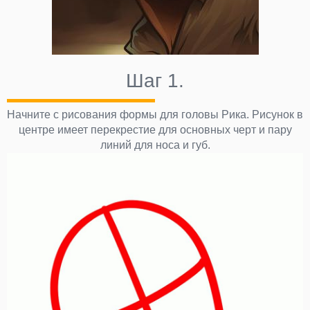
Шаг 1.
Начните с рисования формы для головы Рика. Рисунок в
центре имеет перекрестие для основных черт и пару
линий для носа и губ.