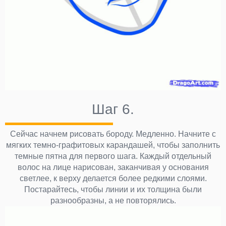
Шаг 6.
Сейчас начнем рисовать бороду. Медленно. Начните с
мягких темно-графитовых карандашей, чтобы заполнить
темные пятна для первого шага. Каждый отдельный
волос на лице нарисован, заканчивая у основания
светлее, к верху делается более редкими слоями.
Постарайтесь, чтобы линии и их толщина были
разнообразны, а не повторялись.