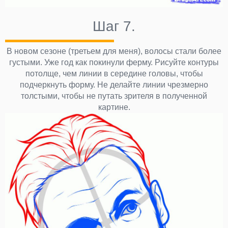
Шаг 7.
В новом сезоне (третьем для меня), волосы стали более
густыми. Уже год как покинули ферму. Рисуйте контуры
потолще, чем линии в середине головы, чтобы
подчеркнуть форму. Не делайте линии чрезмерно
толстыми, чтобы не путать зрителя в полученной
картине.