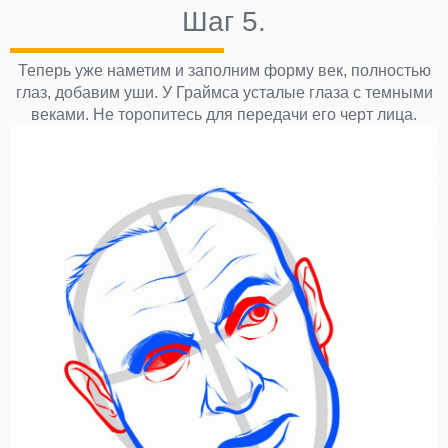
Шаг 5.
Теперь уже наметим и заполним форму век, полностью
глаз, добавим уши. У Граймса усталые глаза с темными
веками. Не торопитесь для передачи его черт лица.