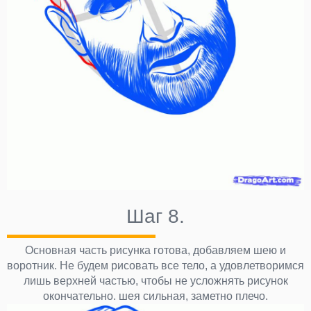
Шаг 8.
Основная часть рисунка готова, добавляем шею и
воротник. Не будем рисовать все тело, а удовлетворимся
лишь верхней частью, чтобы не усложнять рисунок
окончательно. шея сильная, заметно плечо.