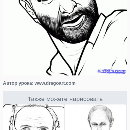
Автор урока:
www.dragoart.com
Также можете нарисовать