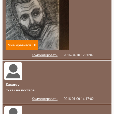
Мне нравится +
0
Комментировать
2016-04-10 12:30:07
Zaxarov
го как на постере
Комментировать
2016-01-09 14:17:02