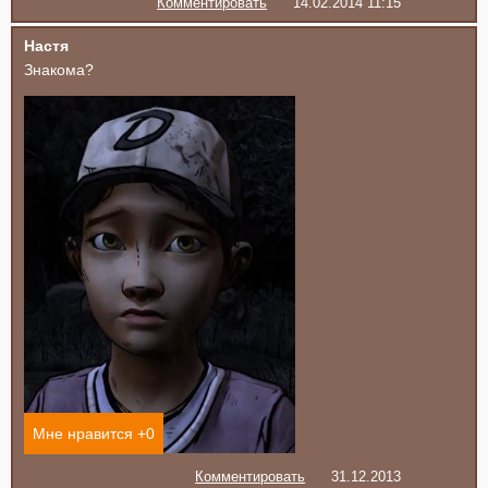
Комментировать
14.02.2014 11:15
Настя
Знакома?
Мне нравится +
0
Комментировать
31.12.2013