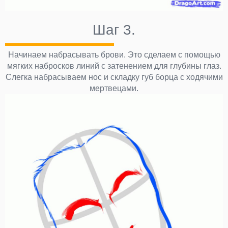
Шаг 3.
Начинаем набрасывать брови. Это сделаем с помощью
мягких набросков линий с затенением для глубины глаз.
Слегка набрасываем нос и складку губ борца с ходячими
мертвецами.