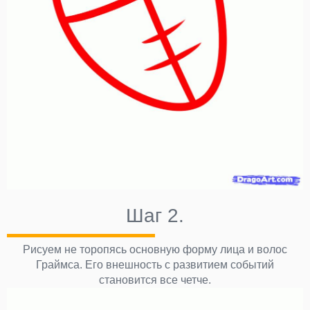
Шаг 2.
Рисуем не торопясь основную форму лица и волос
Граймса. Его внешность с развитием событий
становится все четче.