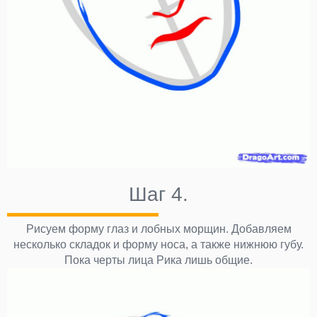
Шаг 4.
Рисуем форму глаз и лобных морщин. Добавляем
несколько складок и форму носа, а также нижнюю губу.
Пока черты лица Рика лишь общие.