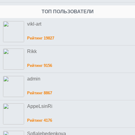
ТОП ПОЛЬЗОВАТЕЛИ
vikl-art
Рейтинг 19827
Rikk
Рейтинг 9156
admin
Рейтинг 8867
AppeLsinRi
Рейтинг 4176
Sofialebedenkova