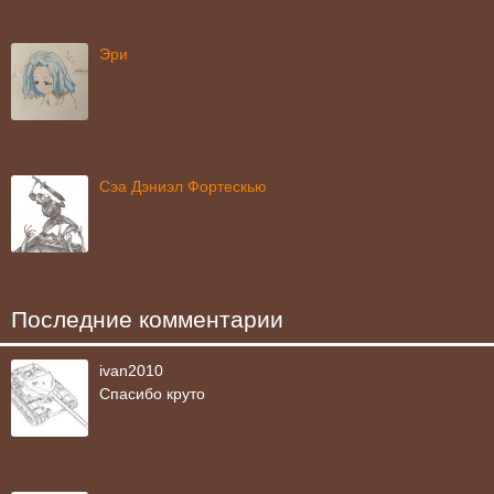
Эри
Сэа Дэниэл Фортескью
Последние комментарии
ivan2010
Спасибо круто