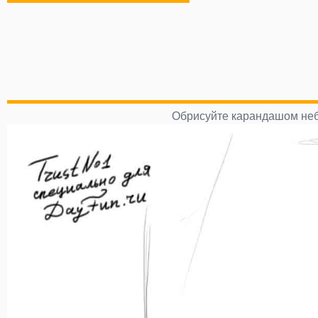
Обрисуйте карандашом неб