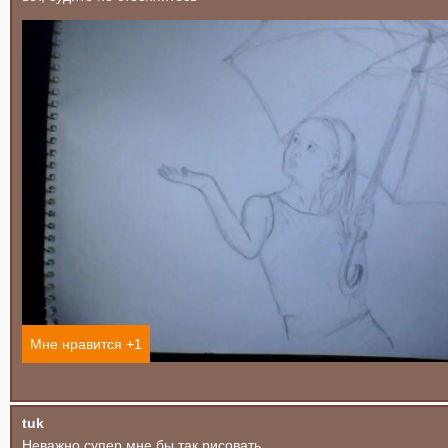
Мне нравится +
1
tuk
Неважно,супер мне бы так рисовать