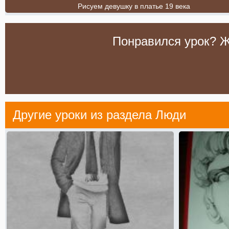
Рисуем девушку в платье 19 века
Понравился урок? Ж
Другие уроки из раздела
Люди