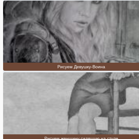
Рисуем Девушку-Воина
Рисуем женщину сидящую на стуле