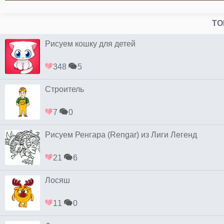
ТО
Рисуем кошку для детей
348
5
Строитель
7
0
Рисуем Ренгара (Rengar) из Лиги Легенд
21
6
Лосяш
11
0