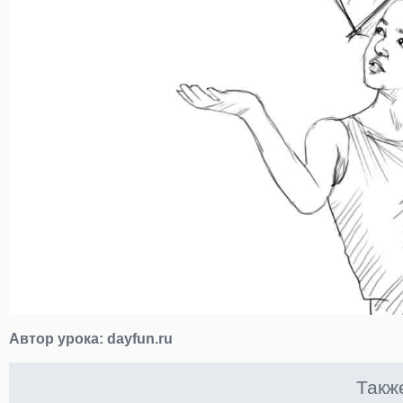
Автор урока:
dayfun.ru
Такж