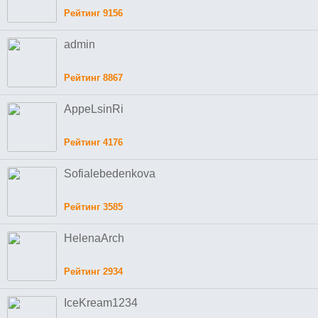
Рейтинг 9156
admin
Рейтинг 8867
AppeLsinRi
Рейтинг 4176
Sofialebedenkova
Рейтинг 3585
HelenaArch
Рейтинг 2934
IceKream1234