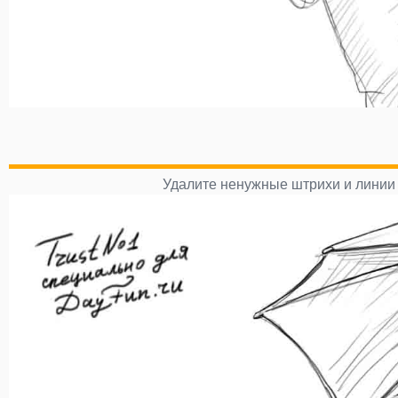
Удалите ненужные штрихи и линии 