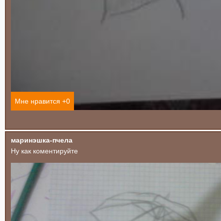
Мне нравится +
0
маринэшка-пчела
Ну как коментируйте