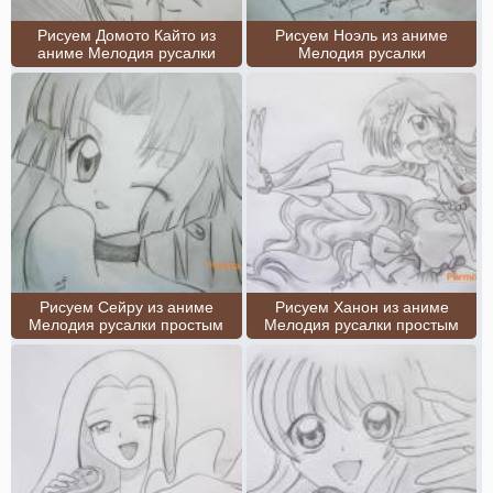
Рисуем Домото Кайто из
Рисуем Ноэль из аниме
аниме Мелодия русалки
Мелодия русалки
Рисуем Сейру из аниме
Рисуем Ханон из аниме
Мелодия русалки простым
Мелодия русалки простым