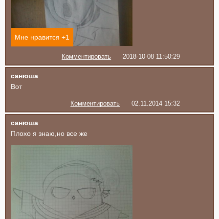
Мне нравится +
1
Комментировать
2018-10-08 11:50:29
санюша
Вот
Комментировать
02.11.2014 15:32
санюша
Плохо я знаю,но все же