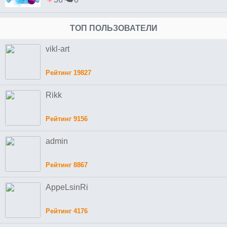
ТОП ПОЛЬЗОВАТЕЛИ
vikl-art
Рейтинг 19827
Rikk
Рейтинг 9156
admin
Рейтинг 8867
AppeLsinRi
Рейтинг 4176