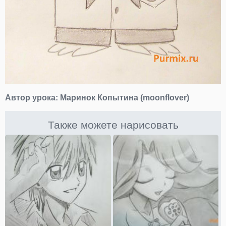
Автор урока:
Маринок Копытина (moonflover)
Также можете нарисовать