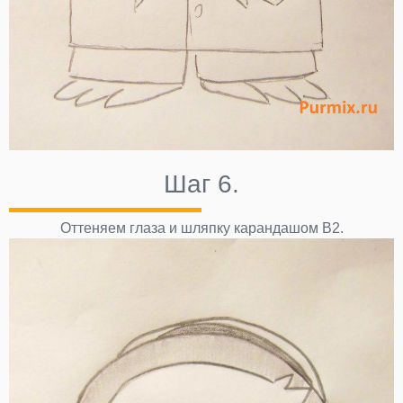
Шаг 6.
Оттеняем глаза и шляпку карандашом В2.