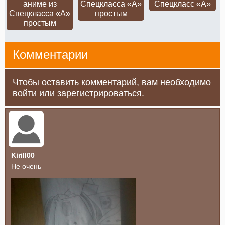
аниме из
Спецкласса «А»
Спецкласс «А»
Спецкласса «А»
простым
простым
Комментарии
Чтобы оставить комментарий, вам необходимо
войти или зарегистрироваться.
Kirill00
Не очень