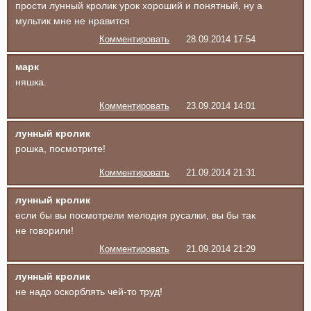
прости лунный кролик урок хороший и понятный, ну а
мультик мне не нравится
Комментировать
28.09.2014 17:54
марк
няшка.
Комментировать
23.09.2014 14:01
лунный кролик
рошка, посмотрите!
Комментировать
21.09.2014 21:31
лунный кролик
если бы вы посмотрели мелодия русалки, вы бы так
не говорили!
Комментировать
21.09.2014 21:29
лунный кролик
не надо оскорблять чей-то труд!