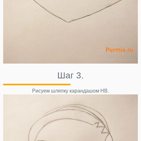
Шаг 3.
Рисуем шляпку карандашом НВ.