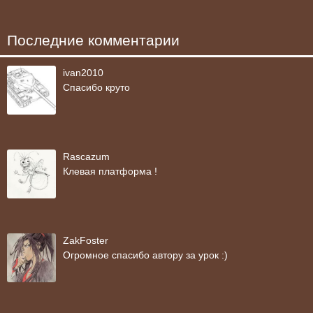
Последние комментарии
ivan2010
Спасибо круто
Rascazum
Клевая платформа !
ZakFoster
Огромное спасибо автору за урок :)