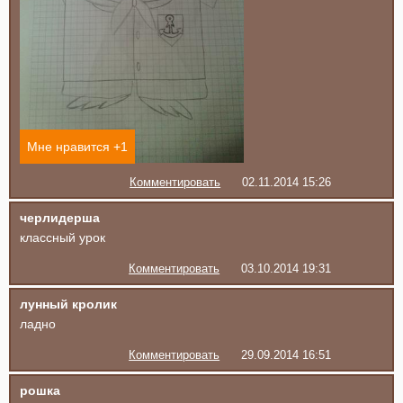
Мне нравится +
1
Комментировать
02.11.2014 15:26
черлидерша
классный урок
Комментировать
03.10.2014 19:31
лунный кролик
ладно
Комментировать
29.09.2014 16:51
рошка