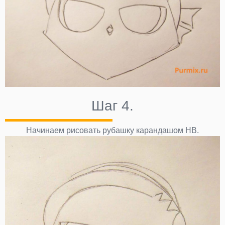
Шаг 4.
Начинаем рисовать рубашку карандашом НВ.