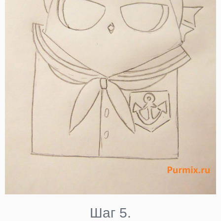
Шаг 5.