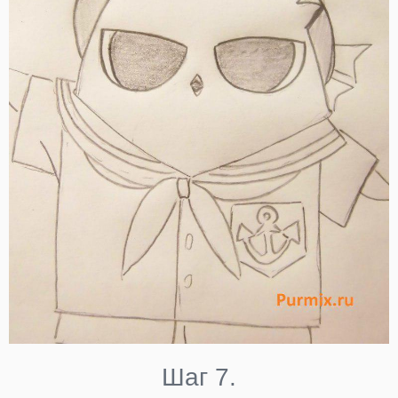
Шаг 7.