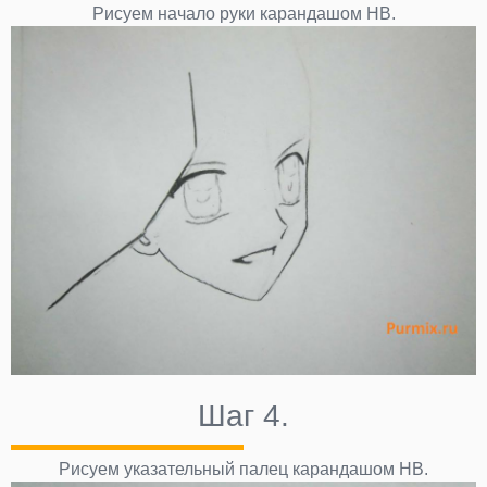
Рисуем начало руки карандашом НВ.
Шаг 4.
Рисуем указательный палец карандашом НВ.