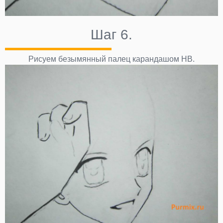
Шаг 6.
Рисуем безымянный палец карандашом НВ.