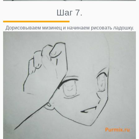
Шаг 7.
Дорисовываем мизинец и начинаем рисовать ладошку.