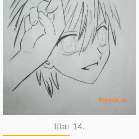
Шаг 14.