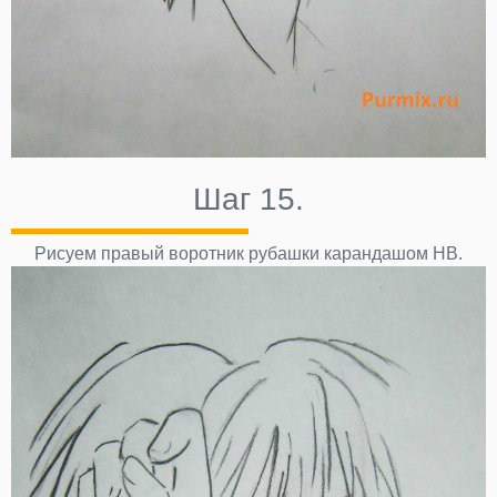
Шаг 15.
Рисуем правый воротник рубашки карандашом НВ.