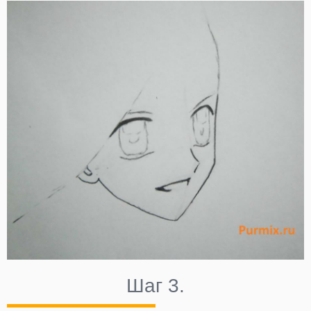
Шаг 3.