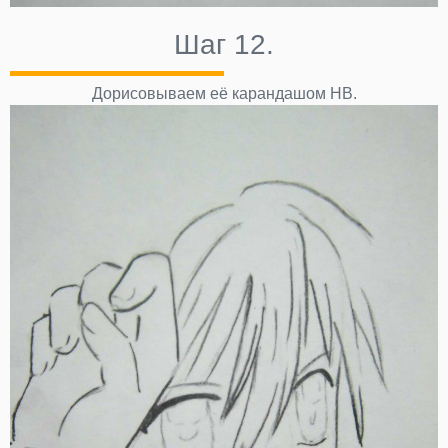
Шаг 12.
Дорисовываем её карандашом НВ.