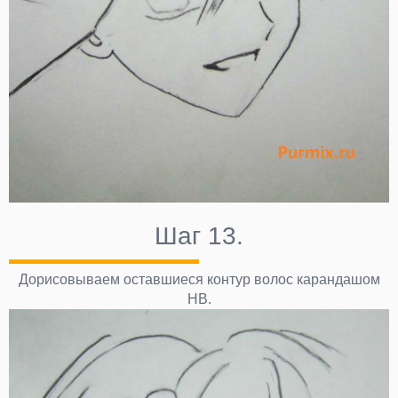
Шаг 13.
Дорисовываем оставшиеся контур волос карандашом
НВ.