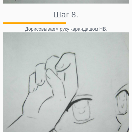
Шаг 8.
Дорисовываем руку карандашом НВ.