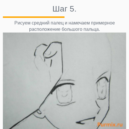
Шаг 5.
Рисуем средний палец и намечаем примерное
расположение большого пальца.