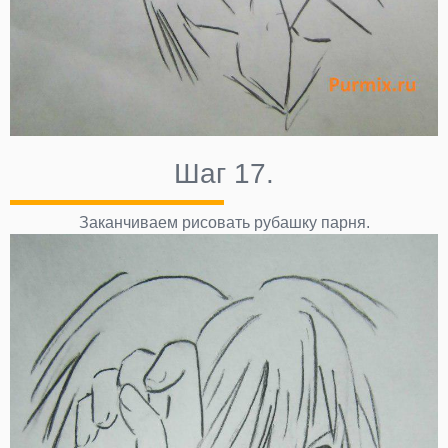
Шаг 17.
Заканчиваем рисовать рубашку парня.