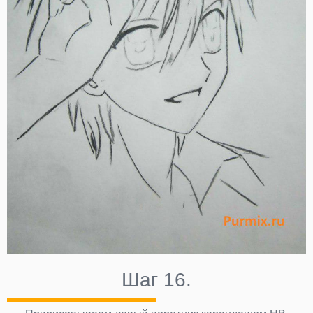
Шаг 16.