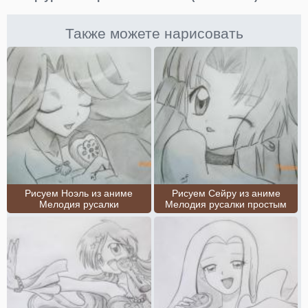
Также можете нарисовать
Рисуем Ноэль из аниме
Рисуем Сейру из аниме
Мелодия русалки
Мелодия русалки простым