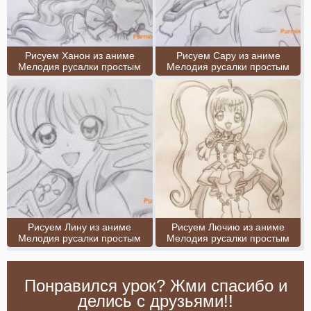
Рисуем Ханон из аниме
Рисуем Сару из аниме
Мелодия русалки простым
Мелодия русалки простым
Рисуем Лину из аниме
Рисуем Лючию из аниме
Мелодия русалки простым
Мелодия русалки простым
Понравился урок? Жми спасибо и
делись с друзьями!!