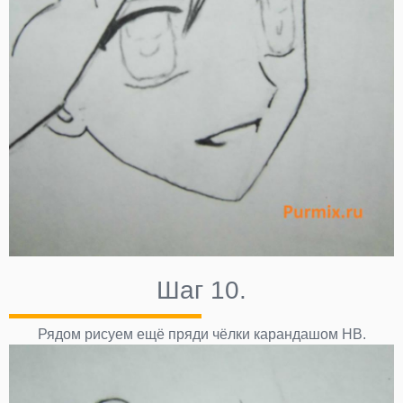
Шаг 10.
Рядом рисуем ещё пряди чёлки карандашом НВ.