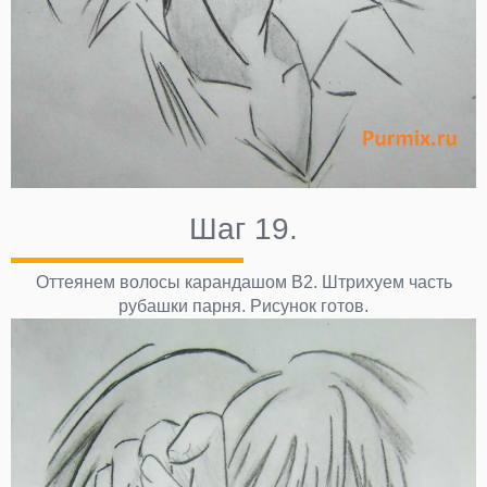
Шаг 19.
Оттеянем волосы карандашом В2. Штрихуем часть
рубашки парня. Рисунок готов.