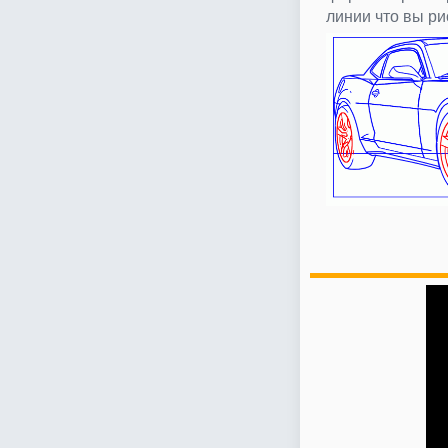
линии что вы ри