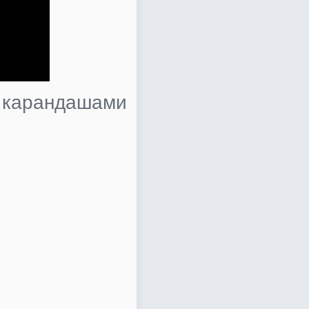
и карандашами