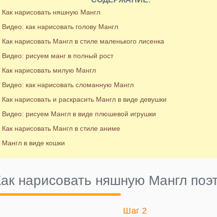
Как нарисовать няшную Мангл
Видео: как нарисовать голову Мангл
Как нарисовать Мангл в стиле маленького лисенка
Видео: рисуем манг в полный рост
Как нарисовать милую Мангл
Видео: как нарисовать сломанную Мангл
Как нарисовать и раскрасить Мангл в виде девушки
Видео: рисуем Мангл в виде плюшевой игрушки
Как нарисовать Мангл в стиле аниме
Мангл в виде кошки
Как нарисовать няшную Мангл поэ
Шаг 2