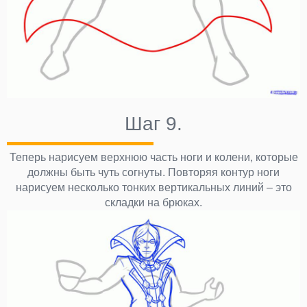
Шаг 9.
Теперь нарисуем верхнюю часть ноги и колени, которые
должны быть чуть согнуты. Повторяя контур ноги
нарисуем несколько тонких вертикальных линий – это
складки на брюках.