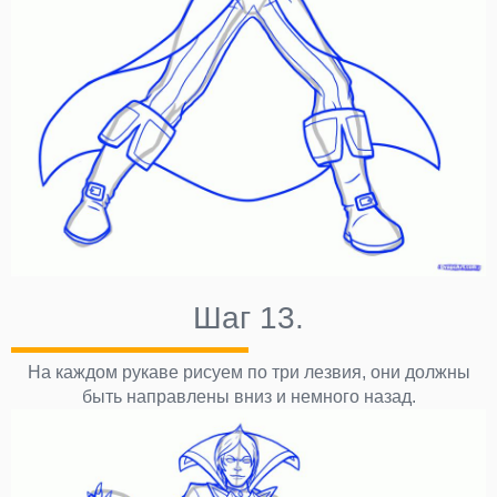
Шаг 13.
На каждом рукаве рисуем по три лезвия, они должны
быть направлены вниз и немного назад.