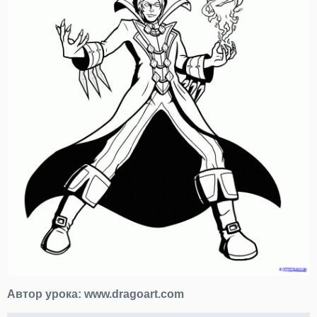
Автор урока:
www.dragoart.com