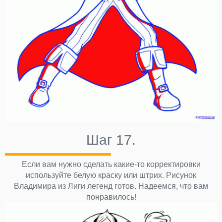
Шаг 17.
Если вам нужно сделать какие-то корректировки
используйте белую краску или штрих. Рисунок
Владимира из Лиги легенд готов. Надеемся, что вам
понравилось!