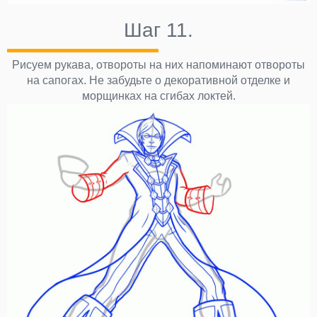
Шаг 11.
Рисуем рукава, отвороты на них напоминают отвороты
на сапогах. Не забудьте о декоративной отделке и
морщинках на сгибах локтей.