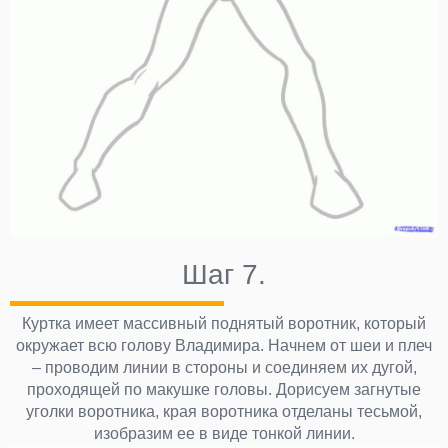
Шаг 7.
Куртка имеет массивный поднятый воротник, который
окружает всю голову Владимира. Начнем от шеи и плеч
– проводим линии в стороны и соединяем их дугой,
проходящей по макушке головы. Дорисуем загнутые
уголки воротника, края воротника отделаны тесьмой,
изобразим ее в виде тонкой линии.