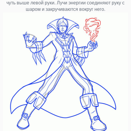
чуть выше левой руки. Лучи энергии соединяют руку с
шаром и закручиваются вокруг него.