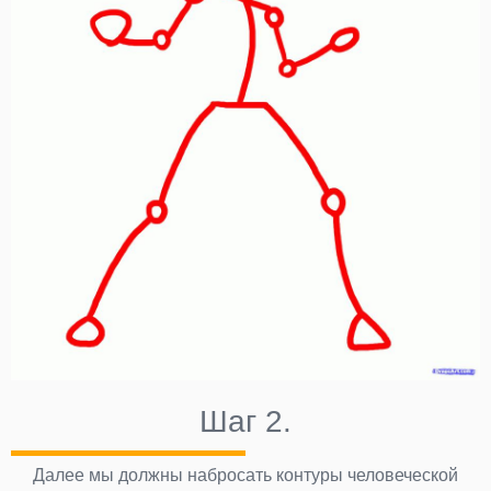
Шаг 2.
Далее мы должны набросать контуры человеческой