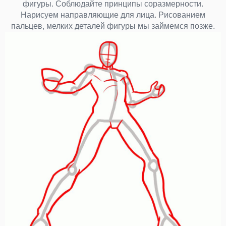
фигуры. Соблюдайте принципы соразмерности.
Нарисуем направляющие для лица. Рисованием
пальцев, мелких деталей фигуры мы займемся позже.