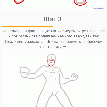
Шаг 3.
Используя направляющие линии рисуем лицо: глаза, нос
и рот. Уголки рта поднимем немного вверх, так, как
Владимир усмехается. Внимание: радужную оболочку
глаз не рисуем.