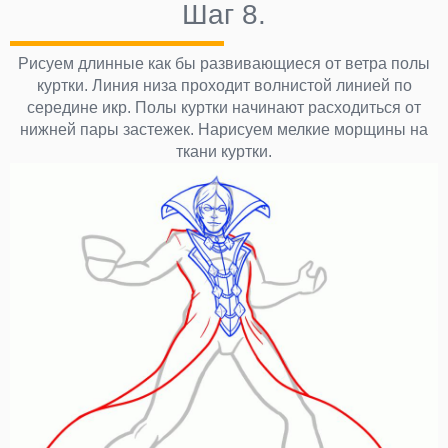
Шаг 8.
Рисуем длинные как бы развивающиеся от ветра полы
куртки. Линия низа проходит волнистой линией по
середине икр. Полы куртки начинают расходиться от
нижней пары застежек. Нарисуем мелкие морщины на
ткани куртки.