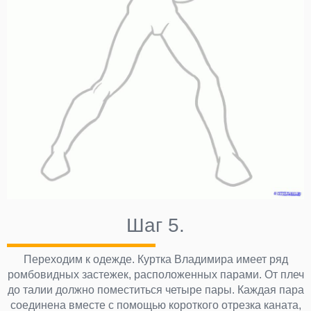
Шаг 5.
Переходим к одежде. Куртка Владимира имеет ряд
ромбовидных застежек, расположенных парами. От плеч
до талии должно поместиться четыре пары. Каждая пара
соединена вместе с помощью короткого отрезка каната,