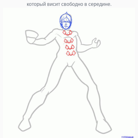
который висит свободно в середине.