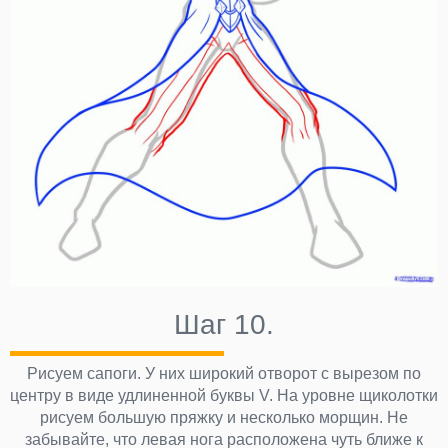
Шаг 10.
Рисуем сапоги. У них широкий отворот с вырезом по
центру в виде удлиненной буквы V. На уровне щиколотки
рисуем большую пряжку и несколько морщин. Не
забывайте, что левая нога расположена чуть ближе к