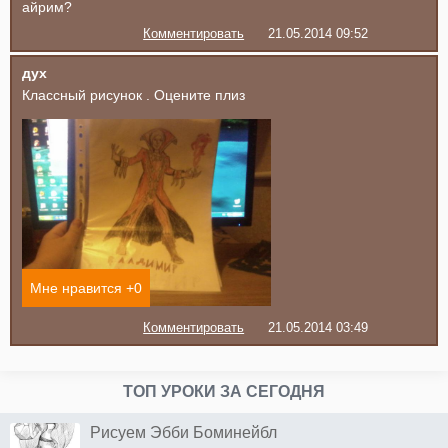
айрим?
Комментировать
21.05.2014 09:52
дух
Классный рисунок . Оцените плиз
Мне нравится +
0
Комментировать
21.05.2014 03:49
ТОП УРОКИ ЗА СЕГОДНЯ
Рисуем Эбби Боминейбл