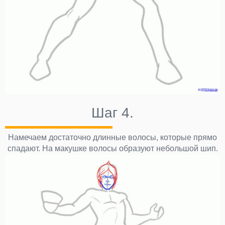
Шаг 4.
Намечаем достаточно длинные волосы, которые прямо
спадают. На макушке волосы образуют небольшой шип.