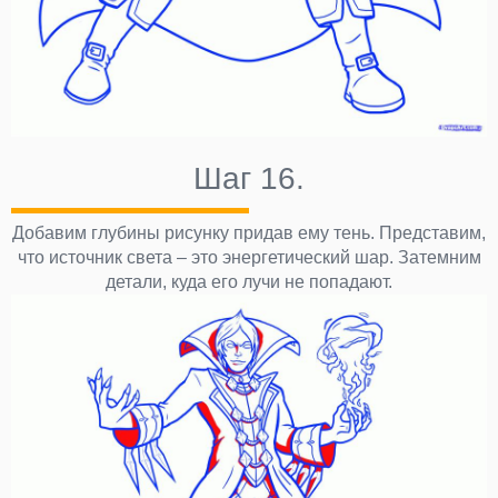
Шаг 16.
Добавим глубины рисунку придав ему тень. Представим,
что источник света – это энергетический шар. Затемним
детали, куда его лучи не попадают.