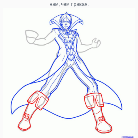
нам, чем правая.