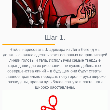
Шаг 1.
Чтобы нарисовать Владимира из Лиги Легенд мы
должны сначала сделать эскиз основных направляющей
линии головы и тела. Используем самые твердые
карандаши для их рисования, не нужно добиваться
совершенства линий – в будущем они будут стерты.
Главное правильно передать позу героя – руки широко
разведены, правая чуть более согнута в локте, ноги
широко расставлены.