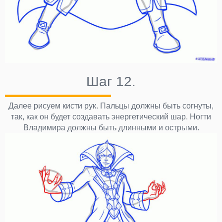
Шаг 12.
Далее рисуем кисти рук. Пальцы должны быть согнуты,
так, как он будет создавать энергетический шар. Ногти
Владимира должны быть длинными и острыми.