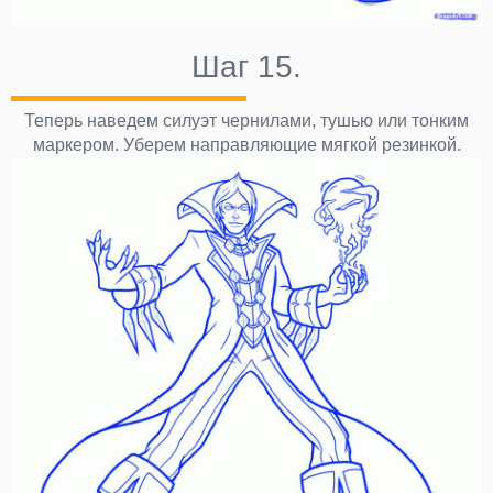
Шаг 15.
Теперь наведем силуэт чернилами, тушью или тонким
маркером. Уберем направляющие мягкой резинкой.