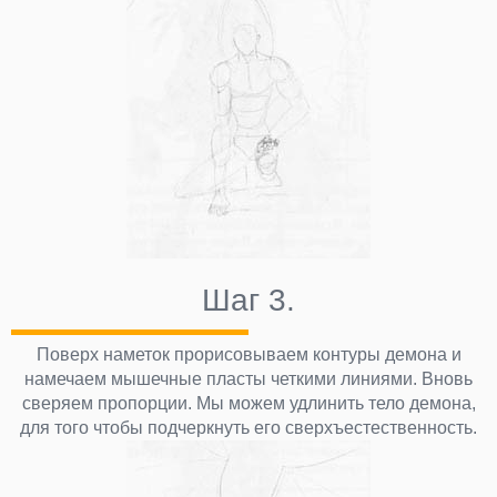
Шаг 3.
Поверх наметок прорисовываем контуры демона и
намечаем мышечные пласты четкими линиями. Вновь
сверяем пропорции. Мы можем удлинить тело демона,
для того чтобы подчеркнуть его сверхъестественность.