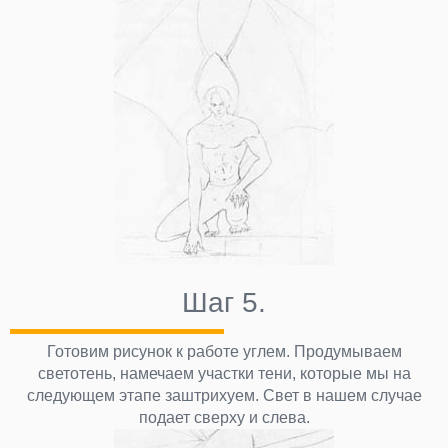
Шаг 5.
Готовим рисунок к работе углем. Продумываем
светотень, намечаем участки тени, которые мы на
следующем этапе заштрихуем. Свет в нашем случае
подает сверху и слева.