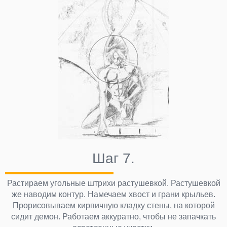
Шаг 7.
Растираем угольные штрихи растушевкой. Растушевкой
же наводим контур. Намечаем хвост и грани крыльев.
Прорисовываем кирпичную кладку стены, на которой
сидит демон. Работаем аккуратно, чтобы не запачкать