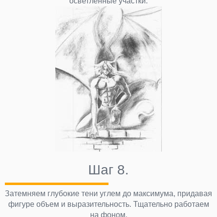
осветленные участки.
Шаг 8.
Затемняем глубокие тени углем до максимума, придавая
фигуре объем и выразительность. Тщательно работаем
на фоном.