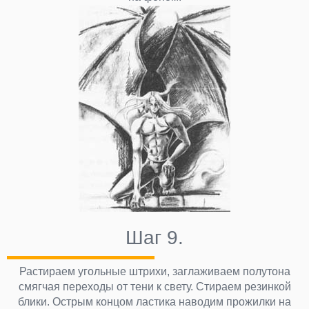
Шаг 9.
Растираем угольные штрихи, заглаживаем полутона
смягчая переходы от тени к свету. Стираем резинкой
блики. Острым концом ластика наводим прожилки на