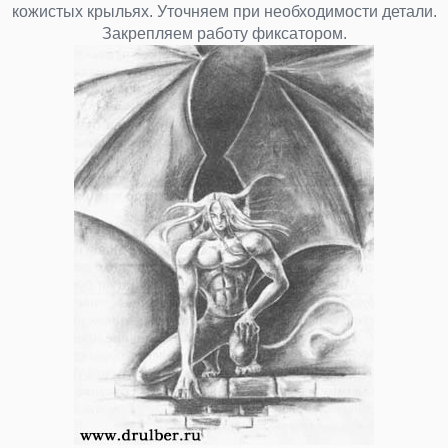
кожистых крыльях. Уточняем при необходимости детали.
Закрепляем работу фиксатором.