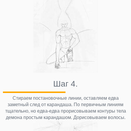
Шаг 4.
Стираем постановочные линии, оставляем едва
заметный след от карандаша. По первичным линиям
тщательно, но едва-едва прорисовываем контуры тела
демона простым карандашом. Дорисовываем волосы.