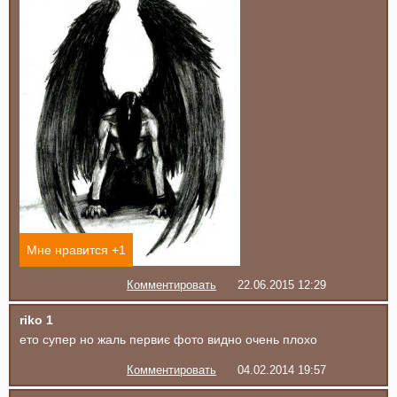
Мне нравится +
1
Комментировать
22.06.2015 12:29
riko 1
ето супер но жаль первиє фото видно очень плохо
Комментировать
04.02.2014 19:57