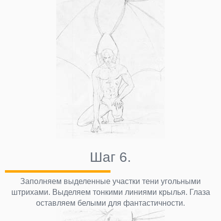
Шаг 6.
Заполняем выделенные участки тени угольными
штрихами. Выделяем тонкими линиями крылья. Глаза
оставляем белыми для фантастичности.