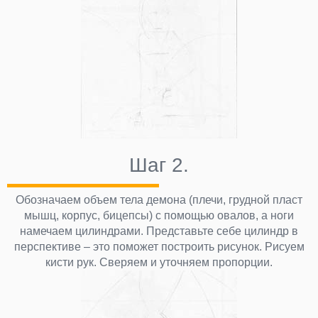
Шаг 2.
Обозначаем объем тела демона (плечи, грудной пласт
мышц, корпус, бицепсы) с помощью овалов, а ноги
намечаем цилиндрами. Представьте себе цилиндр в
перспективе – это поможет построить рисунок. Рисуем
кисти рук. Сверяем и уточняем пропорции.