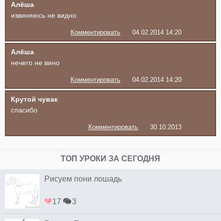
Алёша
извиняюсь не видно
Комментировать
04.02.2014 14:20
Алёша
нечего не вино
Комментировать
04.02.2014 14:20
Крутой чувак
спасибо
Комментировать
30.10.2013
ТОП УРОКИ ЗА СЕГОДНЯ
Рисуем пони лошадь
17
3