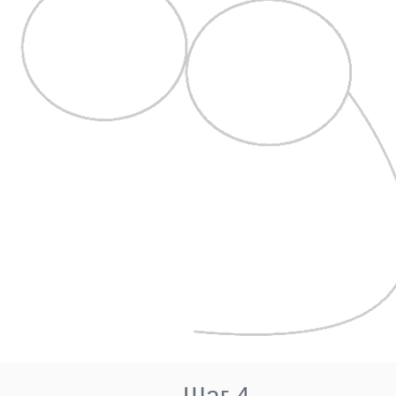
Шаг 4.