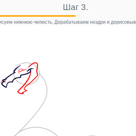
Шаг 3.
исуем нижнюю челюсть. Дорабатываем ноздри и дорисовыв