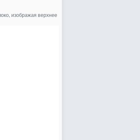
локо, изображая верхнее