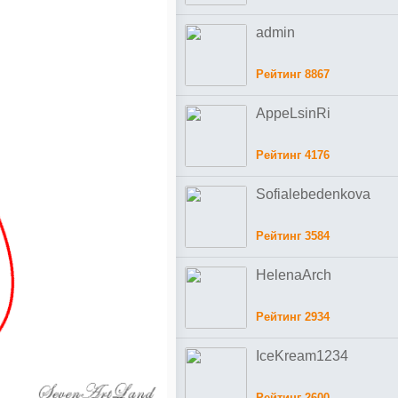
admin
Рейтинг 8867
AppeLsinRi
Рейтинг 4176
Sofialebedenkova
Рейтинг 3584
HelenaArch
Рейтинг 2934
IceKream1234
Рейтинг 2600