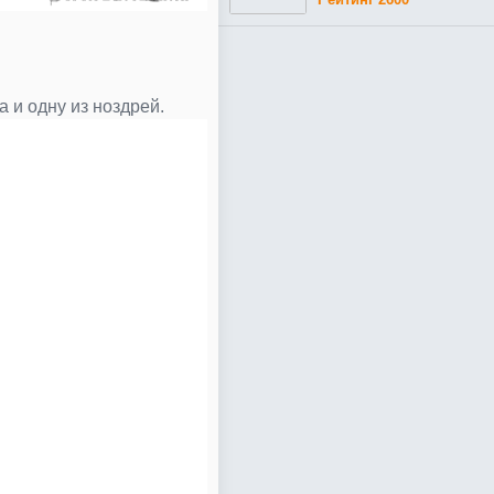
 и одну из ноздрей.