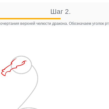
Шаг 2.
чертания верхней челюсти дракона. Обозначаем уголок рта