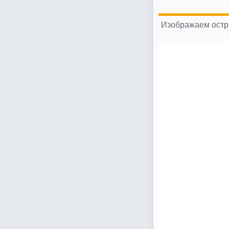
Изображаем остры