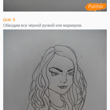
Шаг 5
Обводим все чёрной ручкой или маркером.