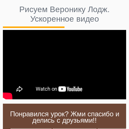
Рисуем Веронику Лодж.
Ускоренное видео
Понравился урок? Жми спасибо и
делись с друзьями!!