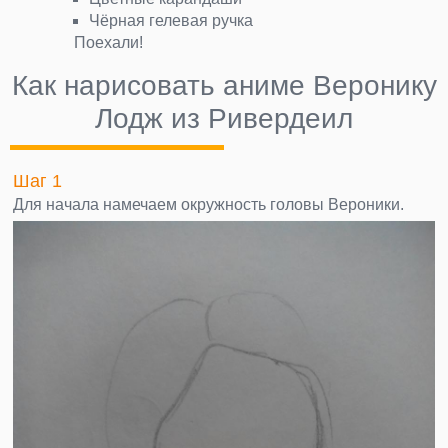
Чёрная гелевая ручка
Поехали!
Как нарисовать аниме Веронику
Лодж из Ривердеил
Шаг 1
Для начала намечаем окружность головы Вероники.