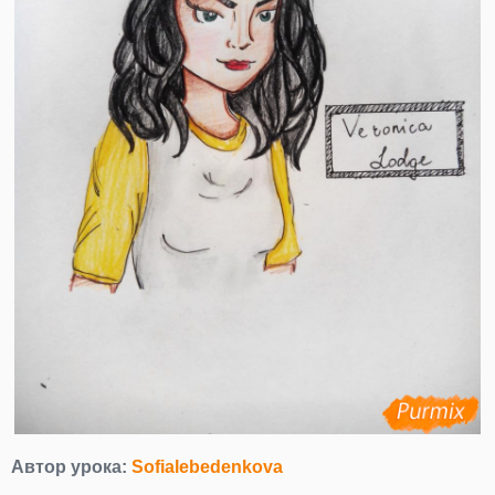
Автор урока:
Sofialebedenkova