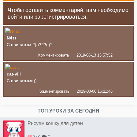
Чтобы оставить комментарий, вам необходимо
войти или зарегистрироваться.
N4st
С принятым ?(o???o)?
Комментировать
2019-08-13 13:57:52
cat-vill
С принятыми))
Комментировать
2019-08-06 16:11:46
ТОП УРОКИ ЗА СЕГОДНЯ
Рисуем кошку для детей