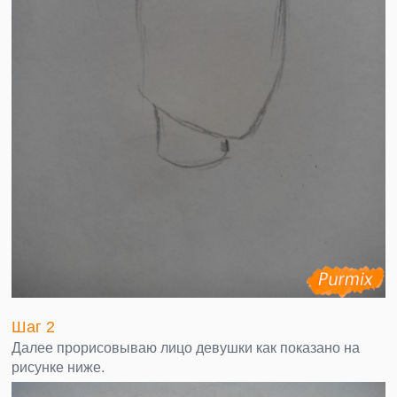
Шаг 2
Далее прорисовываю лицо девушки как показано на
рисунке ниже.