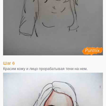
Шаг 6
Красим кожу и лицо прорабатывая тени на нем.