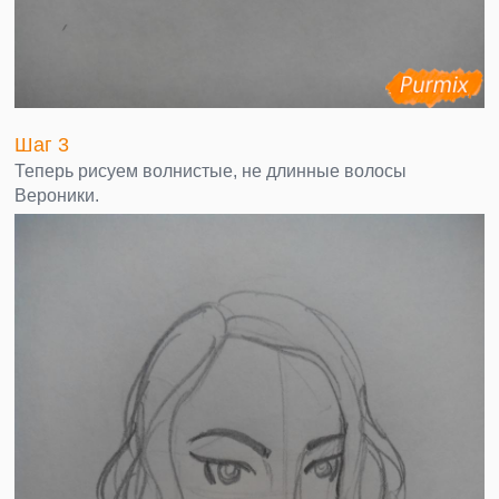
Шаг 3
Теперь рисуем волнистые, не длинные волосы
Вероники.