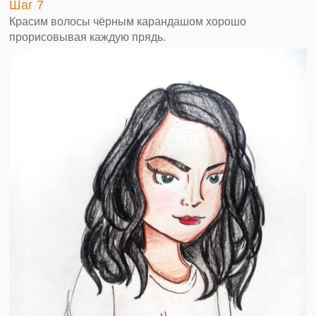
Шаг 7
Красим волосы чёрным карандашом хорошо
прорисовывая каждую прядь.