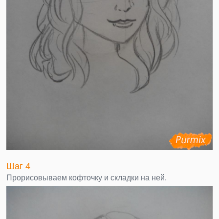
Шаг 4
Прорисовываем кофточку и складки на ней.