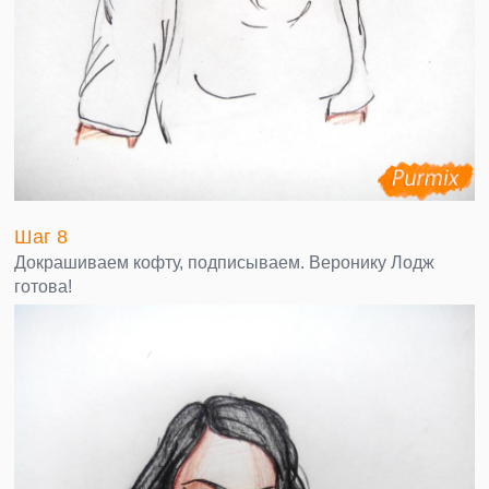
Шаг 8
Докрашиваем кофту, подписываем. Веронику Лодж
готова!