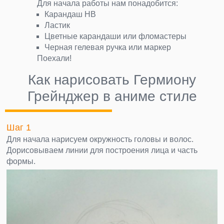
Для начала работы нам понадобится:
Карандаш НВ
Ластик
Цветные карандаши или фломастеры
Черная гелевая ручка или маркер
Поехали!
Как нарисовать Гермиону
Грейнджер в аниме стиле
Шаг 1
Для начала нарисуем окружность головы и волос.
Дорисовываем линии для построения лица и часть
формы.