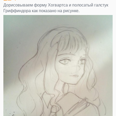
Дорисовываем форму Хогвартса и полосатый галстук
Гриффиндора как показано на рисунке.