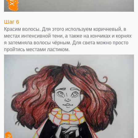
Шаг 6
Красим волосы. Для этого используем коричневый, в
местах интенсивной тени, а также на кончиках и корнях
я затемняла волосы чёрным. Для света можно просто
пройтись местами ластиком.