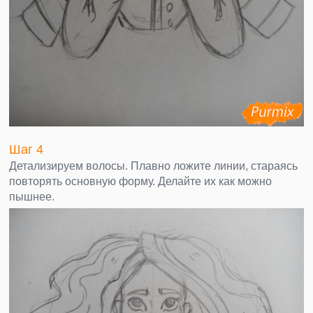
Шаг 4
Детализируем волосы. Плавно ложите линии, стараясь
повторять основную форму. Делайте их как можно
пышнее.