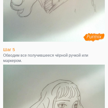
Шаг 5
Обводим все получившееся чёрной ручкой или
маркером.