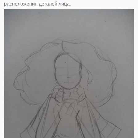
расположения деталей лица.