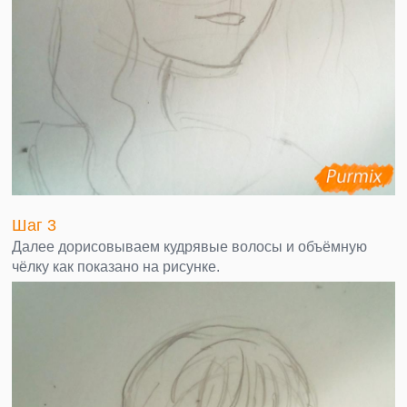
Шаг 3
Далее дорисовываем кудрявые волосы и объёмную
чёлку как показано на рисунке.