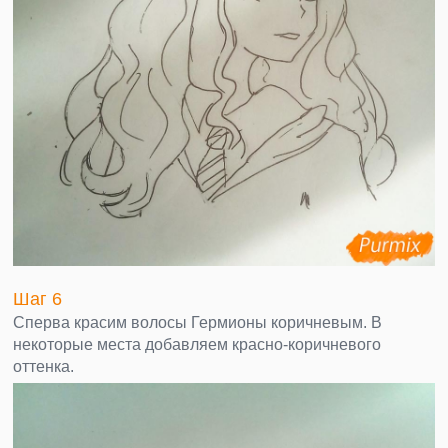
Шаг 6
Сперва красим волосы Гермионы коричневым. В
некоторые места добавляем красно-коричневого
оттенка.