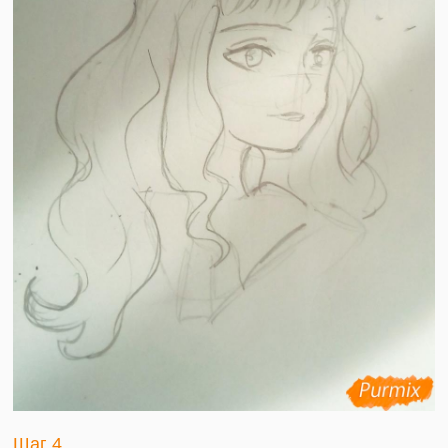
Шаг 4