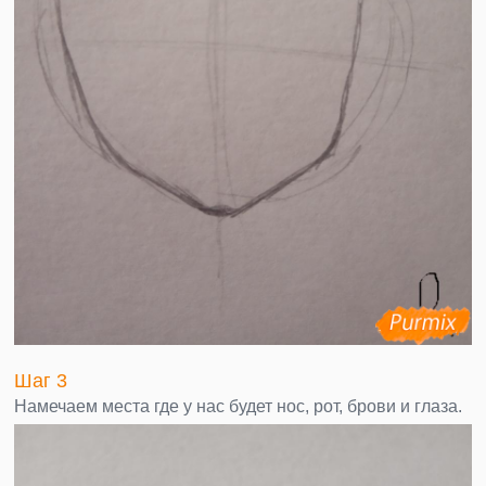
Шаг 3
Намечаем места где у нас будет нос, рот, брови и глаза.