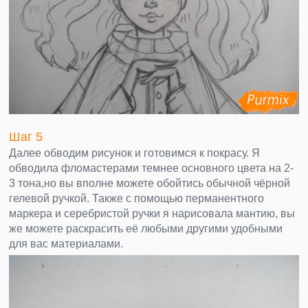
Шаг 5
Далее обводим рисунок и готовимся к покрасу. Я
обводила фломастерами темнее основного цвета на 2-
3 тона,но вы вполне можете обойтись обычной чёрной
гелевой ручкой. Также с помощью перманентного
маркера и серебристой ручки я нарисовала мантию, вы
же можете раскрасить её любыми другими удобными
для вас материалами.