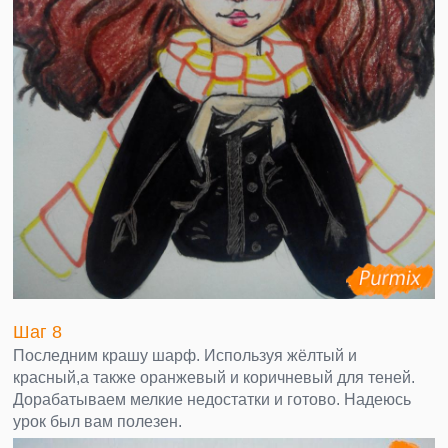
Шаг 8
Последним крашу шарф. Используя жёлтый и
красный,а также оранжевый и коричневый для теней.
Дорабатываем мелкие недостатки и готово. Надеюсь
урок был вам полезен.