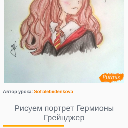
Автор урока:
Sofialebedenkova
Рисуем портрет Гермионы
Грейнджер