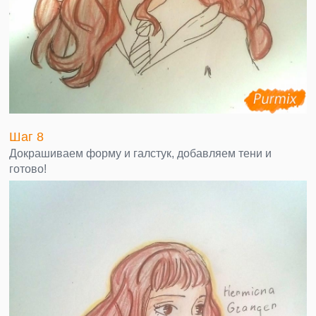
Шаг 8
Докрашиваем форму и галстук, добавляем тени и
готово!