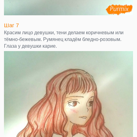
Шаг 7
Красим лицо девушки, тени делаем коричневым или
тёмно-бежевым. Румянец кладём бледно-розовым.
Глаза у девушки карие.