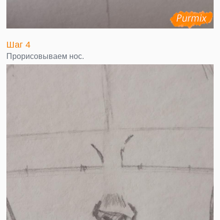
Шаг 4
Прорисовываем нос.