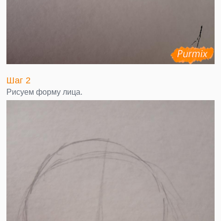
Шаг 2
Рисуем форму лица.