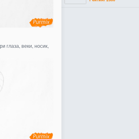
и глаза, веки, носик,