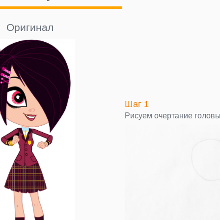
Оригинал
Шаг 1
Рисуем очертание головы