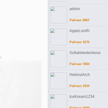
admin
Рейтинг 8867
AppeLsinRi
Рейтинг 4176
Sofialebedenkova
.
Рейтинг 3584
HelenaArch
Рейтинг 2934
IceKream1234
Рейтинг 2600