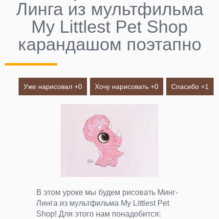
Линга из мультфильма
My Littlest Pet Shop
карандашом поэтапно
Уже нарисовал +
0
Хочу нарисовать +
0
Спасибо +
1
В этом уроке мы будем рисовать Минг-
Линга из мультфильма My Littlest Pet
Shop! Для этого нам понадобится: