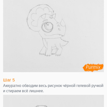
Шаг 5
Аккуратно обводим весь рисунок чёрной гелевой ручкой
и стираем всё лишнее.