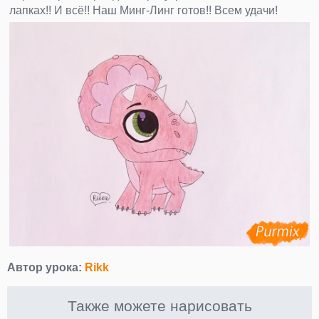
лапках!! И всё!! Наш Минг-Линг готов!! Всем удачи!
Автор урока:
Rikk
Также можете нарисовать