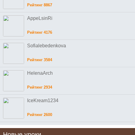
Рейтинг 8867
AppeLsinRi
Рейтинг 4176
Sofialebedenkova
Рейтинг 3584
HelenaArch
Рейтинг 2934
IceKream1234
Рейтинг 2600
Новые уроки