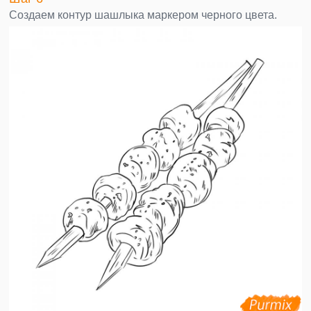
Создаем контур шашлыка маркером черного цвета.