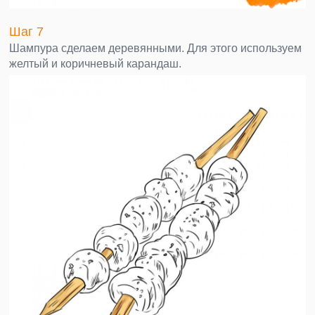
Шаг 7
Шампура сделаем деревянными. Для этого используем
желтый и коричневый карандаш.