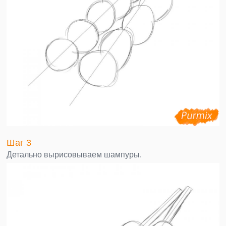
Шаг 3
Детально вырисовываем шампуры.