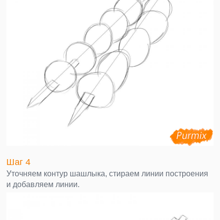
Шаг 4
Уточняем контур шашлыка, стираем линии построения
и добавляем линии.