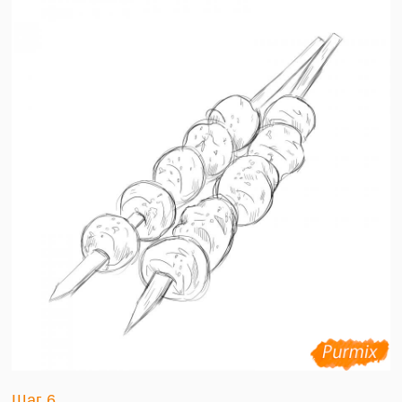
Шаг 6