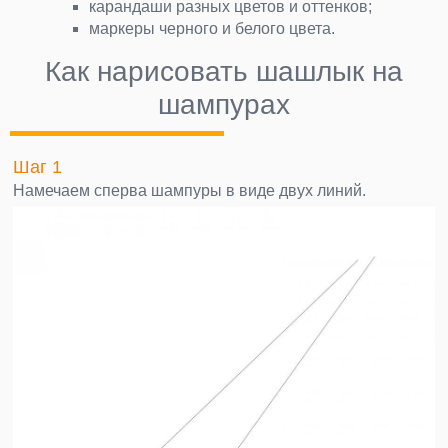
карандаши разных цветов и оттенков;
маркеры черного и белого цвета.
Как нарисовать шашлык на
шампурах
Шаг 1
Намечаем сперва шампуры в виде двух линий.