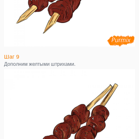
Шаг 9
Дополним желтыми штрихами.