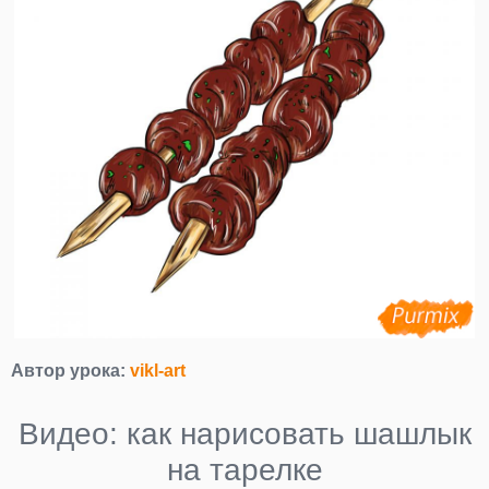
Автор урока:
vikl-art
Видео: как нарисовать шашлык
на тарелке