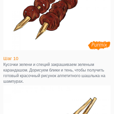
Шаг 10
Кусочки зелени и специй закрашиваем зеленым
карандашом. Дорисуем блики и тень, чтобы получить
готовый красочный рисунок аппетитного шашлыка на
шампурах.