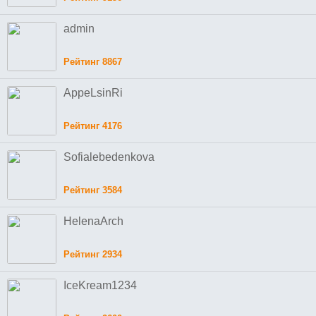
admin
Рейтинг 8867
AppeLsinRi
Рейтинг 4176
Sofialebedenkova
Рейтинг 3584
HelenaArch
Рейтинг 2934
IceKream1234