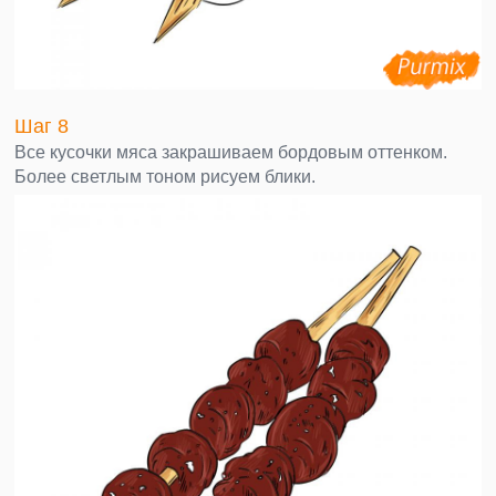
Шаг 8
Все кусочки мяса закрашиваем бордовым оттенком.
Более светлым тоном рисуем блики.