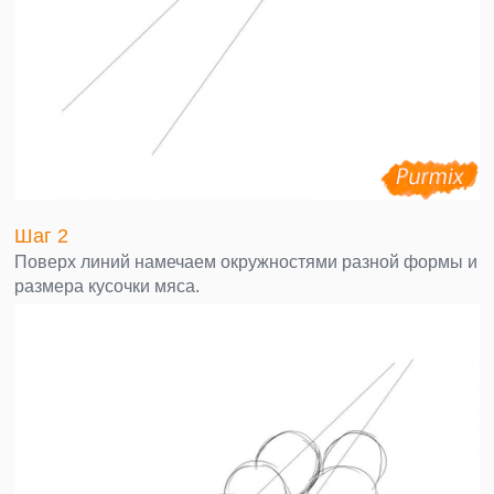
Шаг 2
Поверх линий намечаем окружностями разной формы и
размера кусочки мяса.