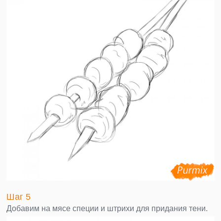
Шаг 5
Добавим на мясе специи и штрихи для придания тени.