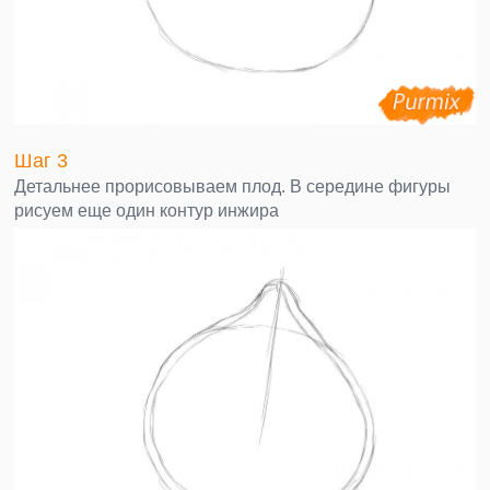
Шаг 3
Детальнее прорисовываем плод. В середине фигуры
рисуем еще один контур инжира