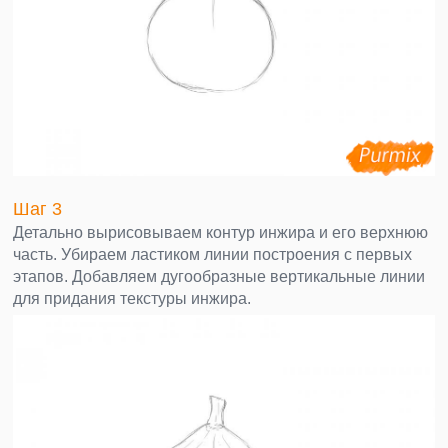
Шаг 3
Детально вырисовываем контур инжира и его верхнюю
часть. Убираем ластиком линии построения с первых
этапов. Добавляем дугообразные вертикальные линии
для придания текстуры инжира.