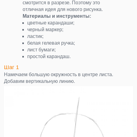
смотрится в разрезе. Поэтому это
отличная идея для нового рисунка.
Материалы и инструменты:
цветные карандаши;
черный маркер;
ластик;
белая гелевая ручка;
лист бумаги;
простой карандаш.
Шаг 1
Намечаем большую окружность в центре листа.
Добавим вертикальную линию.