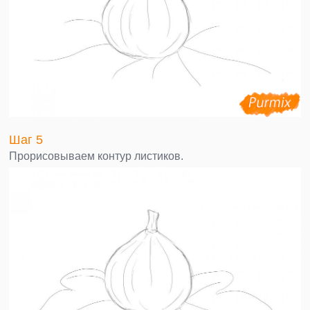
Шаг 5
Прорисовываем контур листиков.