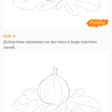
Шаг 6
Добавляем прожилки на листиках в виде коротких
линий.