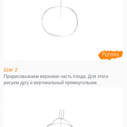
Шаг 2
Прорисовываем верхнюю часть плода. Для этого
рисуем дугу и вертикальный прямоугольник.