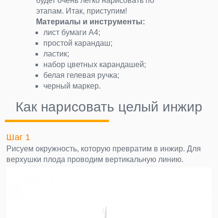
будет очень легко нарисовать по
этапам. Итак, приступим!
Материалы и инструменты:
лист бумаги А4;
простой карандаш;
ластик;
набор цветных карандашей;
белая гелевая ручка;
черный маркер.
Как нарисовать целый инжир
Шаг 1
Рисуем окружность, которую превратим в инжир. Для
верхушки плода проводим вертикальную линию.