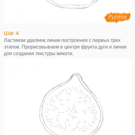
Шаг 4
Ластиком удаляем линии построения с первых трех
этапов. Прорисовываем в центре фрукта дуги и линии
для создания текстуры мякоти.