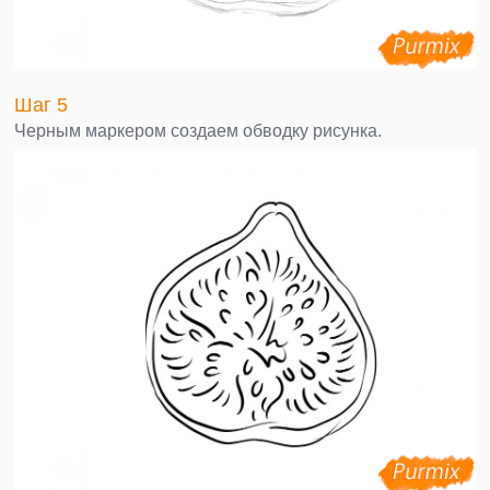
Шаг 5
Черным маркером создаем обводку рисунка.