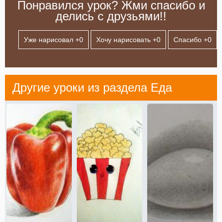
Понравился урок? Жми спасибо и
делись с друзьями!!
Уже нарисовал +
0
Хочу нарисовать +
0
Спасибо +
0
Другие уроки из раздела
Еда