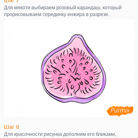
Шаг 7
Для мякоти выбираем розовый карандаш, который
прорисовываем серединку инжира в разрезе.
Шаг 8
Для красочности рисунка дополним его бликами,