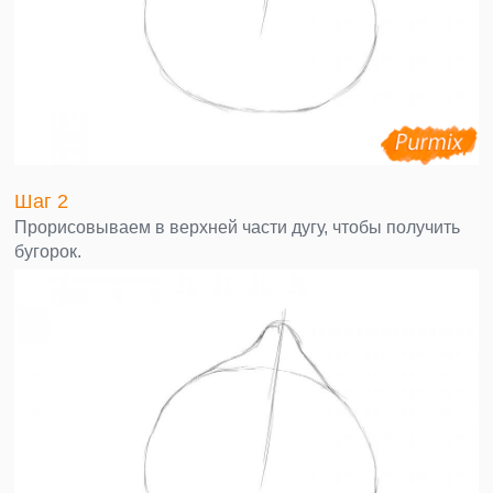
Шаг 2
Прорисовываем в верхней части дугу, чтобы получить
бугорок.