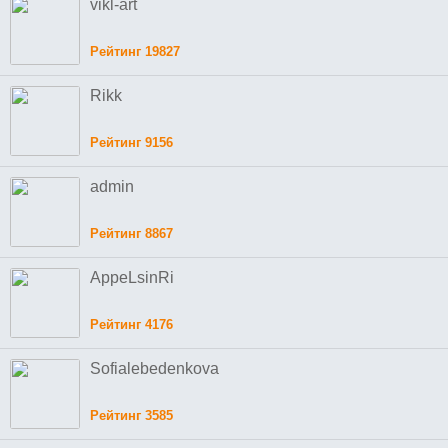
vikl-art
Рейтинг 19827
Rikk
Рейтинг 9156
admin
Рейтинг 8867
AppeLsinRi
Рейтинг 4176
Sofialebedenkova
Рейтинг 3585