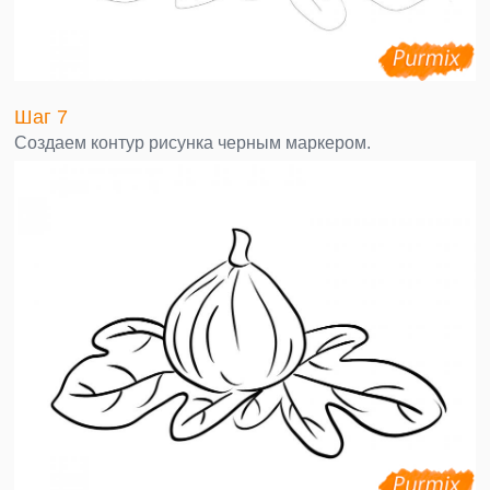
Шаг 7
Создаем контур рисунка черным маркером.