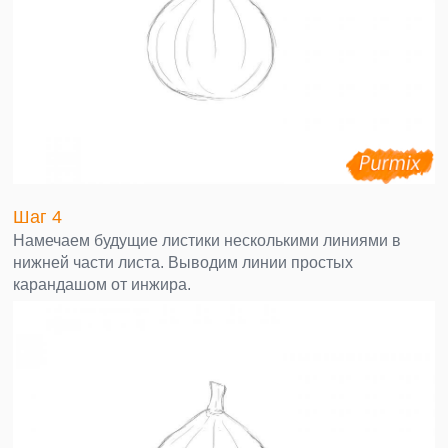
Шаг 4
Намечаем будущие листики несколькими линиями в
нижней части листа. Выводим линии простых
карандашом от инжира.