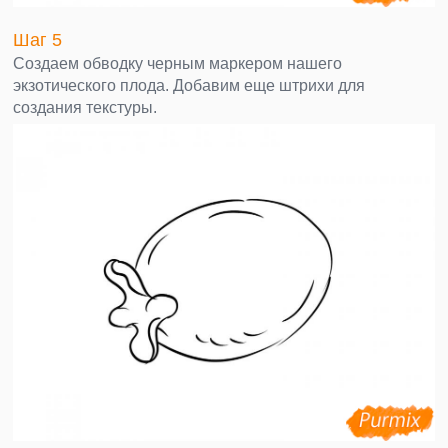
Шаг 5
Создаем обводку черным маркером нашего
экзотического плода. Добавим еще штрихи для
создания текстуры.