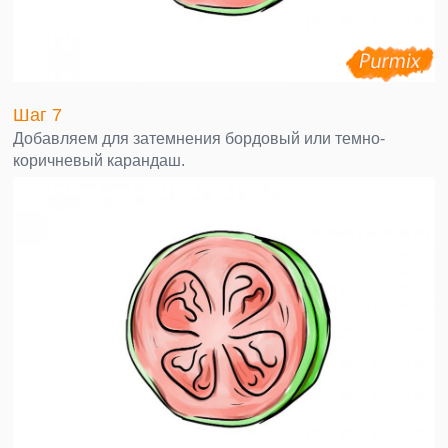
Шаг 7
Добавляем для затемнения бордовый или темно-
коричневый карандаш.