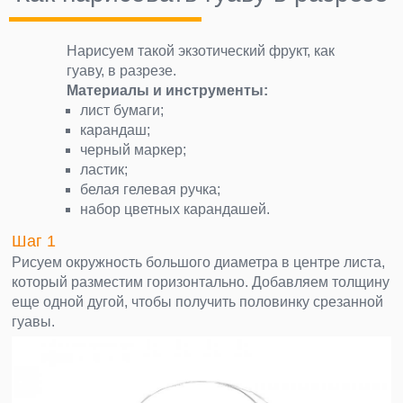
Нарисуем такой экзотический фрукт, как
гуаву, в разрезе.
Материалы и инструменты:
лист бумаги;
карандаш;
черный маркер;
ластик;
белая гелевая ручка;
набор цветных карандашей.
Шаг 1
Рисуем окружность большого диаметра в центре листа,
который разместим горизонтально. Добавляем толщину
еще одной дугой, чтобы получить половинку срезанной
гуавы.