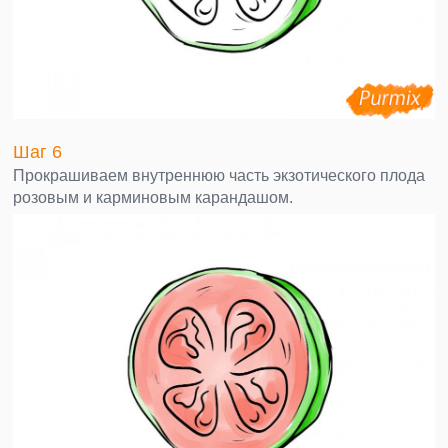
Шаг 6
Прокрашиваем внутреннюю часть экзотического плода
розовым и карминовым карандашом.