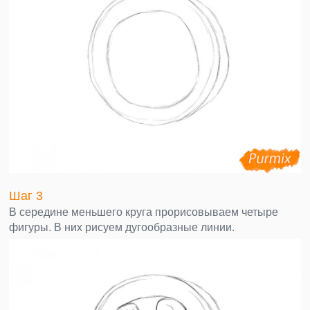
Шаг 3
В середине меньшего круга прорисовываем четыре
фигуры. В них рисуем дугообразные линии.