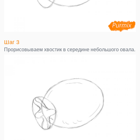
Шаг 3
Прорисовываем хвостик в середине небольшого овала.