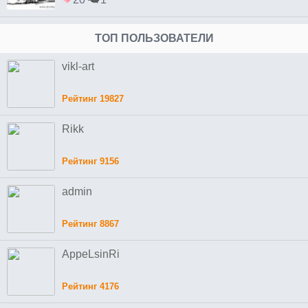
ТОП ПОЛЬЗОВАТЕЛИ
vikl-art
Рейтинг 19827
Rikk
Рейтинг 9156
admin
Рейтинг 8867
AppeLsinRi
Рейтинг 4176