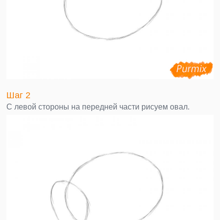
Шаг 2
С левой стороны на передней части рисуем овал.