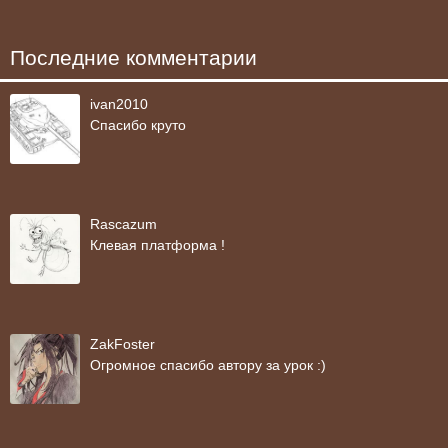
Последние комментарии
ivan2010
Спасибо круто
Rascazum
Клевая платформа !
ZakFoster
Огромное спасибо автору за урок :)