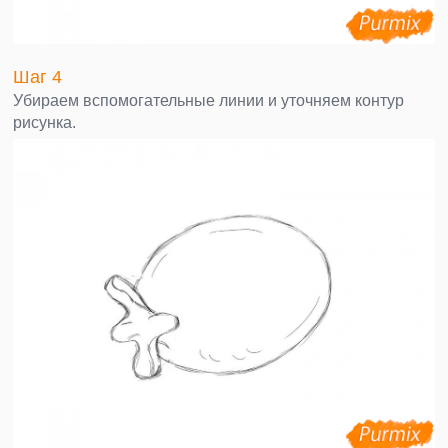
Шаг 4
Убираем вспомогательные линии и уточняем контур
рисунка.