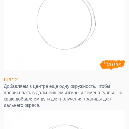
Шаг 2
Добавляем в центре еще одну окружность, чтобы
прорисовать в дальнейшем изгибы и семена гуавы. По
краю добавляем дуги для получения границы для
дальнего окраса.