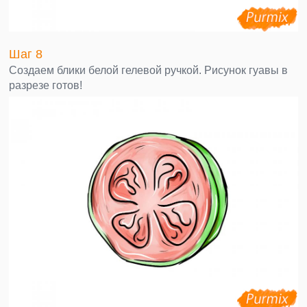
Шаг 8
Создаем блики белой гелевой ручкой. Рисунок гуавы в
разрезе готов!