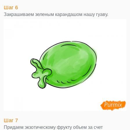
Шаг 6
Закрашиваем зеленым карандашом нашу гуаву.
Шаг 7
Придаем экзотическому фрукту объем за счет