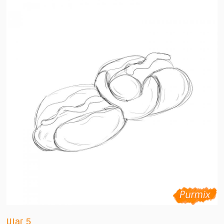
Шаг 5