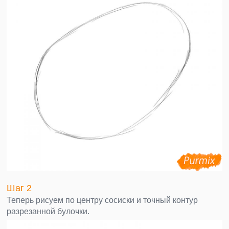
Шаг 2
Теперь рисуем по центру сосиски и точный контур
разрезанной булочки.