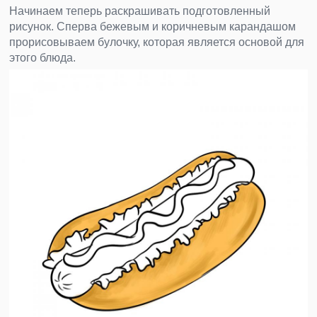
Начинаем теперь раскрашивать подготовленный
рисунок. Сперва бежевым и коричневым карандашом
прорисовываем булочку, которая является основой для
этого блюда.