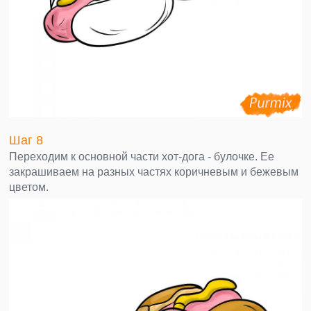
Шаг 8
Переходим к основной части хот-дога - булочке. Ее
закрашиваем на разных частях коричневым и бежевым
цветом.