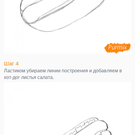
Шаг 4
Ластиком убираем линии построения и добавляем в
хот-дог листья салата.