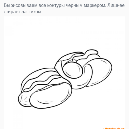
Вырисовываем все контуры черным маркером. Лишнее
стирает ластиком.