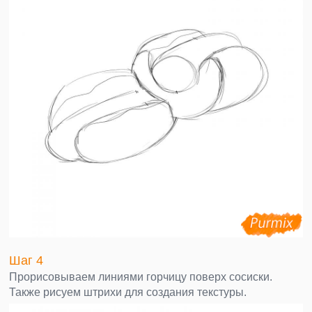
Шаг 4
Прорисовываем линиями горчицу поверх сосиски.
Также рисуем штрихи для создания текстуры.