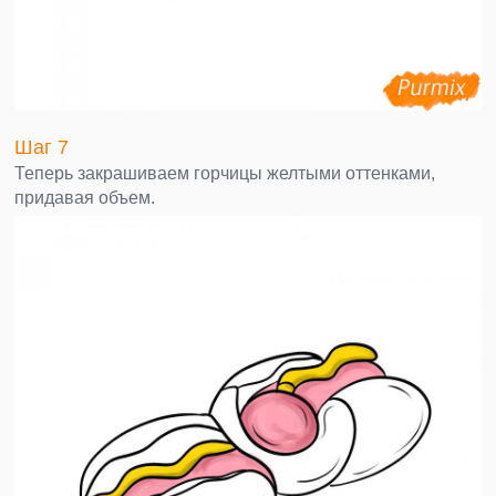
Шаг 7
Теперь закрашиваем горчицы желтыми оттенками,
придавая объем.