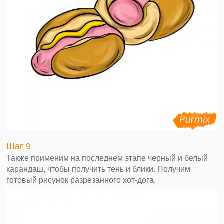
Шаг 9
Также применим на последнем этапе черный и белый
карандаш, чтобы получить тень и блики. Получим
готовый рисунок разрезанного хот-дога.