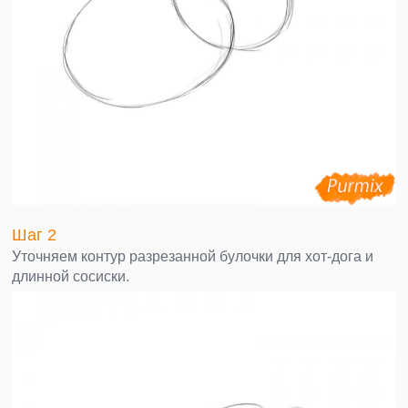
Шаг 2
Уточняем контур разрезанной булочки для хот-дога и
длинной сосиски.