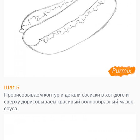
Шаг 5
Прорисовываем контур и детали сосиски в хот-доге и
сверху дорисовываем красивый волнообразный мазок
соуса.