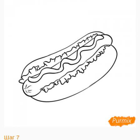
Шаг 7