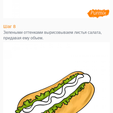
Шаг 8
Зелеными оттенками вырисовываем листья салата,
придавая ему объем.