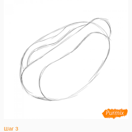
Шаг 3