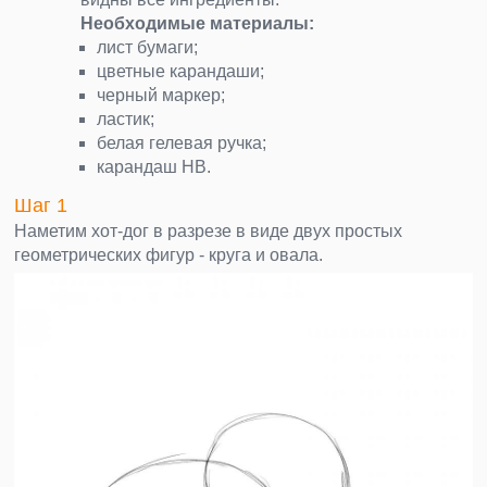
Необходимые материалы:
лист бумаги;
цветные карандаши;
черный маркер;
ластик;
белая гелевая ручка;
карандаш НВ.
Шаг 1
Наметим хот-дог в разрезе в виде двух простых
геометрических фигур - круга и овала.