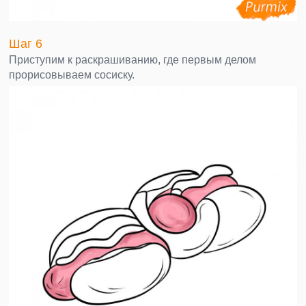
Шаг 6
Приступим к раскрашиванию, где первым делом
прорисовываем сосиску.