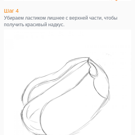
Шаг 4
Убираем ластиком лишнее с верхней части, чтобы
получить красивый надкус.