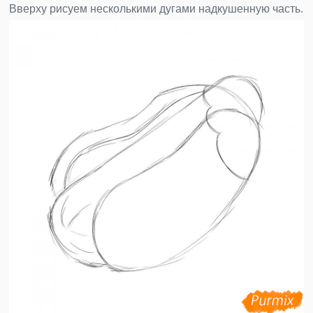
Вверху рисуем несколькими дугами надкушенную часть.