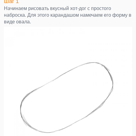
Шаг 1
Начинаем рисовать вкусный хот-дог с простого
наброска. Для этого карандашом намечаем его форму в
виде овала.