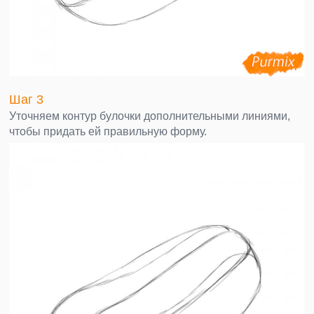
Шаг 3
Уточняем контур булочки дополнительными линиями,
чтобы придать ей правильную форму.