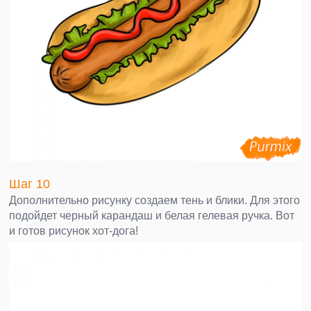
Шаг 10
Дополнительно рисунку создаем тень и блики. Для этого
подойдет черный карандаш и белая гелевая ручка. Вот
и готов рисунок хот-дога!