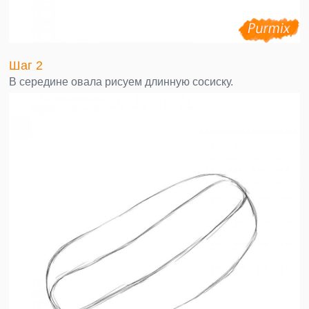
Шаг 2
В середине овала рисуем длинную сосиску.