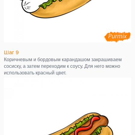
Шаг 9
Коричневым и бордовым карандашом закрашиваем
сосиску, а затем переходим к соусу. Для него можно
использовать красный цвет.