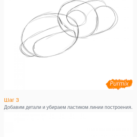
Шаг 3
Добавим детали и убираем ластиком линии построения.