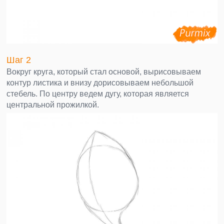
Шаг 2
Вокруг круга, который стал основой, вырисовываем
контур листика и внизу дорисовываем небольшой
стебель. По центру ведем дугу, которая является
центральной прожилкой.