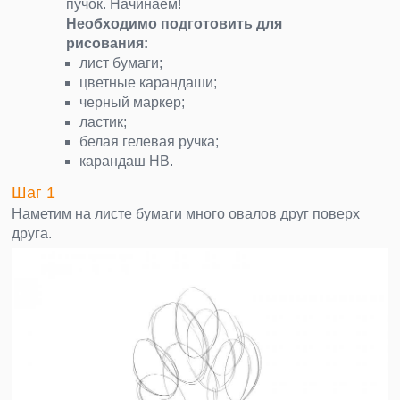
пучок. Начинаем!
Необходимо подготовить для
рисования:
лист бумаги;
цветные карандаши;
черный маркер;
ластик;
белая гелевая ручка;
карандаш НВ.
Шаг 1
Наметим на листе бумаги много овалов друг поверх
друга.