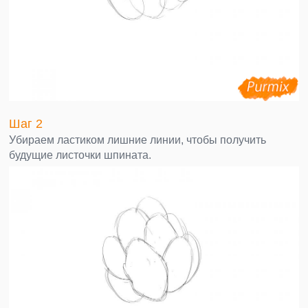
Шаг 2
Убираем ластиком лишние линии, чтобы получить
будущие листочки шпината.