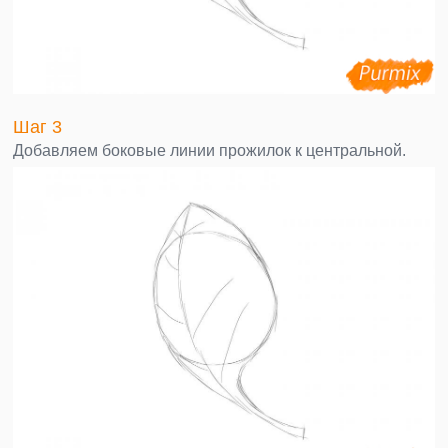
Шаг 3
Добавляем боковые линии прожилок к центральной.