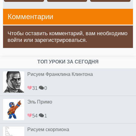
Комментарии
Чтобы оставить комментарий, вам необходимо
войти или зарегистрироваться.
ТОП УРОКИ ЗА СЕГОДНЯ
Рисуем Франклина Клинтона
31
0
Эль Примо
54
1
Рисуем скорпиона