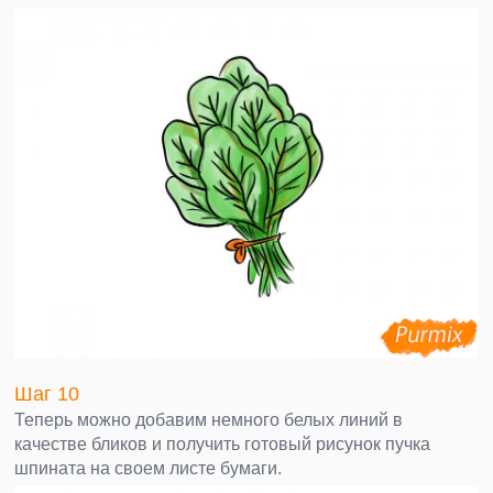
Шаг 10
Теперь можно добавим немного белых линий в
качестве бликов и получить готовый рисунок пучка
шпината на своем листе бумаги.