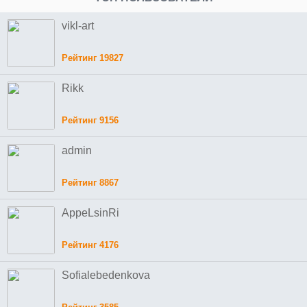
vikl-art
Рейтинг 19827
Rikk
Рейтинг 9156
admin
Рейтинг 8867
AppeLsinRi
Рейтинг 4176
Sofialebedenkova