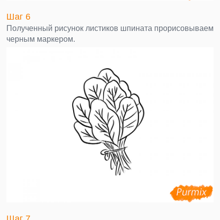
Шаг 6
Полученный рисунок листиков шпината прорисовываем
черным маркером.
Шаг 7