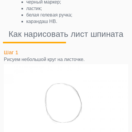
черный маркер;
ластик;
белая гелевая ручка;
карандаш НВ.
Как нарисовать лист шпината
Шаг 1
Рисуем небольшой круг на листочке.