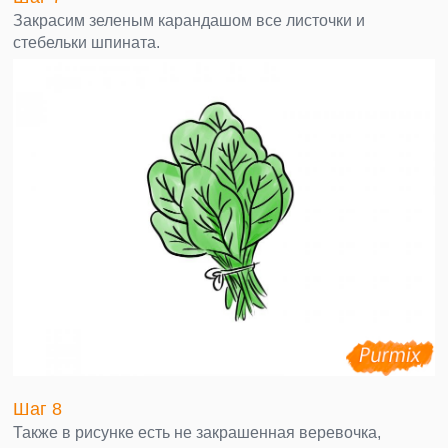
Закрасим зеленым карандашом все листочки и
стебельки шпината.
Шаг 8
Также в рисунке есть не закрашенная веревочка,