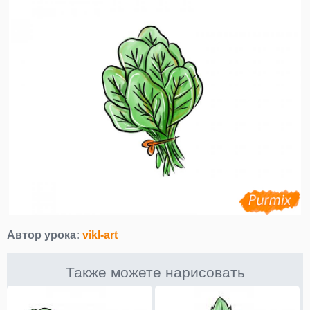
Автор урока:
vikl-art
Также можете нарисовать