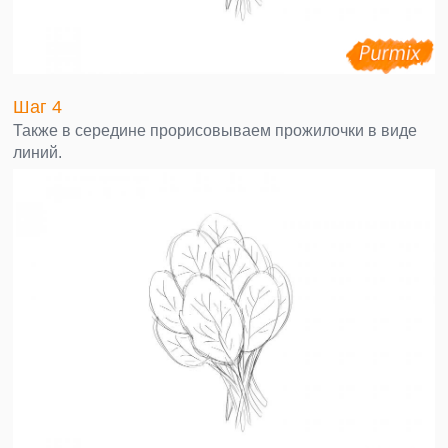
Шаг 4
Также в середине прорисовываем прожилочки в виде
линий.