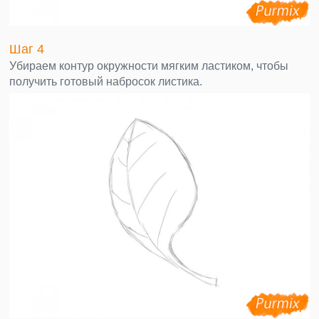
Шаг 4
Убираем контур окружности мягким ластиком, чтобы
получить готовый набросок листика.