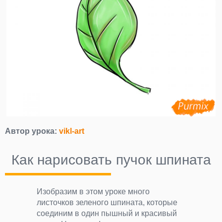
Автор урока:
vikl-art
Как нарисовать пучок шпината
Изобразим в этом уроке много
листочков зеленого шпината, которые
соединим в один пышный и красивый