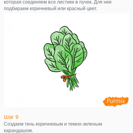
которая соединяем все листики в пучок. Для нее
подбираем коричневый или красный цвет.
Шаг 9
Создаем тень коричневым и темно-зеленым
карандашом.