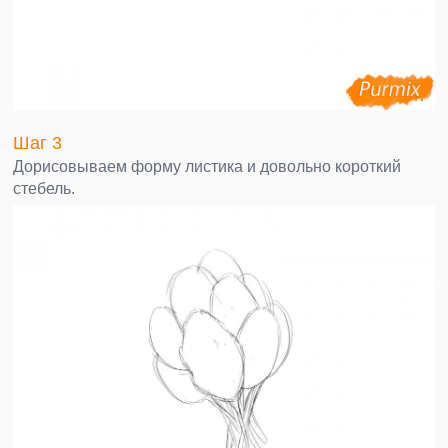
Шаг 3
Дорисовываем форму листика и довольно короткий
стебель.