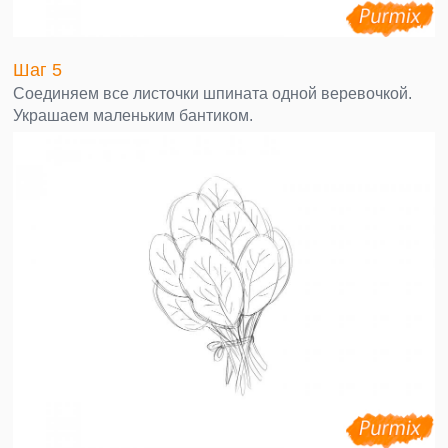
Шаг 5
Соединяем все листочки шпината одной веревочкой.
Украшаем маленьким бантиком.