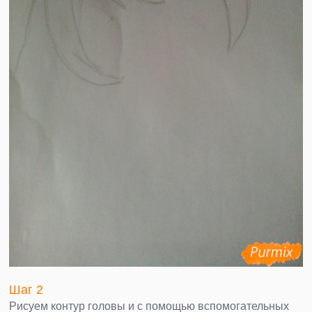
Шаг 2
Рисуем контур головы и с помощью вспомогательных