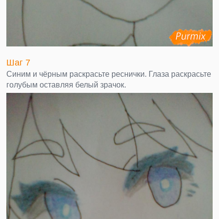
Шаг 7
Синим и чёрным раскрасьте реснички. Глаза раскрасьте
голубым оставляя белый зрачок.