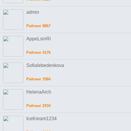
admin
Рейтинг 8867
AppeLsinRi
Рейтинг 4176
Sofialebedenkova
Рейтинг 3584
HelenaArch
Рейтинг 2934
IceKream1234