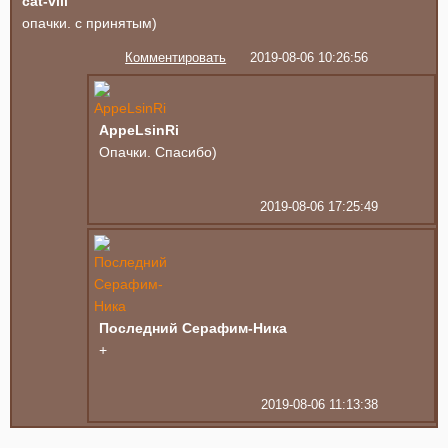
cat-vill
опачки. с принятым)
Комментировать
2019-08-06 10:26:56
AppeLsinRi
Опачки. Спасибо)
2019-08-06 17:25:49
Последний Серафим-Ника
+
2019-08-06 11:13:38