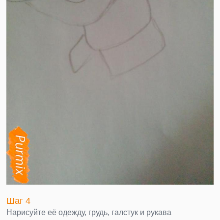
Шаг 4
Нарисуйте её одежду, грудь, галстук и рукава