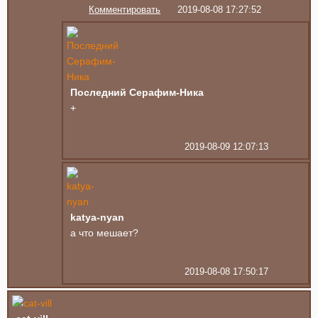
Комментировать
2019-08-08 17:27:52
Последний Серафим-Ника
+
2019-08-09 12:07:13
katya-nyan
а что мешает?
2019-08-08 17:50:17