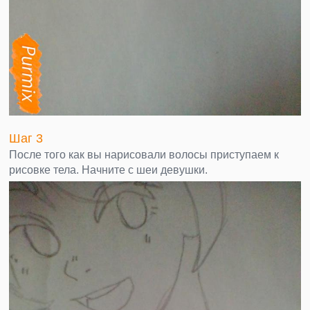
Шаг 3
После того как вы нарисовали волосы приступаем к
рисовке тела. Начните с шеи девушки.