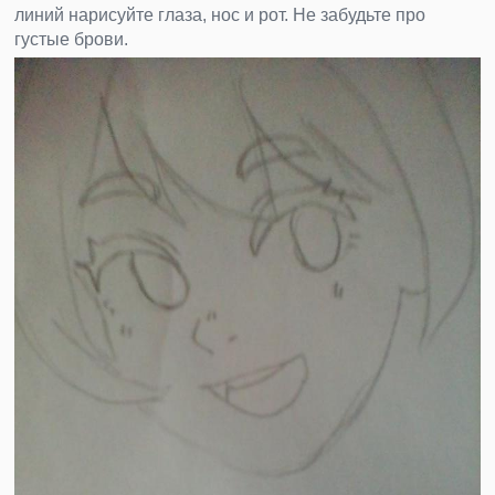
линий нарисуйте глаза, нос и рот. Не забудьте про
густые брови.