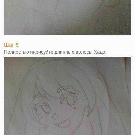
Шаг 5
Полностью нарисуйте длинные волосы Хадо.