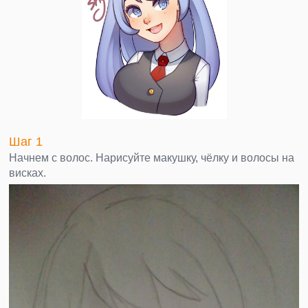
Шаг 1
Начнем с волос. Нарисуйте макушку, чёлку и волосы на
висках.