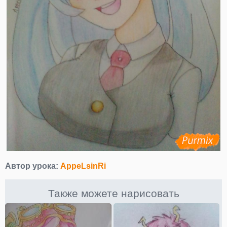
Автор урока:
AppeLsinRi
Также можете нарисовать