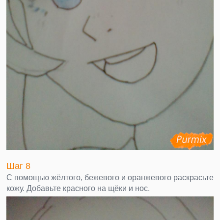
Шаг 8
С помощью жёлтого, бежевого и оранжевого раскрасьте
кожу. Добавьте красного на щёки и нос.