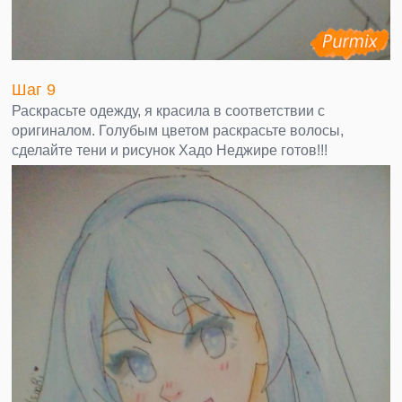
Шаг 9
Раскрасьте одежду, я красила в соответствии с
оригиналом. Голубым цветом раскрасьте волосы,
сделайте тени и рисунок Хадо Неджире готов!!!