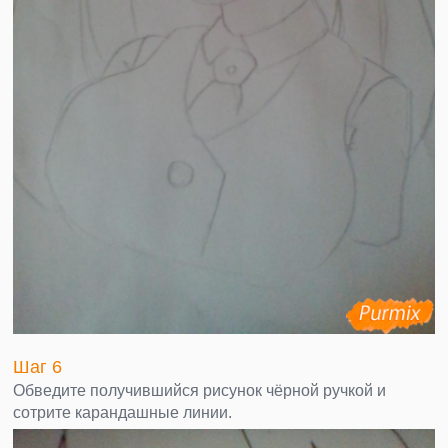
Шаг 6
Обведите получившийся рисунок чёрной ручкой и
сотрите карандашные линии.