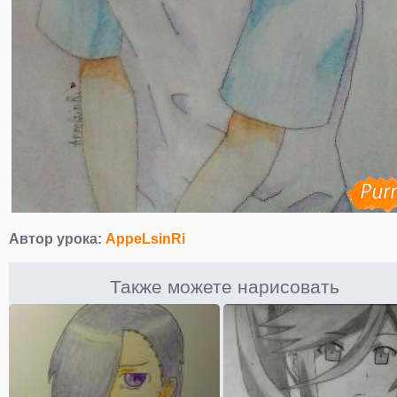
Автор урока:
AppeLsinRi
Также можете нарисовать