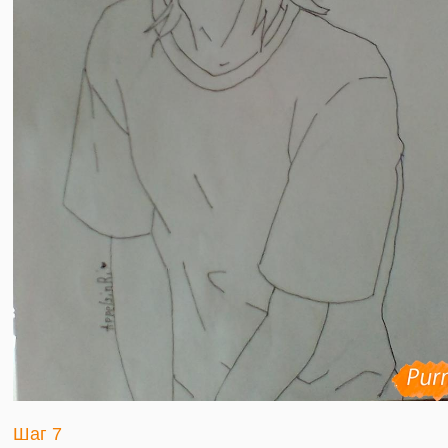
Шаг 7