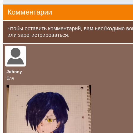
Комментарии
Чтобы оставить комментарий, вам необходимо во
или зарегистрироваться.
Johnny
Бля