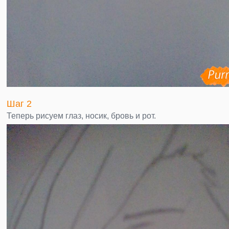
Шаг 2
Теперь рисуем глаз, носик, бровь и рот.