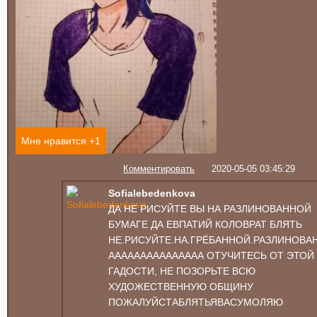
Мне нравится +
1
Комментировать
2020-05-05 03:45:29
Sofialebedenkova
ДА НЕ РИСУЙТЕ ВЫ НА РАЗЛИНОВАННОЙ
БУМАГЕ ДА ЕВПАТИЙ КОЛОВРАТ БЛЯТЬ
НЕ.РИСУЙТЕ.НА.ГРЁБАННОЙ.РАЗЛИНОВА
ААААААААААААААА ОТУЧИТЕСЬ ОТ ЭТОЙ
ГАДОСТИ, НЕ ПОЗОРЬТЕ ВСЮ
ХУДОЖЕСТВЕННУЮ ОБЩИНУ
ПОЖАЛУЙСТАБЛЯТЬЯВАСУМОЛЯЮ