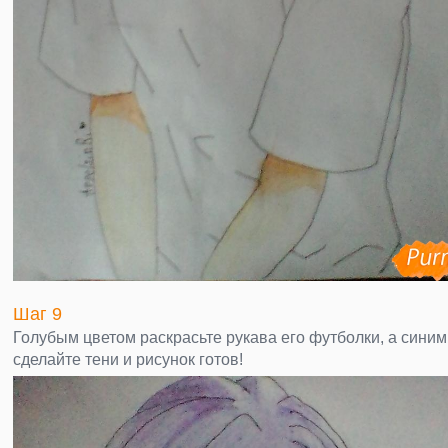
Шаг 9
Голубым цветом раскрасьте рукава его футболки, а синим
сделайте тени и рисунок готов!