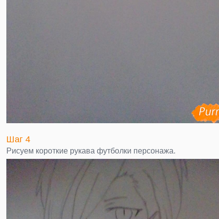
Шаг 4
Рисуем короткие рукава футболки персонажа.