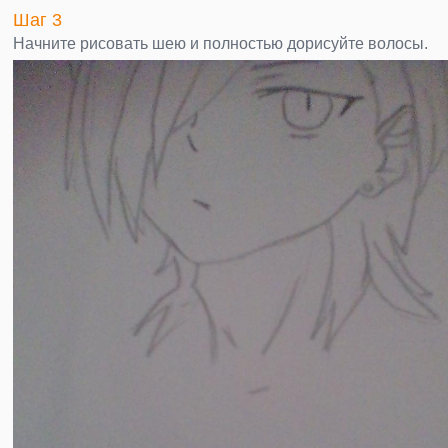
Шаг 3
Начните рисовать шею и полностью дорисуйте волосы.