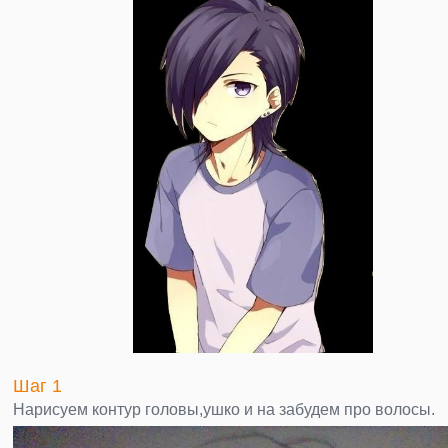
Шаг 1
Нарисуем контур головы,ушко и на забудем про волосы.