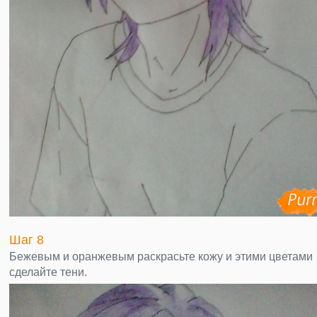
Шаг 8
Бежевым и оранжевым раскрасьте кожу и этими цветами
сделайте тени.