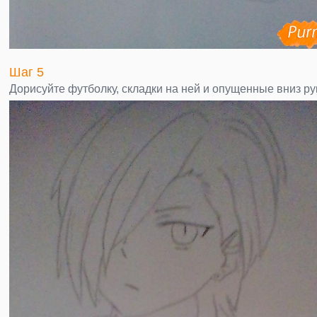
Шаг 5
Дорисуйте футболку, складки на ней и опущенные вниз ру