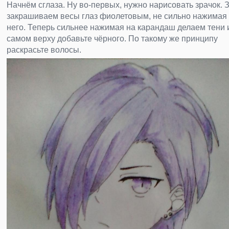
Начнём сглаза. Ну во-первых, нужно нарисовать зрачок. 
закрашиваем весы глаз фиолетовым, не сильно нажимая
него. Теперь сильнее нажимая на карандаш делаем тени 
самом верху добавьте чёрного. По такому же принципу
раскрасьте волосы.