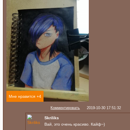
Мне нравится +
4
Комментировать
2019-10-30 17:51:32
Skriliks
Вай, это очень красиво. Кайф~)