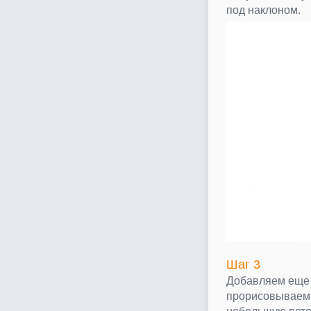
под наклоном.
Шаг 3
Добавляем еще 
прорисовываем 