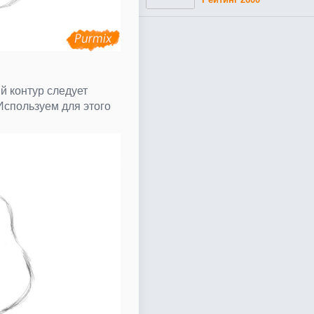
 контур следует
Используем для этого