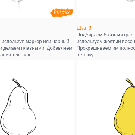
Шаг 6
Подбираем базовый цвет 
, используя маркер или черный
используем желтый песоч
и делаем плавными. Добавляем
Прокрашиваем им полнос
ания текстуры.
веточку.