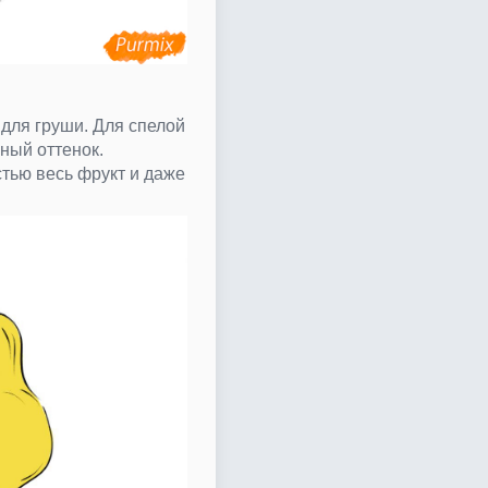
для груши. Для спелой
ный оттенок.
тью весь фрукт и даже