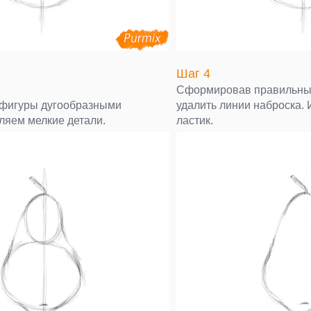
Шаг 4
Сформировав правильный
 фигуры дугообразными
удалить линии наброска. 
ляем мелкие детали.
ластик.