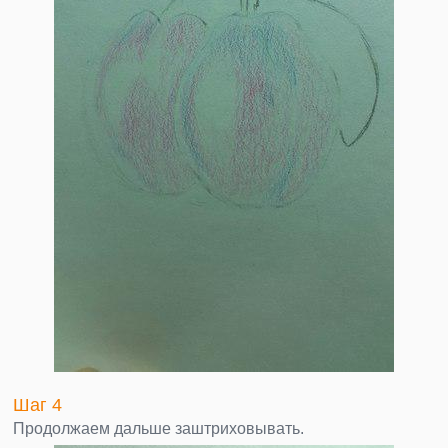
Шаг 4
Продолжаем дальше заштриховывать.