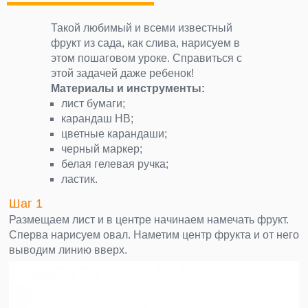
Такой любимый и всеми известный
фрукт из сада, как слива, нарисуем в
этом пошаговом уроке. Справиться с
этой задачей даже ребенок!
Материалы и инструменты:
лист бумаги;
карандаш НВ;
цветные карандаши;
черный маркер;
белая гелевая ручка;
ластик.
Шаг 1
Размещаем лист и в центре начинаем намечать фрукт.
Сперва нарисуем овал. Наметим центр фрукта и от него
выводим линию вверх.