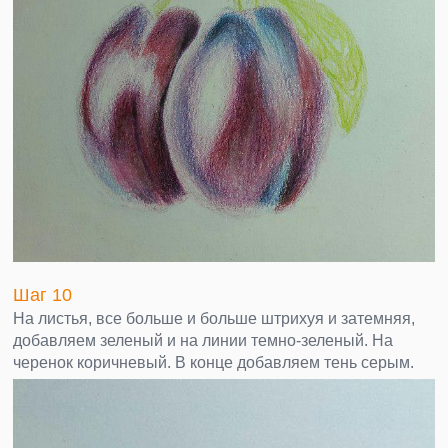
Шаг 10
На листья, все больше и больше штрихуя и затемняя,
добавляем зеленый и на линии темно-зеленый. На
черенок коричневый. В конце добавляем тень серым.