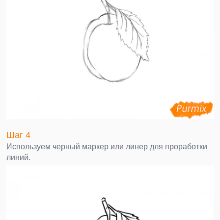
Шаг 4
Используем черный маркер или линер для проработки
линий.