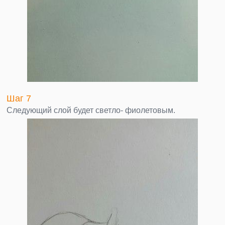
Шаг 7
Следующий слой будет светло- фиолетовым.