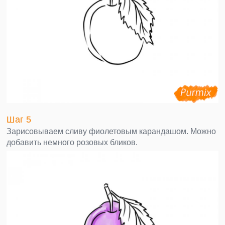
Шаг 5
Зарисовываем сливу фиолетовым карандашом. Можно
добавить немного розовых бликов.