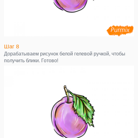
Шаг 8
Дорабатываем рисунок белой гелевой ручкой, чтобы
получить блики. Готово!