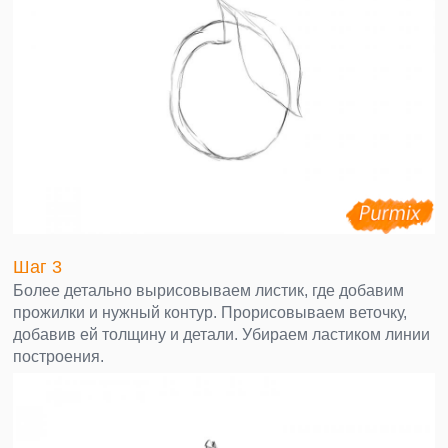
Шаг 3
Более детально вырисовываем листик, где добавим
прожилки и нужный контур. Прорисовываем веточку,
добавив ей толщину и детали. Убираем ластиком линии
построения.