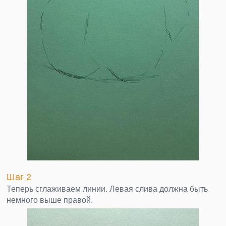
Шаг 2
Теперь сглаживаем линии. Левая слива должна быть
немного выше правой.