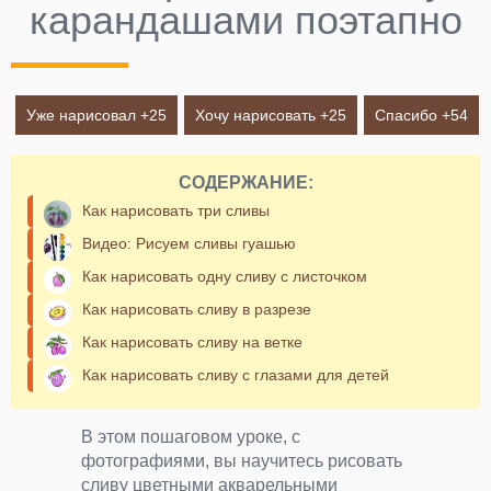
карандашами поэтапно
Уже нарисовал +
25
Хочу нарисовать +
25
Спасибо +
54
СОДЕРЖАНИЕ:
Как нарисовать три сливы
Видео: Рисуем сливы гуашью
Как нарисовать одну сливу с листочком
Как нарисовать сливу в разрезе
Как нарисовать сливу на ветке
Как нарисовать сливу с глазами для детей
В этом пошаговом уроке, с
фотографиями, вы научитесь рисовать
сливу цветными акварельными