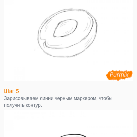
Шаг 5
Зарисовываем линии черным маркером, чтобы
получить контур.