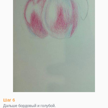
Шаг 6
Дальше бордовый и голубой.