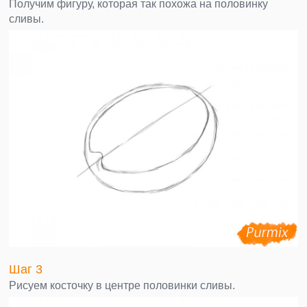
Получим фигуру, которая так похожа на половинку
сливы.
Шаг 3
Рисуем косточку в центре половинки сливы.