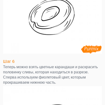
Шаг 6
Теперь можно взять цветные карандаши и раскрасить
половинку сливы, которая находиться в разрезе.
Сперва используем фиолетовый цвет, которым
прокрашиваем нижнюю часть.