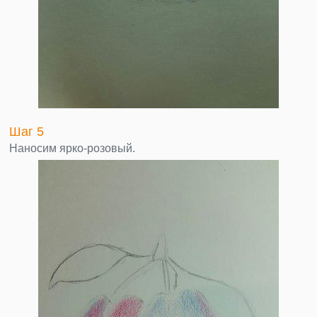
Шаг 5
Наносим ярко-розовый.