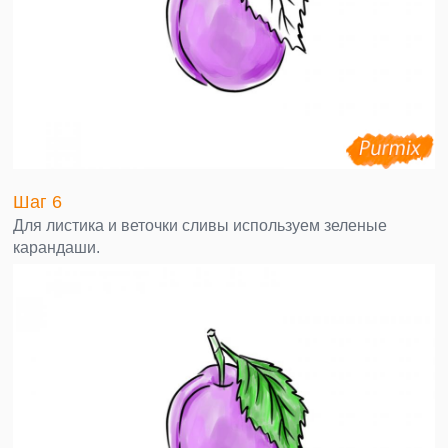
Шаг 6
Для листика и веточки сливы используем зеленые
карандаши.