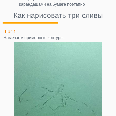
карандашами на бумаге поэтапно
Как нарисовать три сливы
Шаг 1
Намечаем примерные контуры.