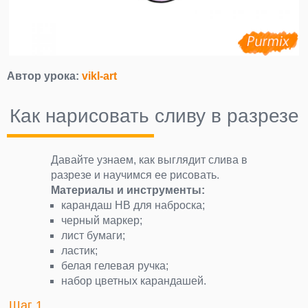
Автор урока:
vikl-art
Как нарисовать сливу в разрезе
Давайте узнаем, как выглядит слива в
разрезе и научимся ее рисовать.
Материалы и инструменты:
карандаш НВ для наброска;
черный маркер;
лист бумаги;
ластик;
белая гелевая ручка;
набор цветных карандашей.
Шаг 1