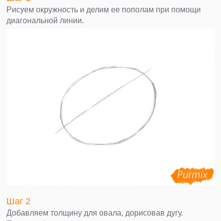
Рисуем окружность и делим ее пополам при помощи
диагональной линии.
Шаг 2
Добавляем толщину для овала, дорисовав дугу.