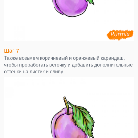
Шаг 7
Также возьмем коричневый и оранжевый карандаш,
чтобы проработать веточку и добавить дополнительные
оттенки на листик и сливу.