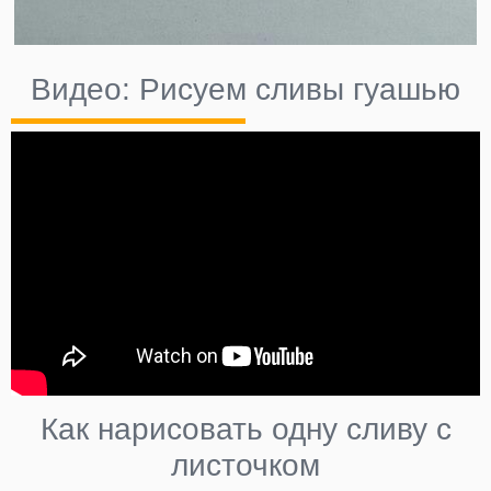
Видео: Рисуем сливы гуашью
Как нарисовать одну сливу с
листочком