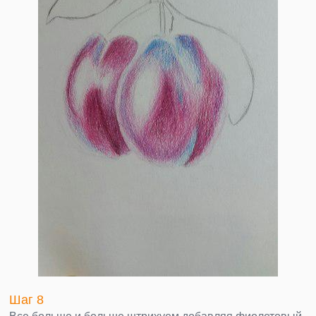
Шаг 8