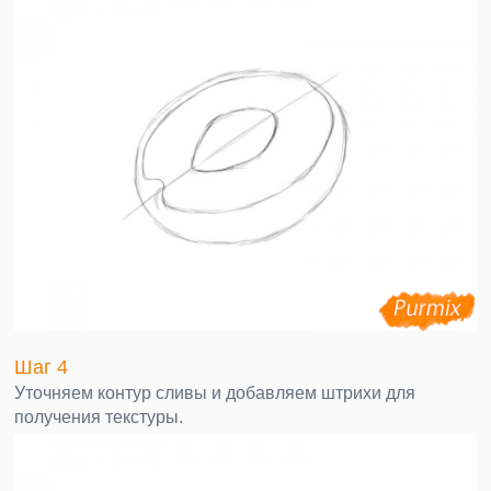
Шаг 4
Уточняем контур сливы и добавляем штрихи для
получения текстуры.