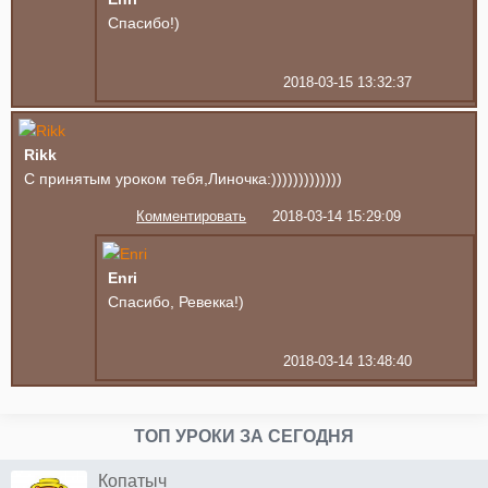
Спасибо!)
2018-03-15 13:32:37
Rikk
С принятым уроком тебя,Линочка:)))))))))))))
Комментировать
2018-03-14 15:29:09
Enri
Спасибо, Ревекка!)
2018-03-14 13:48:40
ТОП УРОКИ ЗА СЕГОДНЯ
Копатыч