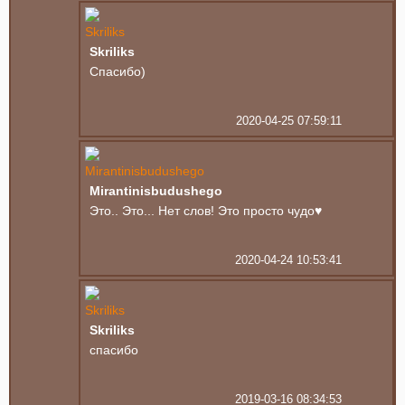
Skriliks
Спасибо)
2020-04-25 07:59:11
Mirantinisbudushego
Это.. Это... Нет слов! Это просто чудо♥️
2020-04-24 10:53:41
Skriliks
спасибо
2019-03-16 08:34:53