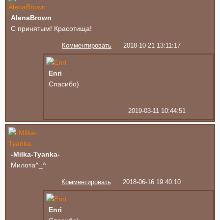
AlenaBrown
С принятым! Красотища!
Комментировать
2018-10-21 13:11:17
Enri
Спасибо)
2019-03-11 10:44:51
-Milka-Tyanka-
Милота^_^
Комментировать
2018-06-16 19:40:10
Enri