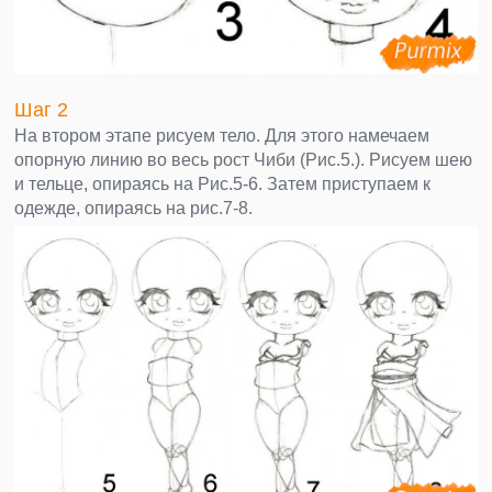
Шаг 2
На втором этапе рисуем тело. Для этого намечаем
опорную линию во весь рост Чиби (Рис.5.). Рисуем шею
и тельце, опираясь на Рис.5-6. Затем приступаем к
одежде, опираясь на рис.7-8.