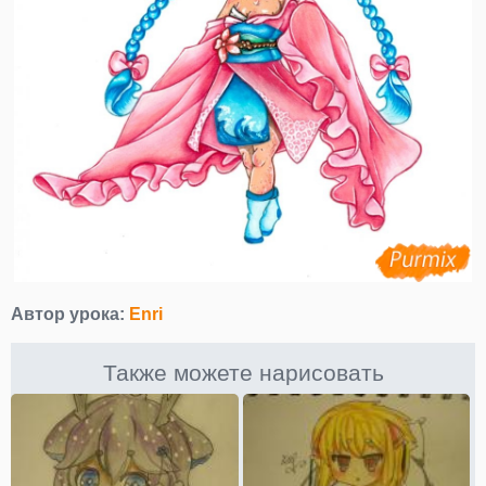
Автор урока:
Enri
Также можете нарисовать