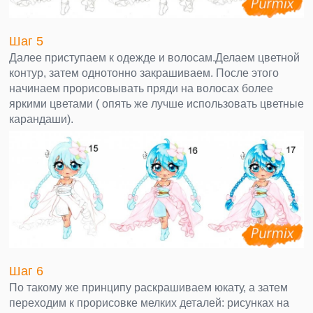
Шаг 5
Далее приступаем к одежде и волосам.Делаем цветной
контур, затем однотонно закрашиваем. После этого
начинаем прорисовывать пряди на волосах более
яркими цветами ( опять же лучше использовать цветные
карандаши).
Шаг 6
По такому же принципу раскрашиваем юкату, а затем
переходим к прорисовке мелких деталей: рисунках на