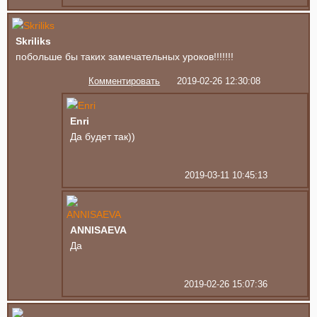
Skriliks
побольше бы таких замечательных уроков!!!!!!!
Комментировать
2019-02-26 12:30:08
Enri
Да будет так))
2019-03-11 10:45:13
ANNISAEVA
Да
2019-02-26 15:07:36