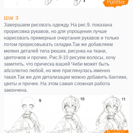
Шаг 3
Завершаем рисовать одежду. На рис.9. показана
прорисовка рукавов, но для упрощения лучше
нарисовать примерные очертания рукавов и только
потом прорисовывать складки.Так же добавляем
мелких деталей типа рюшек, рисунка на ткани,
цветочков и прочее. Рис.9-10 рисуем волосы, хочу
заметить, что прическа вашей Чиби может быть
абсолютно любой, но мне приглянулась именно
такая.Так же для детализации можно добавить бантики,
цветы и прочее. На этом самая сложная работа
закончена.