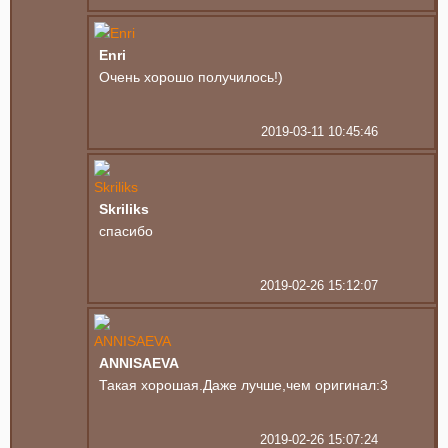
Enri
Очень хорошо получилось!)
2019-03-11 10:45:46
Skriliks
спасибо
2019-02-26 15:12:07
ANNISAEVA
Такая хорошая.Даже лучше,чем оригинал:3
2019-02-26 15:07:24