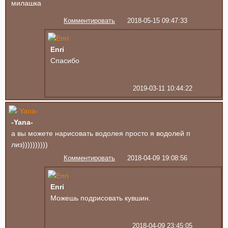
милашка
Комментировать
2018-05-15 09:47:33
Enri
Спасибо
2019-03-11 10:44:22
-Yana-
а вы можете нарисовать водолея просто я водолей п
лиз))))))))))
Комментировать
2018-04-09 19:08:56
Enri
Можешь подрисовать кувшин.
2018-04-09 23:45:05