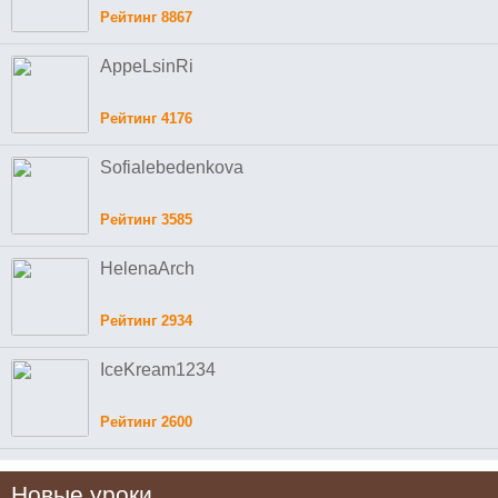
Рейтинг 8867
AppeLsinRi
Рейтинг 4176
Sofialebedenkova
Рейтинг 3585
HelenaArch
Рейтинг 2934
IceKream1234
Рейтинг 2600
Новые уроки