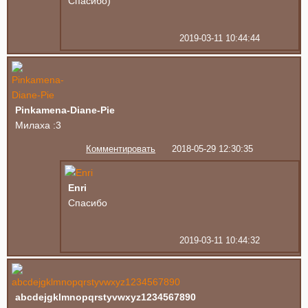
Спасибо)
2019-03-11 10:44:44
Pinkamena-Diane-Pie
Милаха :3
Комментировать
2018-05-29 12:30:35
Enri
Спасибо
2019-03-11 10:44:32
abcdejgklmnopqrstyvwxyz1234567890