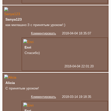
Sanya123
как милашно:3 с принятым уроком!:)
Комментировать
2018-04-04 18:35:07
Enri
Спасибо)
2018-04-04 22:01:20
Alicia
С принятым уроком!
Комментировать
2018-03-14 19:18:35
Enri