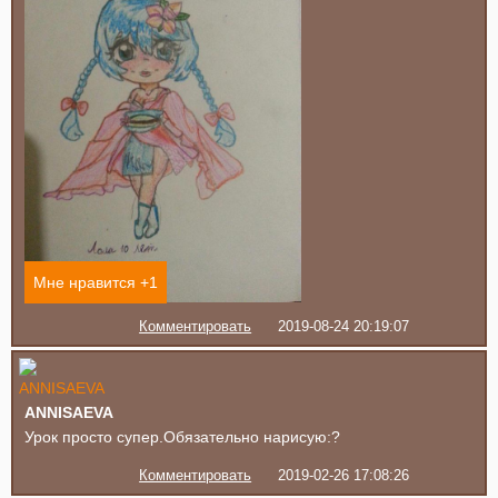
Мне нравится +
1
Комментировать
2019-08-24 20:19:07
ANNISAEVA
Урок просто супер.Обязательно нарисую:?
Комментировать
2019-02-26 17:08:26