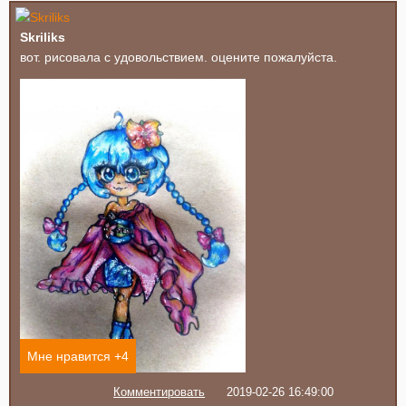
Skriliks
вот. рисовала с удовольствием. оцените пожалуйста.
Мне нравится +
4
Комментировать
2019-02-26 16:49:00