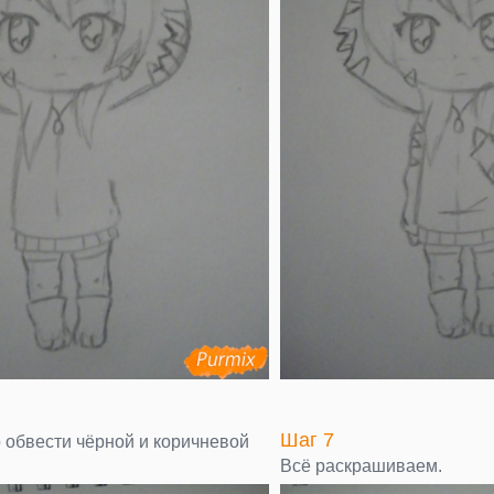
Шаг 7
 обвести чёрной и коричневой
Всё раскрашиваем.