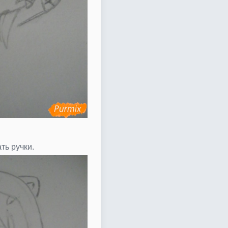
ть ручки.