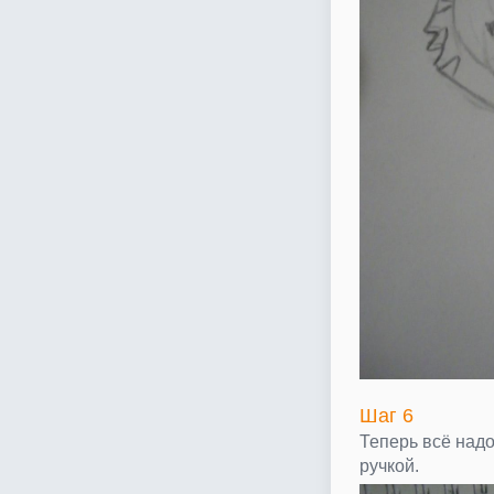
Шаг 6
Теперь всё надо
ручкой.