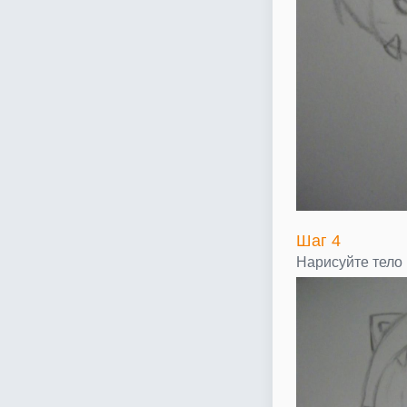
Шаг 4
Нарисуйте тело 