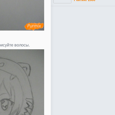
исуйте волосы.