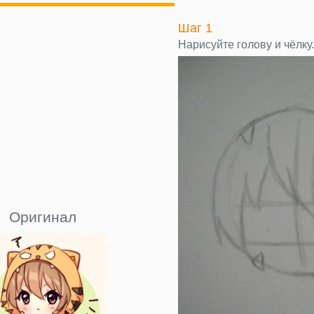
Шаг 1
Нарисуйте голову и чёлку.
Оригинал