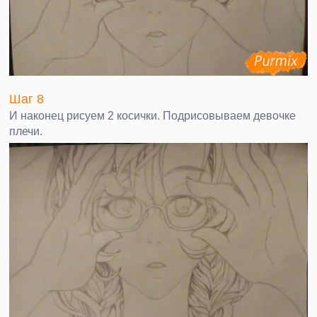
Шаг 8
И наконец рисуем 2 косички. Подрисовываем девочке
плечи.