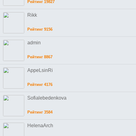
Рейтинг 19827
Rikk
Рейтинг 9156
admin
Рейтинг 8867
AppeLsinRi
Рейтинг 4176
Sofialebedenkova
Рейтинг 3584
HelenaArch