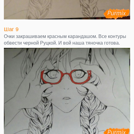
Шаг 9
Очки закрашиваем красным карандашом. Все контуры
обвести черной Руцкой. И вой наша тяночка готова.