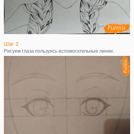
Шаг 2
Рисуем глаза пользуясь вспомогательные линии.