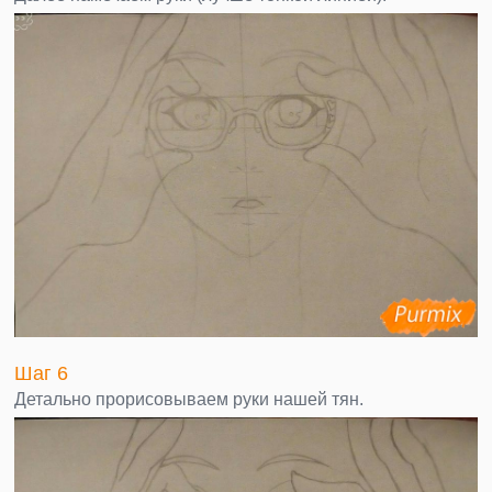
Шаг 6
Детально прорисовываем руки нашей тян.