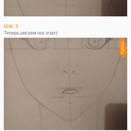
Шаг 3
Теперь рисуем нос и рот.