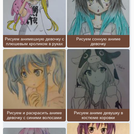
Рисуем анимешную девочку с
Рисуем сонную аниме
плюшевым кроликом в руках
девочку
Рисуем и раскрасить аниме
Рисуем аниме девушку в
девочку с синими волосами
костюме коровки