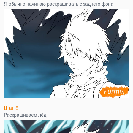
Я обычно начинаю раскрашивать с заднего фона.
Шаг 8
Раскрашиваем лёд.