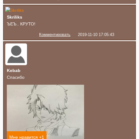
Skriliks
ЪЕЪ.. КРУТО!
Комментировать
2019-11-10 17:05:43
Kebab
Спасибо
Мне нравится +
1