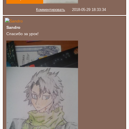
Комментировать
2018-05-29 18:33:34
Sandro
Спасибо за урок!