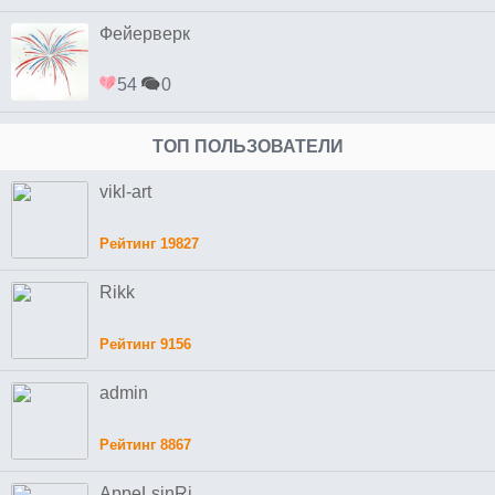
Фейерверк
54
0
ТОП ПОЛЬЗОВАТЕЛИ
vikl-art
Рейтинг 19827
Rikk
Рейтинг 9156
admin
Рейтинг 8867
AppeLsinRi