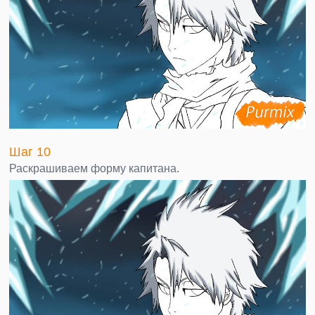
Шаг 10
Раскрашиваем форму капитана.