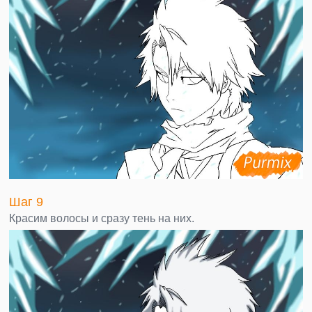
Шаг 9
Красим волосы и сразу тень на них.