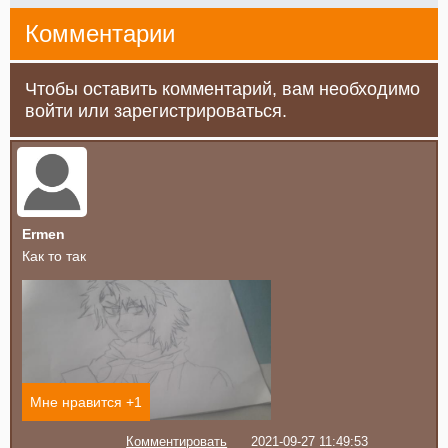
Комментарии
Чтобы оставить комментарий, вам необходимо
войти или зарегистрироваться.
Ermen
Как то так
Мне нравится +
1
Комментировать
2021-09-27 11:49:53