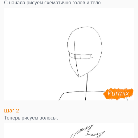
С начала рисуем схематично голов и тело.
Шаг 2
Теперь рисуем волосы.