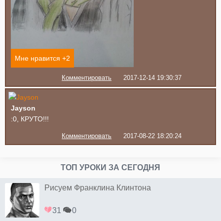
Мне нравится +
2
Комментировать
2017-12-14 19:30:37
Jayson
:0, КРУТО!!!
Комментировать
2017-08-22 18:20:24
ТОП УРОКИ ЗА СЕГОДНЯ
Рисуем Франклина Клинтона
31
0