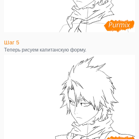
Шаг 5
Теперь рисуем капитанскую форму.