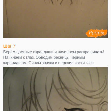
Шаг 7
Берём цветные карандаши и начинаем раскрашивать!
Начинаем с глаз. Обводим ресницы чёрным
карандашом. Синим зрачки и верхние части глаз.