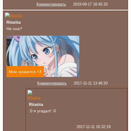
Комментировать
2019-09-17 18:45:20
Ritatita
Не она?
Мне нравится +
3
Комментировать
2017-11-11 13:48:20
Ritatita
:0 я угадал! :0
2017-11-11 16:32:19