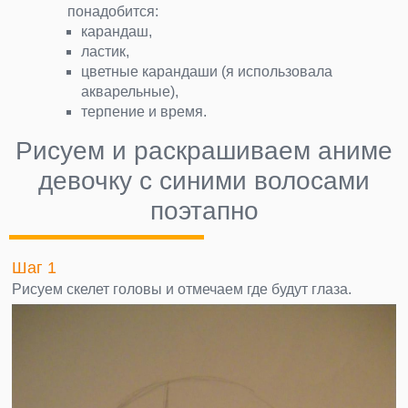
понадобится:
карандаш,
ластик,
цветные карандаши (я использовала
акварельные),
терпение и время.
Рисуем и раскрашиваем аниме
девочку с синими волосами
поэтапно
Шаг 1
Рисуем скелет головы и отмечаем где будут глаза.