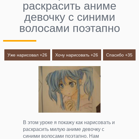
раскрасить аниме
девочку с синими
волосами поэтапно
Уже нарисовал +
26
Хочу нарисовать +
26
Спасибо +
35
В этом уроке я покажу как нарисовать и
раскрасить милую аниме девочку с
синими волосами поэтапно. Нам