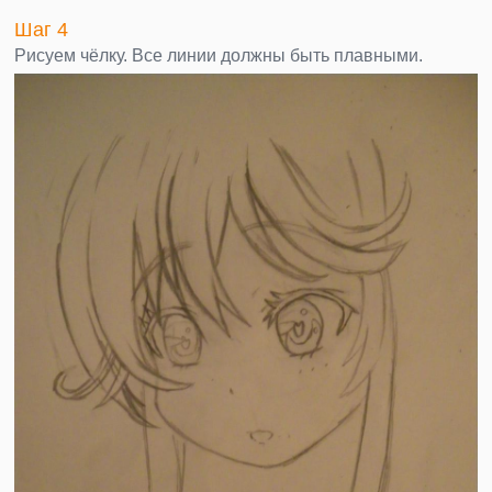
Шаг 4
Рисуем чёлку. Все линии должны быть плавными.