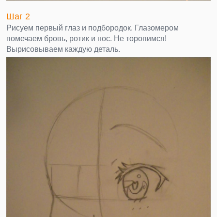
Шаг 2
Рисуем первый глаз и подбородок. Глазомером
помечаем бровь, ротик и нос. Не торопимся!
Вырисовываем каждую деталь.