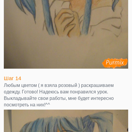
Шаг 14
Любым цветом ( я взяла розовый ) раскрашиваем
одежду. Готово! Надеюсь вам понравился урок.
Выкладывайте свои работы, мне будет интересно
посмотреть на них!^^