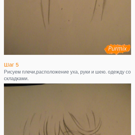
Шаг 5
Рисуем плечи,расположение уха, руки и шею. одежду со
складками.