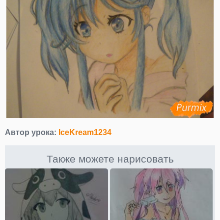
Автор урока:
IceKream1234
Также можете нарисовать