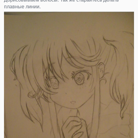
плавные линии.