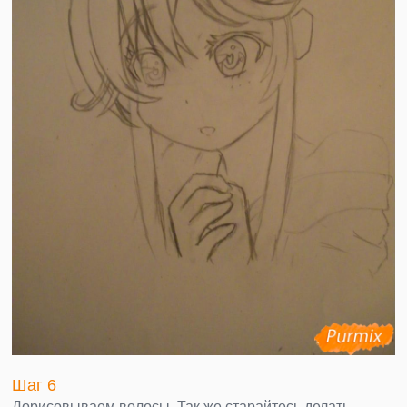
Шаг 6
Дорисовываем волосы. Так же старайтесь делать