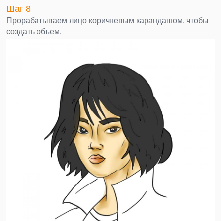
Шаг 8
Прорабатываем лицо коричневым карандашом, чтобы
создать объем.