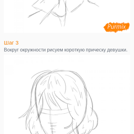
Шаг 3
Вокруг окружности рисуем короткую прическу девушки.