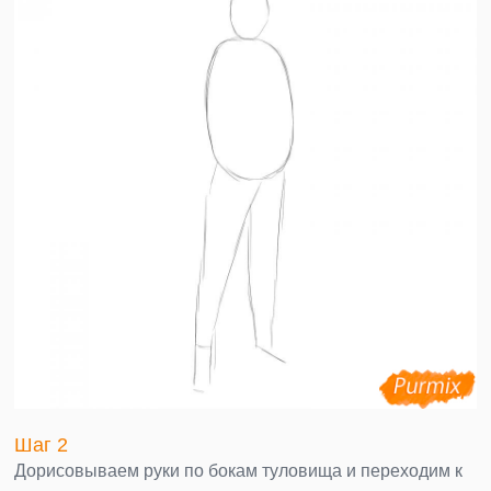
Шаг 2
Дорисовываем руки по бокам туловища и переходим к