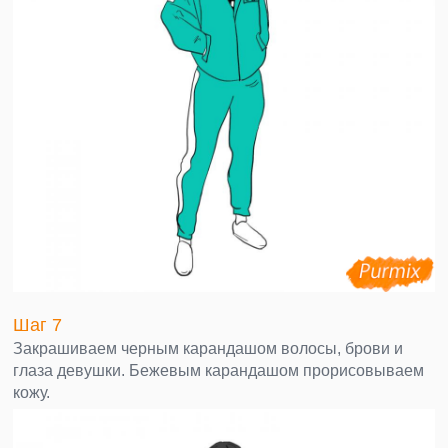
Шаг 7
Закрашиваем черным карандашом волосы, брови и
глаза девушки. Бежевым карандашом прорисовываем
кожу.