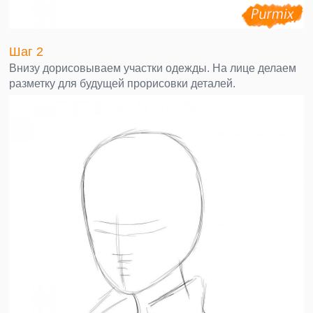
Шаг 2
Внизу дорисовываем участки одежды. На лице делаем
разметку для будущей прорисовки деталей.