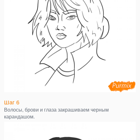
Шаг 6
Волосы, брови и глаза закрашиваем черным
карандашом.