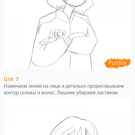
Шаг 3
Намечаем линии на лице и детально прорисовываем
контур головы и волос. Лишнее убираем ластиком.