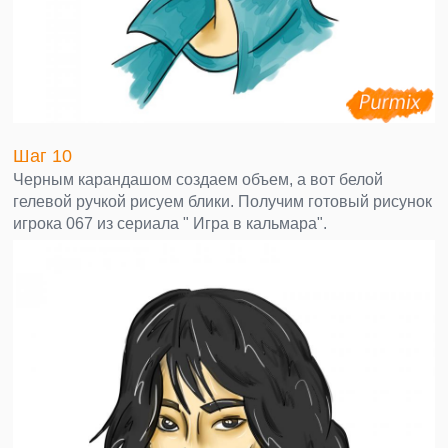
Шаг 10
Черным карандашом создаем объем, а вот белой
гелевой ручкой рисуем блики. Получим готовый рисунок
игрока 067 из сериала " Игра в кальмара".