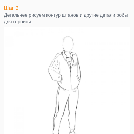
Шаг 3
Детальнее рисуем контур штанов и другие детали робы
для героини.