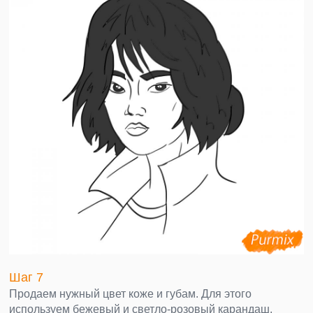
Шаг 7
Продаем нужный цвет коже и губам. Для этого
используем бежевый и светло-розовый карандаш.