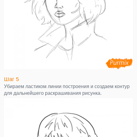
Шаг 5
Убираем ластиком линии построения и создаем контур
для дальнейшего раскрашивания рисунка.