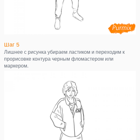
Шаг 5
Лишнее с рисунка убираем ластиком и переходим к
прорисовке контура черным фломастером или
маркером.