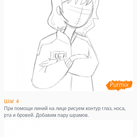
Шаг 4
При помощи линий на лице рисуем контур глаз, носа,
рта и бровей. Добавим пару шрамов.