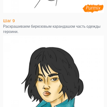
Шаг 9
Раскрашиваем бирюзовым карандашом часть одежды
героини.