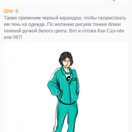
Шаг 9
Также применим черный карандаш, чтобы прорисовать
им тень на одежде. По желанию рисуем тонкие блики
гелевой ручкой белого цвета. Вот и готова Кан Саэ-пёк
или 067!