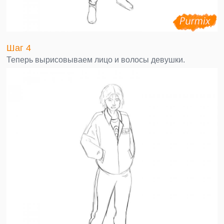
Шаг 4
Теперь вырисовываем лицо и волосы девушки.