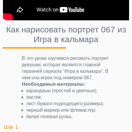
Как нарисовать портрет 067 из
Игра в кальмара
В это уроке научимся рисовать портрет
девушки, которая является главной
героиней сериала "Игра в кальмара". В
нем она игрок под номером 067.
Необходимые материалы:
карандаши (простой и цветные);
ластик;
лист бумаги подходящего размера;
черный маркер или фломастер;
белая гелевая ручка.
Шаг 1