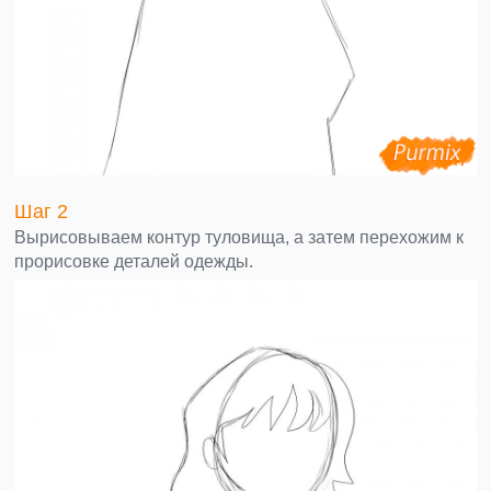
Шаг 2
Вырисовываем контур туловища, а затем перехожим к
прорисовке деталей одежды.