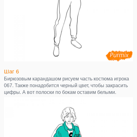
Шаг 6
Бирюзовым карандашом рисуем часть костюма игрока
067. Также понадобится черный цвет, чтобы закрасить
цифры. А вот полоски по бокам оставим белыми.