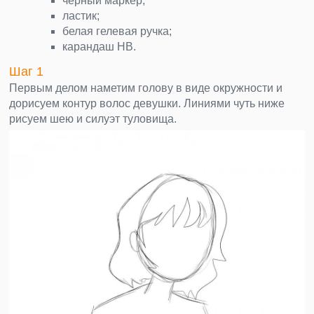
черный маркер;
ластик;
белая гелевая ручка;
карандаш НВ.
Шаг 1
Первым делом наметим голову в виде окружности и
дорисуем контур волос девушки. Линиями чуть ниже
рисуем шею и силуэт туловища.