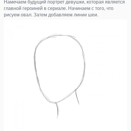
Намечаем будущий портрет девушки, которая является
главной героиней в сериале. Начинаем с того, что
рисуем овал. Затем добавляем линии шеи.