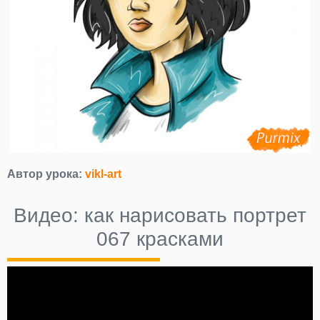
Автор урока:
vikl-art
Видео: как нарисовать портрет
067 красками