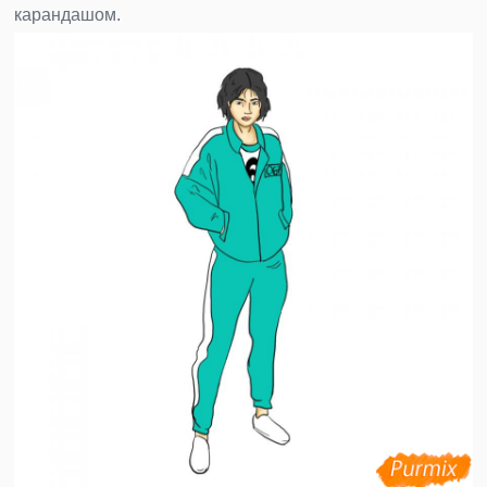
карандашом.