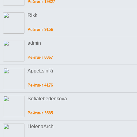
Рейтинг 19827
Rikk
Рейтинг 9156
admin
Рейтинг 8867
AppeLsinRi
Рейтинг 4176
Sofialebedenkova
Рейтинг 3585
HelenaArch