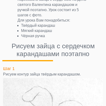
святого Валентина карандашом и
ручкой поэтапно. Урок состоит из 5
шагов с фото.
Для урока Вам понадобиться:
Твёрдый карандаш
Мягкий карандаш
Чёрная ручка
Рисуем зайца с сердечком
карандашами поэтапно
Шаг 1
Рисуем контур зайца твёрдым карандашом.