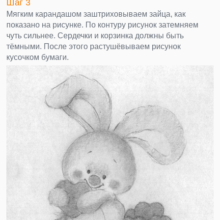
Шаг 3
Мягким карандашом заштриховываем зайца, как
показано на рисунке. По контуру рисунок затемняем
чуть сильнее. Сердечки и корзинка должны быть
тёмными. После этого растушёвываем рисунок
кусочком бумаги.