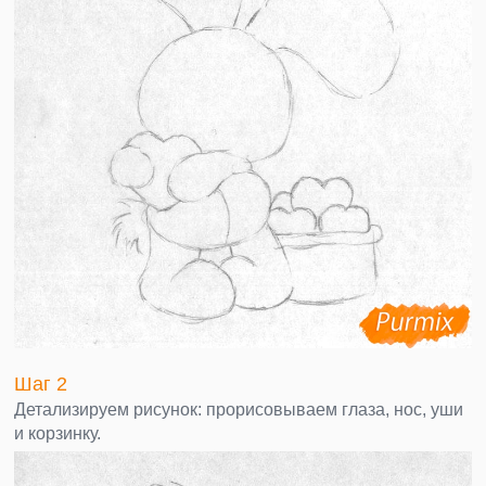
Шаг 2
Детализируем рисунок: прорисовываем глаза, нос, уши
и корзинку.