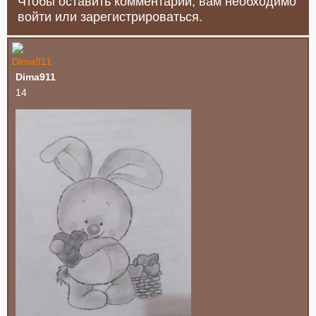
Чтобы оставить комментарий, вам необходимо
войти или зарегистрироваться.
Dima911
14