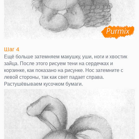
Шаг 4
Ещё больше затемняем макушку, уши, ноги и хвостик
зайца. После этого рисуем тени на сердечках и
корзинке, как показано на рисунке. Нос затемните с
левой стороны, так как свет падает справа.
Растушёвываем кусочком бумаги.