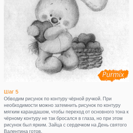
Шаг 5
Обводим рисунок по контуру чёрной ручкой. При
необходимости можно затемнить рисунок по контуру
мягким карандашом, чтобы переход от основного тона к
чёрному контуру не так бросался в глаза, но при этом
рисунок был ярким. Зайца с сердечком на День святого
Валентина готов.