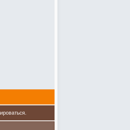
ироваться.