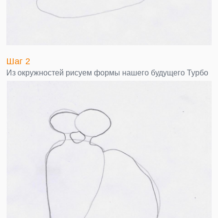
Шаг 2
Из окружностей рисуем формы нашего будущего Турбо