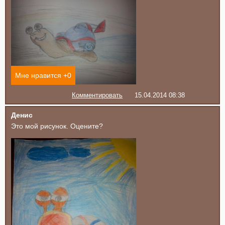
Мне нравится +
0
Комментировать
15.04.2014 08:38
Денис
Это мой рисунок. Оцените?