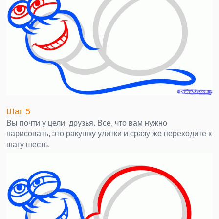
Шаг 5
Вы почти у цели, друзья. Все, что вам нужно
нарисовать, это ракушку улитки и сразу же переходите к
шагу шесть.