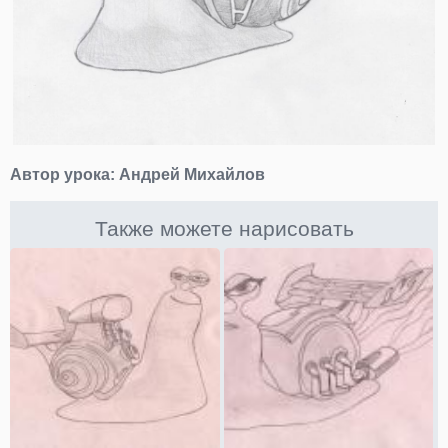
Автор урока:
Андрей Михайлов
Также можете нарисовать