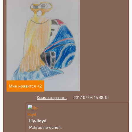
Мне нравится +
2
Комментировать
2017-07-06 15:48:19
lily-lloyd
Pokras ne ochen.