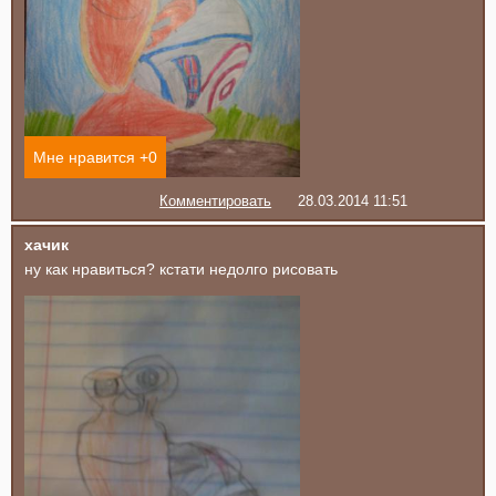
Мне нравится +
0
Комментировать
28.03.2014 11:51
хачик
ну как нравиться? кстати недолго рисовать