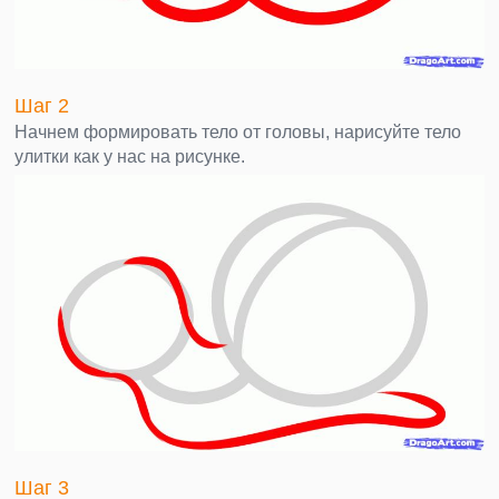
Шаг 2
Начнем формировать тело от головы, нарисуйте тело
улитки как у нас на рисунке.
Шаг 3