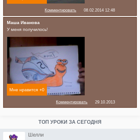
Комментировать
08.02.2014 12:48
Маша Иванова
У меня получилось!
Мне нравится +
0
Комментировать
29.10.2013
ТОП УРОКИ ЗА СЕГОДНЯ
Шелли