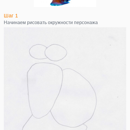
Шаг 1
Начинаем рисовать окружности персонажа