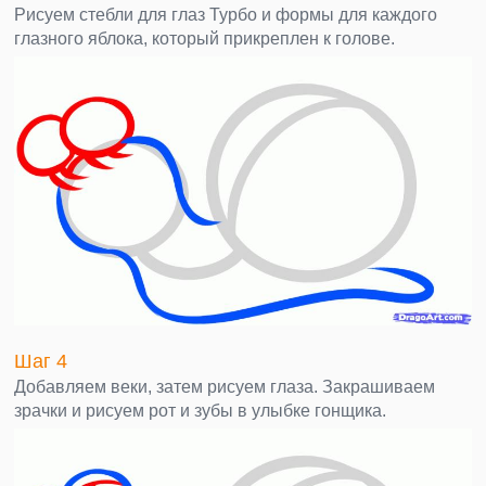
Рисуем стебли для глаз Турбо и формы для каждого
глазного яблока, который прикреплен к голове.
Шаг 4
Добавляем веки, затем рисуем глаза. Закрашиваем
зрачки и рисуем рот и зубы в улыбке гонщика.