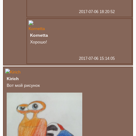
2017-07-06 18:20:52
Kornetta
Хорошо!
2017-07-06 15:14:05
Kirich
Вот мой рисунок