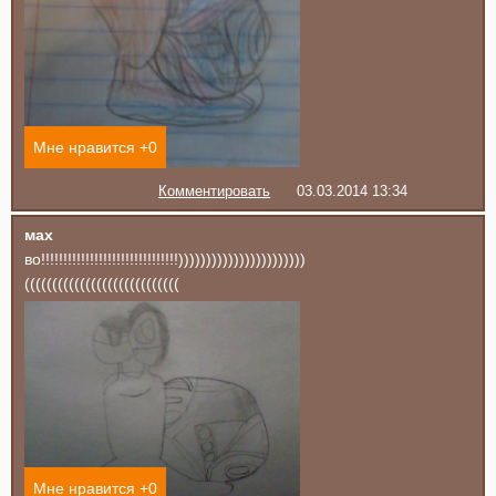
Мне нравится +
0
Комментировать
03.03.2014 13:34
мах
во!!!!!!!!!!!!!!!!!!!!!!!!!!!!!!!)))))))))))))))))))))))
((((((((((((((((((((((((((((
Мне нравится +
0