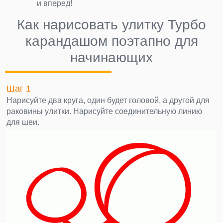
и вперед!
Как нарисовать улитку Турбо
карандашом поэтапно для
начинающих
Шаг 1
Нарисуйте два круга, один будет головой, а другой для
раковины улитки. Нарисуйте соединительную линию
для шеи.