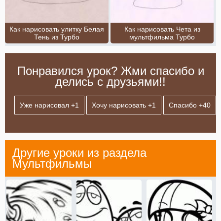
Как нарисовать улитку Белая
Как нарисовать Чета из
Тень из Турбо
мультфильма Турбо
Понравился урок? Жми спасибо и
делись с друзьями!!
Уже нарисовал +
1
Хочу нарисовать +
1
Спасибо +
40
Другие уроки из раздела
Мультфильмы