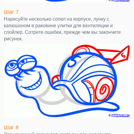
Шаг 7
Нарисуйте несколько сопел на корпусе, лунку с
капюшоном в раковине улитки для вентиляции и
спойлер. Сотрите ошибки, прежде чем вы закончите
рисунок.
Шаг 8