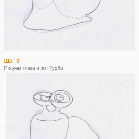
Шаг 3
Рисуем глаза и рот Турбо