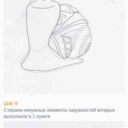
Шаг 5
Стираем ненужные элементы окружностей которые
выполняли в 1 пункте