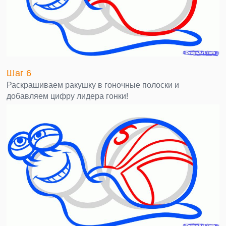
Шаг 6
Раскрашиваем ракушку в гоночные полоски и
добавляем цифру лидера гонки!