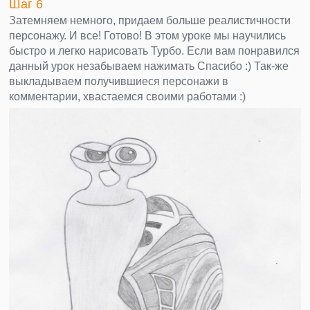
Шаг 6
Затемняем немного, придаем больше реалистичности
персонажу. И все! Готово! В этом уроке мы научились
быстро и легко нарисовать Турбо. Если вам понравился
данный урок незабываем нажимать Спасибо :) Так-же
выкладываем получившиеся персонажи в
комментарии, хвастаемся своими работами :)