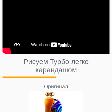
Рисуем Турбо легко
карандашом
Оригинал