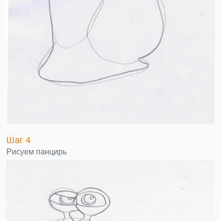
Шаг 4
Рисуем панцирь