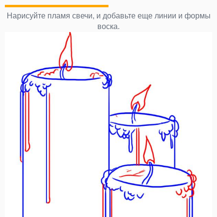
Нарисуйте пламя свечи, и добавьте еще линии и формы
воска.