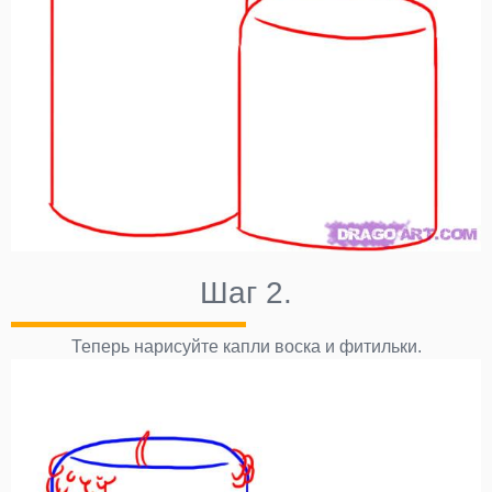
Шаг 2.
Теперь нарисуйте капли воска и фитильки.