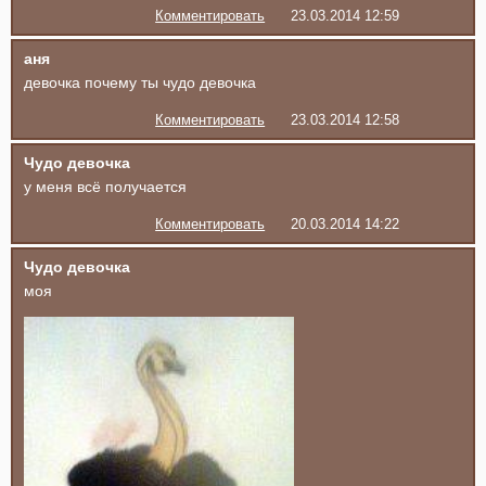
Комментировать
23.03.2014 12:59
аня
девочка почему ты чудо девочка
Комментировать
23.03.2014 12:58
Чудо девочка
у меня всё получается
Комментировать
20.03.2014 14:22
Чудо девочка
моя