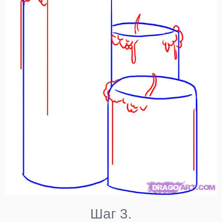
Шаг 3.