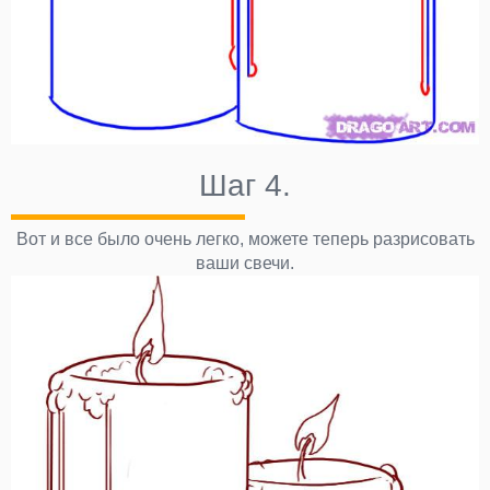
Шаг 4.
Вот и все было очень легко, можете теперь разрисовать
ваши свечи.