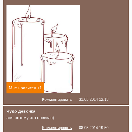
Мне нравится +
1
Комментировать
31.05.2014 12:13
Чудо девочка
аня потому что повезло)
Комментировать
08.05.2014 19:50