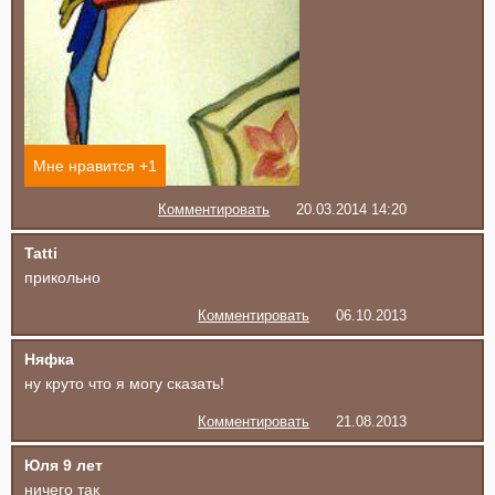
Мне нравится +
1
Комментировать
20.03.2014 14:20
Tatti
прикольно
Комментировать
06.10.2013
Няфка
ну круто что я могу сказать!
Комментировать
21.08.2013
Юля 9 лет
ничего так