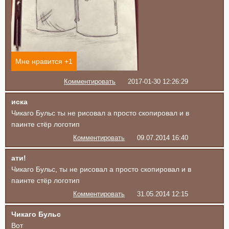
Мне нравится +
1
Комментировать
2017-01-30 12:26:29
иска
Чикаго Бульс ты не рисовал а просто скопировал и в
паинте стёр логотип
Комментировать
09.07.2014 16:40
ати!
Чикаго Бульс, ты не рисовал а просто скопировал и в
паинте стёр логотип
Комментировать
31.05.2014 12:15
Чикаго Бульс
Вот