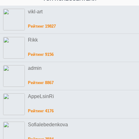
vikl-art
Рейтинг 19827
Rikk
Рейтинг 9156
admin
Рейтинг 8867
AppeLsinRi
Рейтинг 4176
Sofialebedenkova