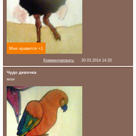
Мне нравится +
1
Комментировать
20.03.2014 14:20
Чудо девочка
мои