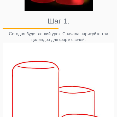
Шаг 1.
Сегодня будет легкий урок. Сначала нарисуйте три
цилиндра для форм свечей.