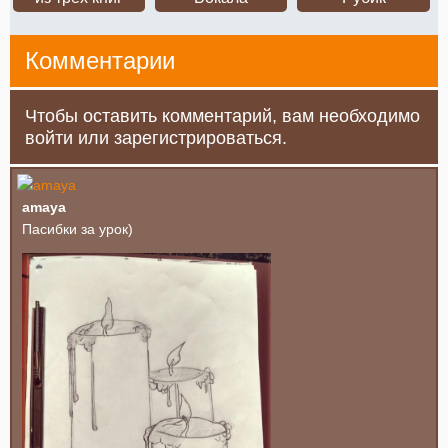
Комментарии
Чтобы оставить комментарий, вам необходимо
войти или зарегистрироваться.
amaya
Пасибки за урок)