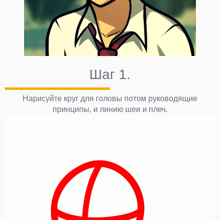
Шаг 1.
Нарисуйте круг для головы потом руководящие
принципы, и линию шеи и плеч.