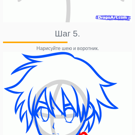
Шаг 5.
Нарисуйте шею и воротник.