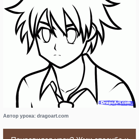
Автор урока:
dragoart.com