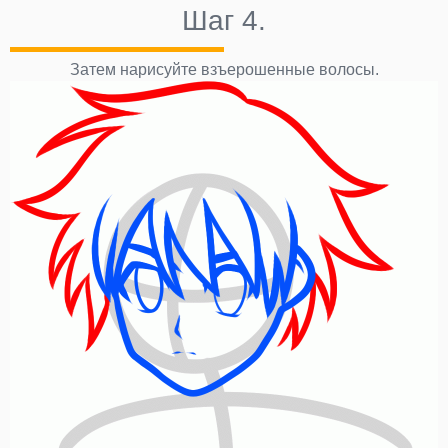
Шаг 4.
Затем нарисуйте взъерошенные волосы.