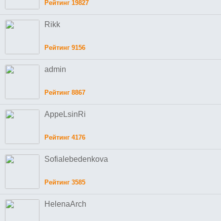
Рейтинг 19827
Rikk
Рейтинг 9156
admin
Рейтинг 8867
AppeLsinRi
Рейтинг 4176
Sofialebedenkova
Рейтинг 3585
HelenaArch