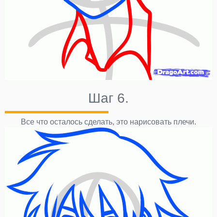
Шаг 6.
Все что осталось сделать, это нарисовать плечи.