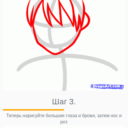
Шаг 3.
Теперь нарисуйте большие глаза и брови, затем нос и
рот.