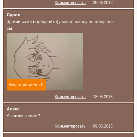
Комментировать
28.06.2013
Сурок
Зрачки сами подбирайте)у меня походу не получило
сь(
Мне нравится +
0
Комментировать
18.05.2013
Алекс
А как же зрачки?
Комментировать
09.05.2013