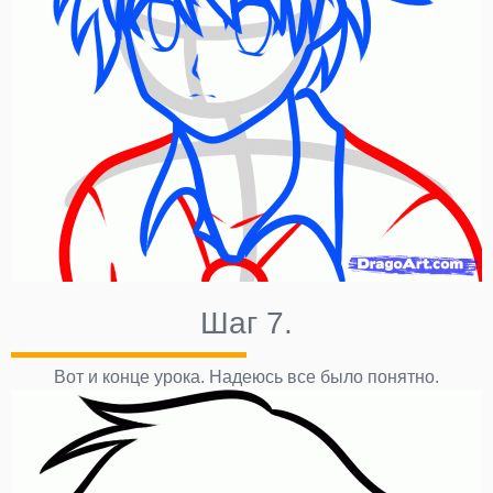
Шаг 7.
Вот и конце урока. Надеюсь все было понятно.