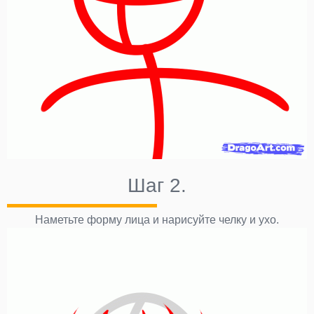
Шаг 2.
Наметьте форму лица и нарисуйте челку и ухо.