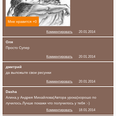
Мне нравится +
0
Комментировать
20.01.2014
Оля
Просто Супер
Комментировать
20.01.2014
дмитрий
да выложыте свои ресунки
Комментировать
20.01.2014
Dasha
Алина,у Андрея Михайлова(Автора урока)хорошо по
лучилось.Лучше покажи что получилось у тебя :-)
Комментировать
18.01.2014