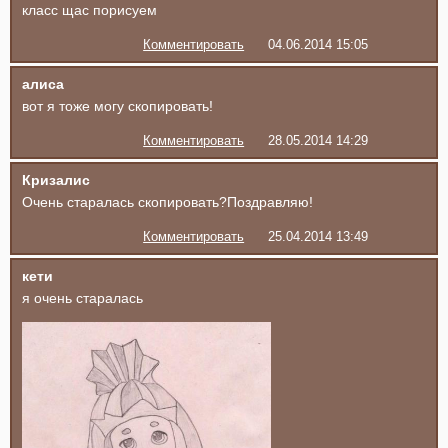
класс щас порисуем
Комментировать
04.06.2014 15:05
алиса
вот я тоже могу скопировать!
Комментировать
28.05.2014 14:29
Кризалис
Очень старалась скопировать?Поздравляю!
Комментировать
25.04.2014 13:49
кети
я очень старалась