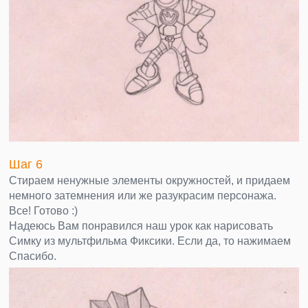
Шаг 6
Стираем ненужные элементы окружностей, и придаем
немного затемнения или же разукрасим персонажа.
Все! Готово :)
Надеюсь Вам понравился наш урок как нарисовать
Симку из мультфильма Фиксики. Если да, то нажимаем
Спасибо.