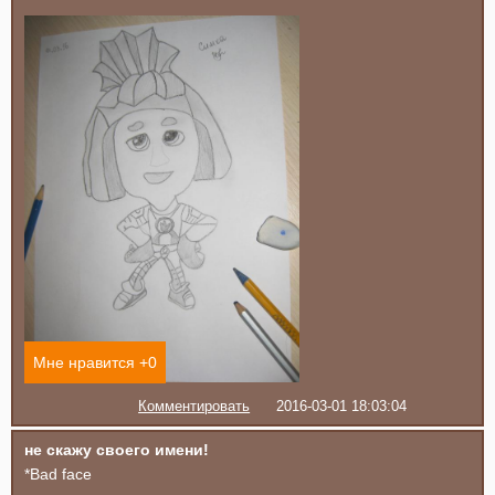
Мне нравится +
0
Комментировать
2016-03-01 18:03:04
не скажу своего имени!
*Bad face