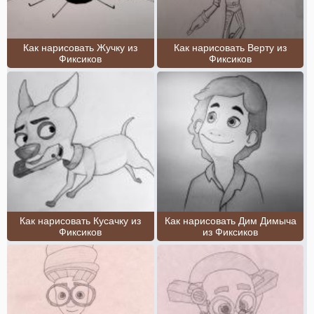
Как нарисовать Жучку из
Как нарисовать Верту из
Фиксиков
Фиксиков
Как нарисовать Кусачку из
Как нарисовать Дим Димыча
Фиксиков
из Фиксиков