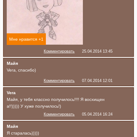
Мне нравится +
1
Комментировать
25.04.2014 13:45
Майя
Vera, спасибо)
Комментировать
07.04.2014 12:01
Vera
Майя, у тебя классно получилось!!!! Я восхищен
а!!))))) У хуже получилось!)
Комментировать
05.04.2014 16:24
Майя
Я старалась)))))