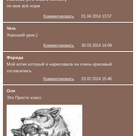
по мне всё норм
Комментировать
01.04.2014 13:57
Vera
Хороший урок.)
Комментировать
30.03.2014 14:09
Фарида
Мой котик который я нарисовала он очень красивый
согласились
Комментировать
23.02.2014 15:46
Оля
Это Просто класс