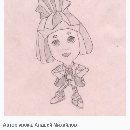
Автор урока:
Андрей Михайлов