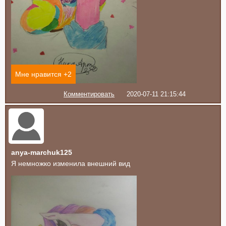
Мне нравится +
2
Комментировать
2020-07-11 21:15:44
anya-marchuk125
Я немножко изменила внешний вид