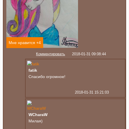
Мне нравится +
4
Комментировать
2018-01-31 09:08:44
fatik
Спасибо огромное!
2018-01-31 15:21:03
WCharaW
Милая)