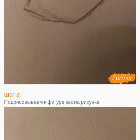
Шаг 2
Подрисовываем к фигуре как на рисунке