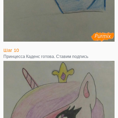
Шаг 10
Принцесса Каденс готова. Ставим подпись