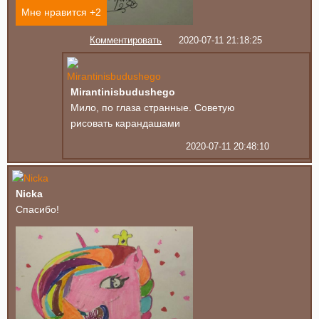
Мне нравится +
2
Комментировать
2020-07-11 21:18:25
Mirantinisbudushego
Мило, по глаза странные. Советую
рисовать карандашами
2020-07-11 20:48:10
Nicka
Спасибо!