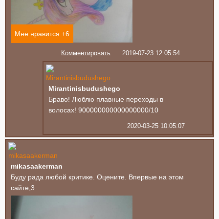
Мне нравится +
6
Комментировать
2019-07-23 12:05:54
Mirantinisbudushego
Браво! Люблю плавные переходы в
волосах! 900000000000000000/10
2020-03-25 10:05:07
mikasaakerman
Буду рада любой критике. Оцените. Впервые на этом
сайте;3