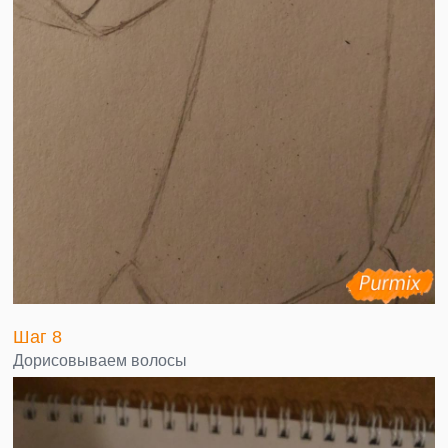
Шаг 8
Дорисовываем волосы