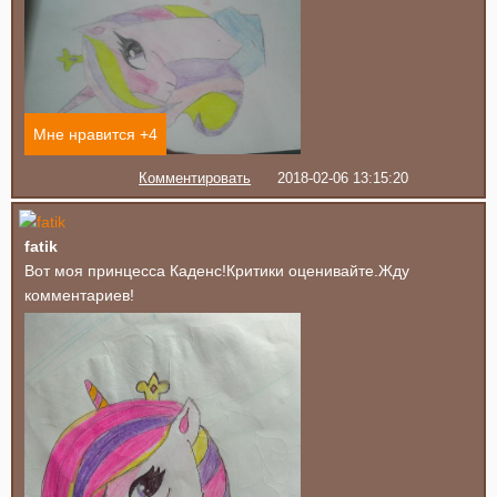
Мне нравится +
4
Комментировать
2018-02-06 13:15:20
fatik
Вот моя принцесса Каденс!Критики оценивайте.Жду
комментариев!