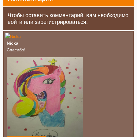
Чтобы оставить комментарий, вам необходимо
войти или зарегистрироваться.
Nicka
Спасибо!