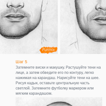
Шаг 5
Затемните виски и макушку. Растушуйте тени на
лице, а затем обведите его по контуру, легко
нажимая на карандаш. Нарисуйте тени на шее.
Рисуя кадык, оставьте центральную часть
светлой. Затемните футболку маркером или
мягким карандашом.