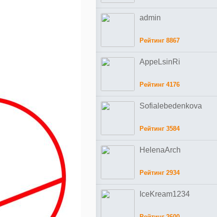
admin
Рейтинг 8867
AppeLsinRi
Рейтинг 4176
Sofialebedenkova
Рейтинг 3584
HelenaArch
Рейтинг 2934
IceKream1234
Рейтинг 2600