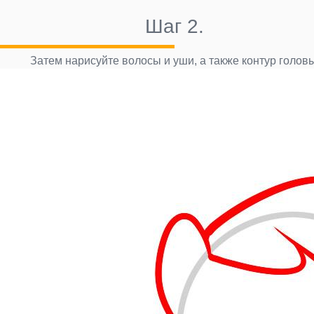
Шаг 2.
Затем нарисуйте волосы и уши, а также контур головы