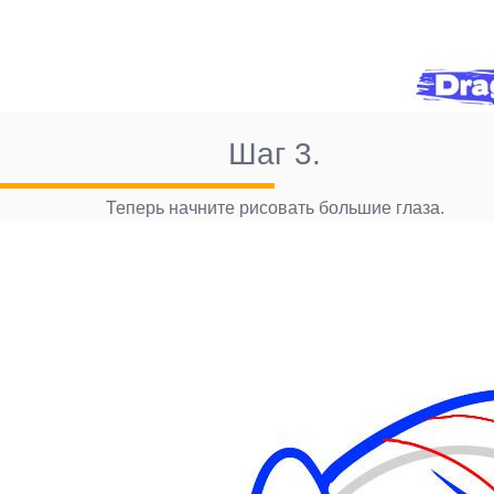
Шаг 3.
Теперь начните рисовать большие глаза.