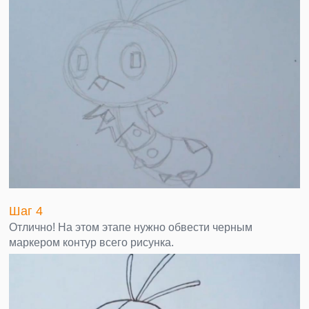
Шаг 4
Отлично! На этом этапе нужно обвести черным
маркером контур всего рисунка.