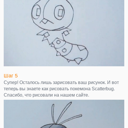
Шаг 5
Супер! Осталось лишь зарисовать ваш рисунок. И вот
теперь вы знаете как рисовать покемона Scatterbug.
Спасибо, что рисовали на нашем сайте.