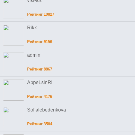
vikl-art
Рейтинг 19827
Rikk
Рейтинг 9156
admin
Рейтинг 8867
AppeLsinRi
Рейтинг 4176
Sofialebedenkova
Рейтинг 3584