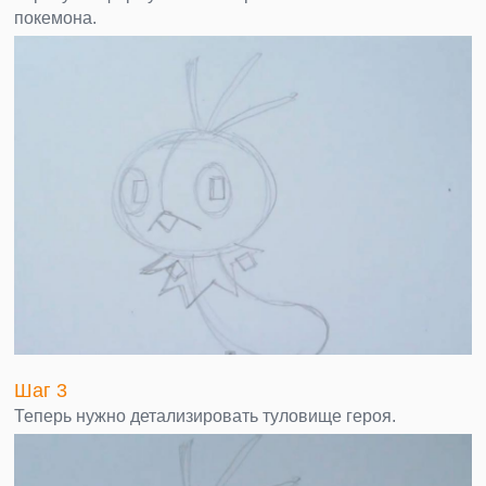
покемона.
Шаг 3
Теперь нужно детализировать туловище героя.