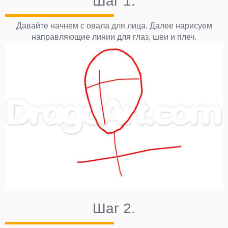
Шаг 1.
Давайте начнем с овала для лица. Далее нарисуем
направляющие линии для глаз, шеи и плеч.
Шаг 2.