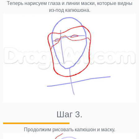
Теперь нарисуем глаза и линии маски, которые видны
из-под капюшона.
Шаг 3.
Продолжим рисовать капюшон и маску.