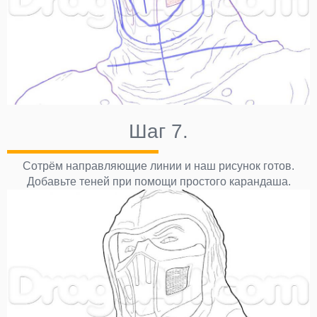
Шаг 7.
Сотрём направляющие линии и наш рисунок готов.
Добавьте теней при помощи простого карандаша.