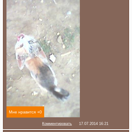
Мне нравится +
0
Комментировать
17.07.2014 16:21