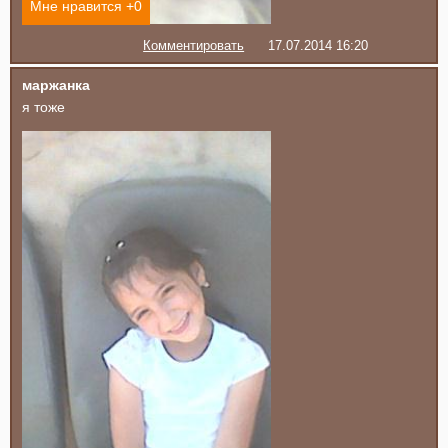
Мне нравится +
0
Комментировать
17.07.2014 16:20
маржанка
я тоже