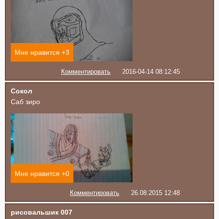
Мне нравится +
3
Комментировать
2016-04-14 08:12:45
Сокол
Саб зиро
Мне нравится +
0
Комментировать
26.08.2015 12:48
рисовальшик 007