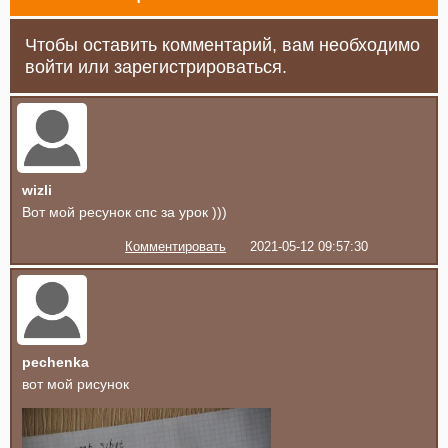
Чтобы оставить комментарий, вам необходимо
войти или зарегистрироваться.
wizli
Вот мой ресунок спс за урок )))
Комментировать
2021-05-12 09:57:30
pechenka
вот мой рисунок