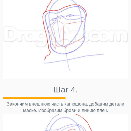
Шаг 4.
Закончим внешнюю часть капюшона, добавим детали
маске. Изобразим брови и линию плеч.