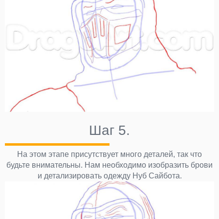
Шаг 5.
На этом этапе присутствует много деталей, так что
будьте внимательны. Нам необходимо изобразить брови
и детализировать одежду Нуб Сайбота.