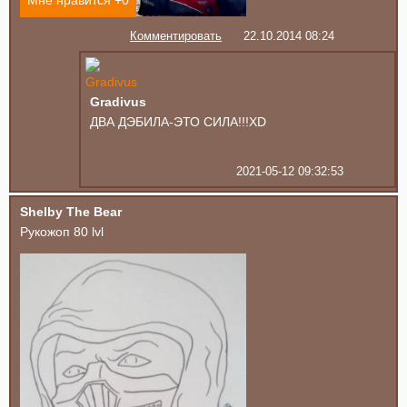
Комментировать
22.10.2014 08:24
Gradivus
ДВА ДЭБИЛА-ЭТО СИЛА!!!XD
2021-05-12 09:32:53
Shelby The Bear
Рукожоп 80 lvl