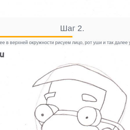
Шаг 2.
ее в верхней окружности рисуем лицо, рот уши и так далее