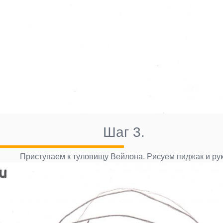
Шаг 3.
Приступаем к туловищу Вейлона. Рисуем пиджак и ру