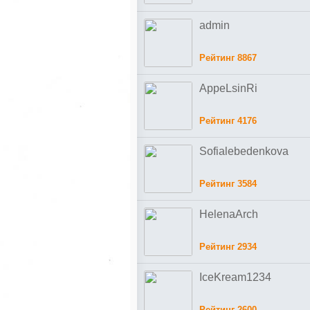
admin
Рейтинг 8867
AppeLsinRi
Рейтинг 4176
Sofialebedenkova
Рейтинг 3584
HelenaArch
Рейтинг 2934
IceKream1234
Рейтинг 2600