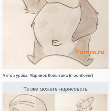
Автор урока:
Маринок Копытина (moonflover)
Также можете нарисовать