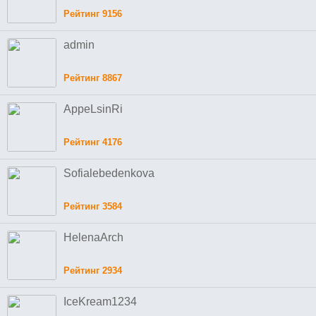
Рейтинг 9156
admin
Рейтинг 8867
AppeLsinRi
Рейтинг 4176
Sofialebedenkova
Рейтинг 3584
HelenaArch
Рейтинг 2934
IceKream1234