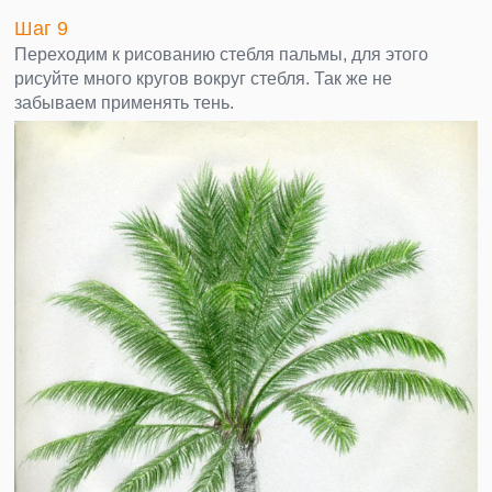
Шаг 9
Переходим к рисованию стебля пальмы, для этого
рисуйте много кругов вокруг стебля. Так же не
забываем применять тень.