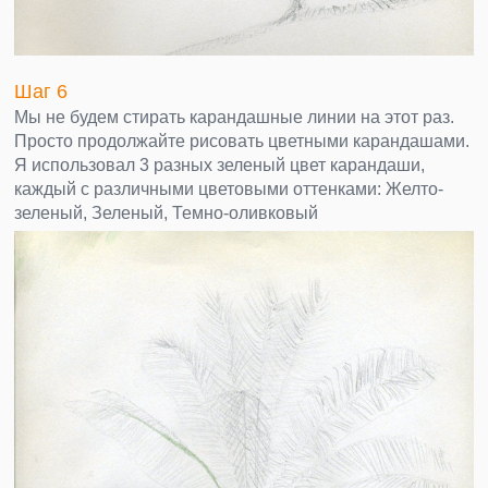
Шаг 6
Мы не будем стирать карандашные линии на этот раз.
Просто продолжайте рисовать цветными карандашами.
Я использовал 3 разных зеленый цвет карандаши,
каждый с различными цветовыми оттенками: Желто-
зеленый, Зеленый, Темно-оливковый