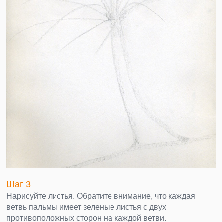
Шаг 3
Нарисуйте листья. Обратите внимание, что каждая
ветвь пальмы имеет зеленые листья с двух
противоположных сторон на каждой ветви.