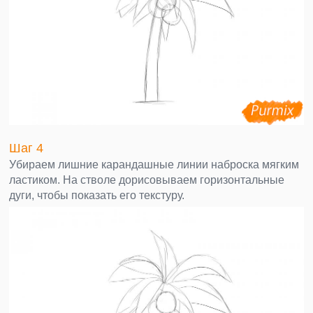
Шаг 4
Убираем лишние карандашные линии наброска мягким
ластиком. На стволе дорисовываем горизонтальные
дуги, чтобы показать его текстуру.