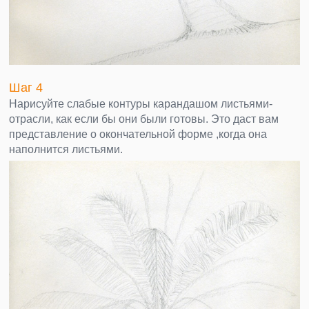
Шаг 4
Нарисуйте слабые контуры карандашом листьями-
отрасли, как если бы они были готовы. Это даст вам
представление о окончательной форме ,когда она
наполнится листьями.