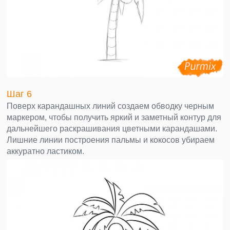
Шаг 6
Поверх карандашных линий создаем обводку черным
маркером, чтобы получить яркий и заметный контур для
дальнейшего раскрашивания цветными карандашами.
Лишние линии построения пальмы и кокосов убираем
аккуратно ластиком.