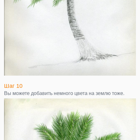
Шаг 10
Вы можете добавить немного цвета на землю тоже.