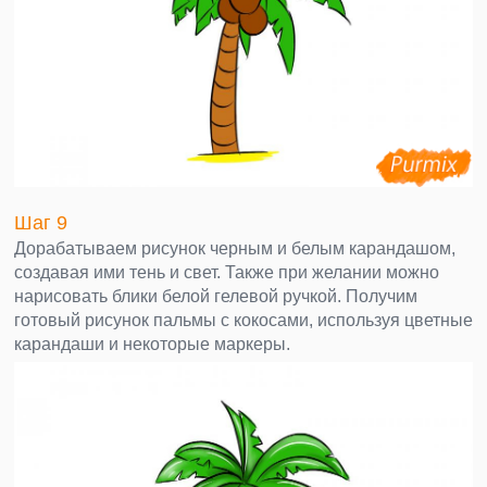
Шаг 9
Дорабатываем рисунок черным и белым карандашом,
создавая ими тень и свет. Также при желании можно
нарисовать блики белой гелевой ручкой. Получим
готовый рисунок пальмы с кокосами, используя цветные
карандаши и некоторые маркеры.