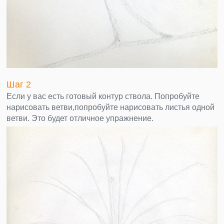
Шаг 2
Если у вас есть готовый контур ствола. Попробуйте
нарисовать ветви,попробуйте нарисовать листья одной
ветви. Это будет отличное упражнение.