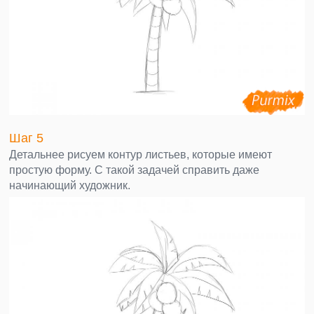
Шаг 5
Детальнее рисуем контур листьев, которые имеют
простую форму. С такой задачей справить даже
начинающий художник.