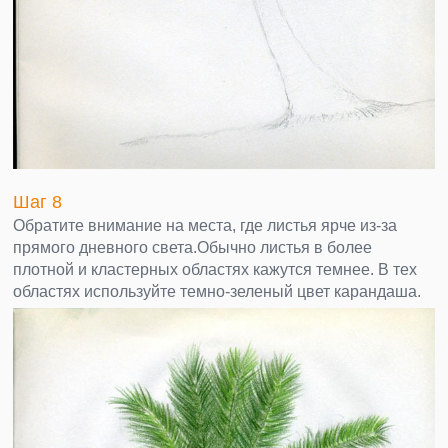
Шаг 8
Обратите внимание на места, где листья ярче из-за
прямого дневного света.Обычно листья в более
плотной и кластерных областях кажутся темнее. В тех
областях используйте темно-зеленый цвет карандаша.