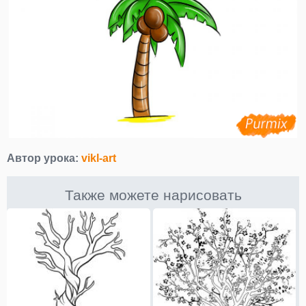
Автор урока:
vikl-art
Также можете нарисовать