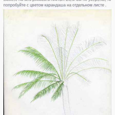
попробуйте с цветом карандаша на отдельном листе .