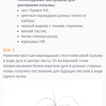
рисования пальмы:
лист бумаги А4;
цветные карандаши разных тонов из
набора;
черный маркер с тонким стержнем;
мягкий ластик;
белая гелевая ручка;
карандаш НВ.
Шаг 1
Наметим простым карандашом ствол кокосовой пальмы
в виде дуги в центре листа. От ее верхней точки
прорисовываем более короткие дуги в разные стороны,
чтобы получить построение для будущих листьев в виде
одного пучка.