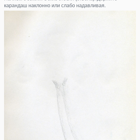
карандаш наклонно или слабо надавливая.