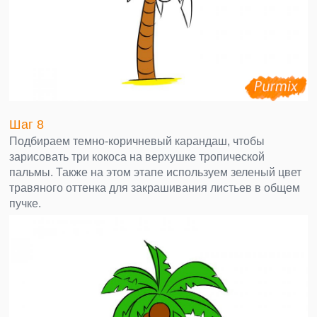
Шаг 8
Подбираем темно-коричневый карандаш, чтобы
зарисовать три кокоса на верхушке тропической
пальмы. Также на этом этапе используем зеленый цвет
травяного оттенка для закрашивания листьев в общем
пучке.