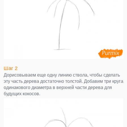
Шаг 2
Дорисовываем еще одну линию ствола, чтобы сделать
эту часть дерева достаточно толстой. Добавим три круга
одинакового диаметра в верхней части дерева для
будущих кокосов.