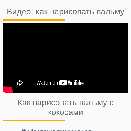
Видео: как нарисовать пальму
Как нарисовать пальму с
кокосами
Необходимые материалы для