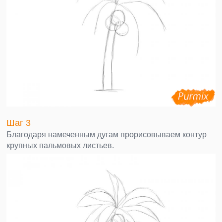
Шаг 3
Благодаря намеченным дугам прорисовываем контур
крупных пальмовых листьев.