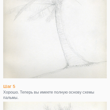
Шаг 5
Хорошо. Теперь вы имеете полную основу схемы
пальмы.