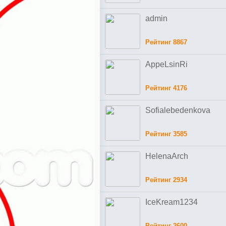
admin
Рейтинг 8867
AppeLsinRi
Рейтинг 4176
Sofialebedenkova
Рейтинг 3585
HelenaArch
Рейтинг 2934
IceKream1234
Рейтинг 2600