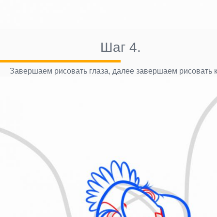
Шаг 4.
Завершаем рисовать глаза, далее завершаем рисовать 