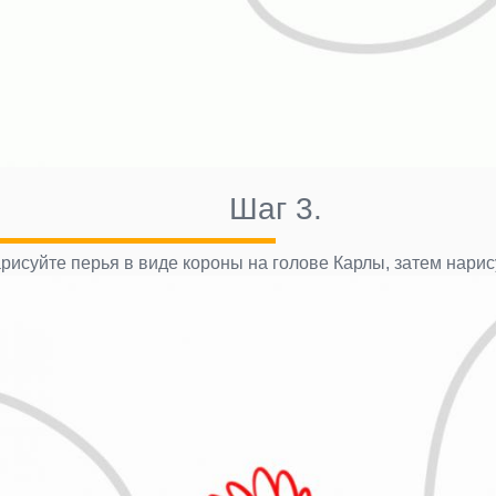
Шаг 3.
рисуйте перья в виде короны на голове Карлы, затем нарису