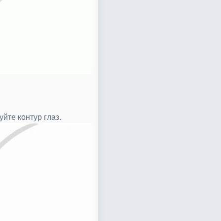
йте контур глаз.