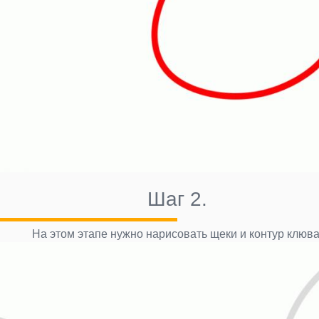
Шаг 2.
На этом этапе нужно нарисовать щеки и контур клюва