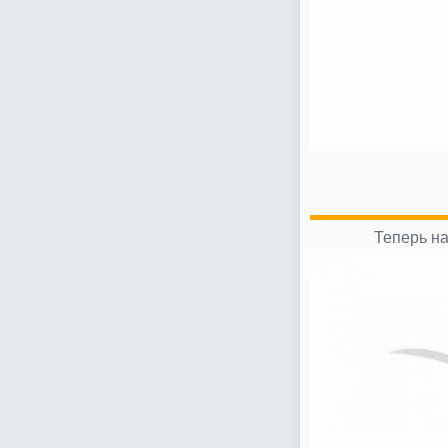
Теперь на