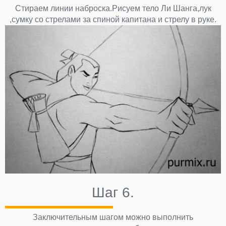
Стираем линии наброска.Рисуем тело Ли Шанга,лук
,сумку со стрелами за спиной капитана и стрелу в руке.
Шаг 6.
Заключительным шагом можно выполнить