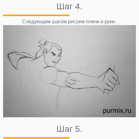
Шаг 4.
Следующим шагом рисуем плечи и руки .
Шаг 5.