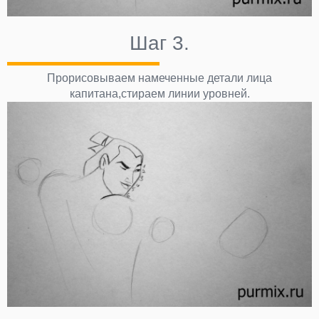
Шаг 3.
Прорисовываем намеченные детали лица
капитана,стираем линии уровней.