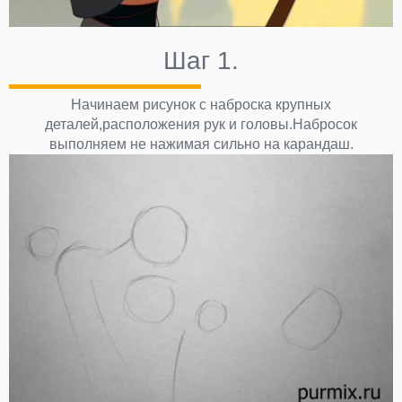
Шаг 1.
Начинаем рисунок с наброска крупных
деталей,расположения рук и головы.Набросок
выполняем не нажимая сильно на карандаш.