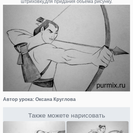
штриховку,для придания объема рисунку.
Автор урока:
Оксана Круглова
Также можете нарисовать