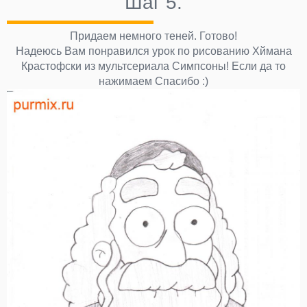
Шаг 5.
Придаем немного теней. Готово!
Надеюсь Вам понравился урок по рисованию Хймана
Крастофски из мультсериала Симпсоны! Если да то
нажимаем Спасибо :)