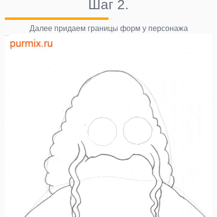
Шаг 2.
Далее придаем границы форм у персонажа