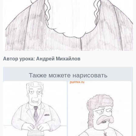
Автор урока:
Андрей Михайлов
Также можете нарисовать