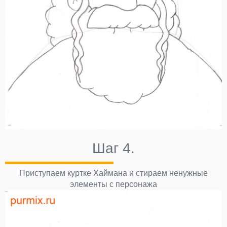
Шаг 4.
Приступаем куртке Хаймана и стираем ненужные
элементы с персонажа