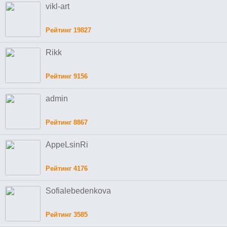
vikl-art
Рейтинг 19827
Rikk
Рейтинг 9156
admin
Рейтинг 8867
AppeLsinRi
Рейтинг 4176
Sofialebedenkova
Рейтинг 3585