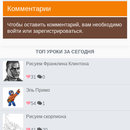
Комментарии
Чтобы оставить комментарий, вам необходимо
войти или зарегистрироваться.
ТОП УРОКИ ЗА СЕГОДНЯ
Рисуем Франклина Клинтона
31
0
Эль Примо
54
1
Рисуем скорпиона
41
20