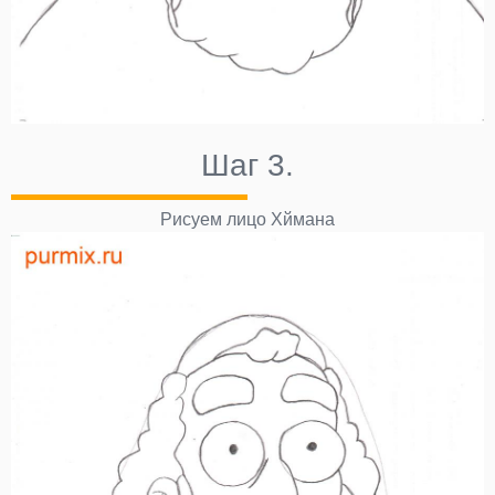
Шаг 3.
Рисуем лицо Хймана