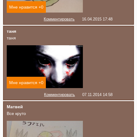
Мне нравится +
0
Комментировать
16.04.2015 17:48
таня
таня
Мне нравится +
0
Комментировать
07.11.2014 14:58
Матвей
Все круто