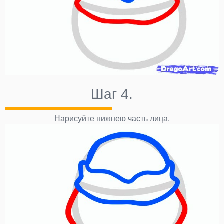
Шаг 4.
Нарисуйте нижнею часть лица.