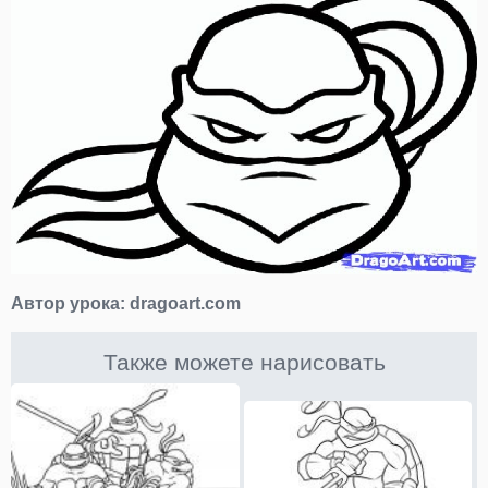
Автор урока:
dragoart.com
Также можете нарисовать