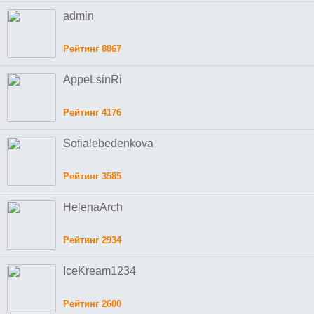
admin
Рейтинг 8867
AppeLsinRi
Рейтинг 4176
Sofialebedenkova
Рейтинг 3585
HelenaArch
Рейтинг 2934
IceKream1234
Рейтинг 2600