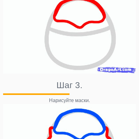
Шаг 3.
Нарисуйте маски.