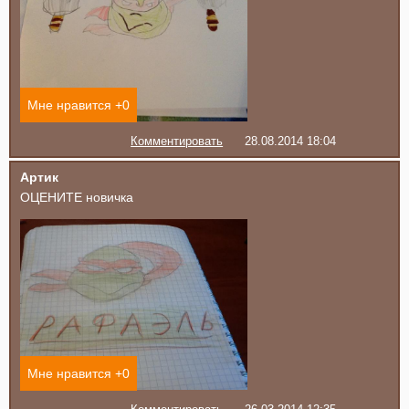
Мне нравится +
0
Комментировать
28.08.2014 18:04
Артик
ОЦЕНИТЕ новичка
Мне нравится +
0