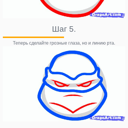
Шаг 5.
Теперь сделайте грозные глаза, но и линию рта.