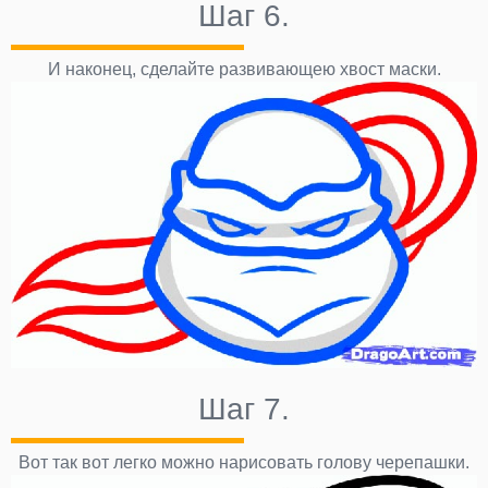
Шаг 6.
И наконец, сделайте развивающею хвост маски.
Шаг 7.
Вот так вот легко можно нарисовать голову черепашки.