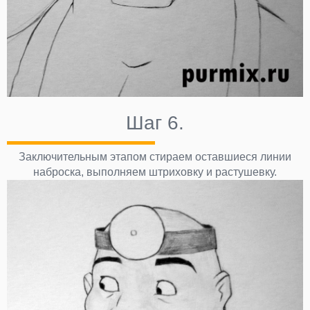
Шаг 6.
Заключительным этапом стираем оставшиеся линии
наброска, выполняем штриховку и растушевку.