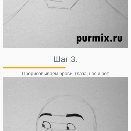
Шаг 3.
Прорисовываем брови, глаза, нос и рот.