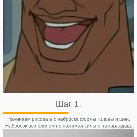
Шаг 1.
Начинаем рисовать с наброска формы головы и шеи.
Набросок выполняем не нажимая сильно на карандаш.