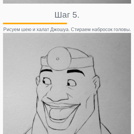
Шаг 5.
Рисуем шею и халат Джошуа. Стираем набросок головы.