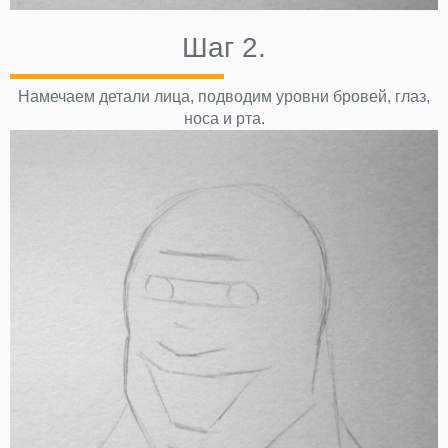
Шаг 2.
Намечаем детали лица, подводим уровни бровей, глаз,
носа и рта.