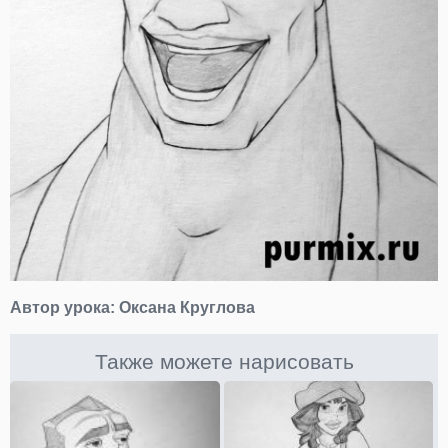
Автор урока:
Оксана Круглова
Также можете нарисовать