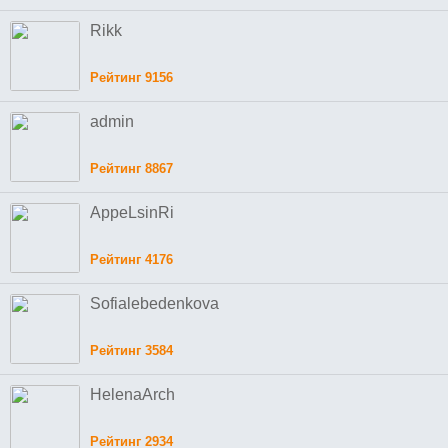
Rikk
Рейтинг 9156
admin
Рейтинг 8867
AppeLsinRi
Рейтинг 4176
Sofialebedenkova
Рейтинг 3584
HelenaArch
Рейтинг 2934