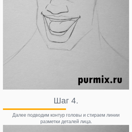
Шаг 4.
Далее подводим контур головы и стираем линии
разметки деталей лица.