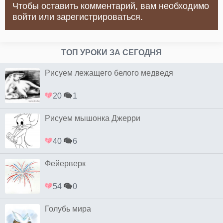
Чтобы оставить комментарий, вам необходимо
войти или зарегистрироваться.
ТОП УРОКИ ЗА СЕГОДНЯ
Рисуем лежащего белого медведя
20
1
Рисуем мышонка Джерри
40
6
Фейерверк
54
0
Голубь мира