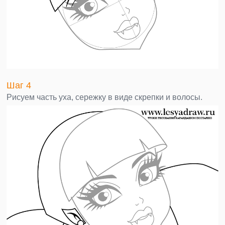
Шаг 4
Рисуем часть уха, сережку в виде скрепки и волосы.