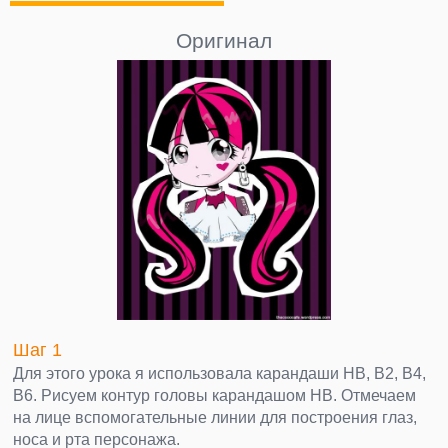
Оригинал
Шаг 1
Для этого урока я использовала карандаши НВ, В2, В4,
В6. Рисуем контур головы карандашом НВ. Отмечаем
на лице вспомогательные линии для построения глаз,
носа и рта персонажа.