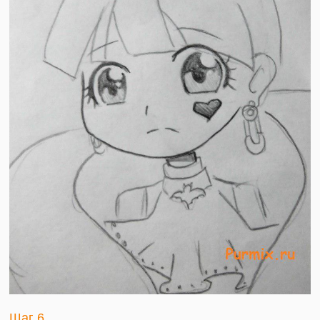
Шаг 6