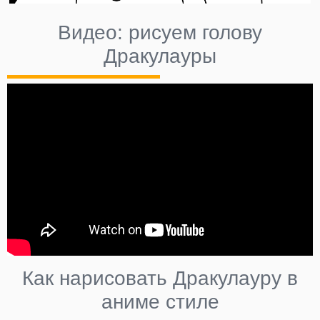
Видео: рисуем голову
Дракулауры
Как нарисовать Дракулауру в
аниме стиле