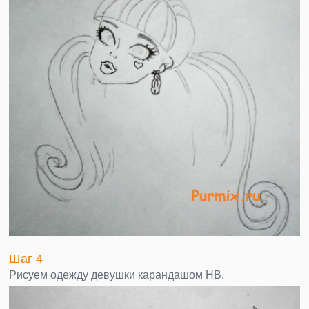
Шаг 4
Рисуем одежду девушки карандашом НВ.