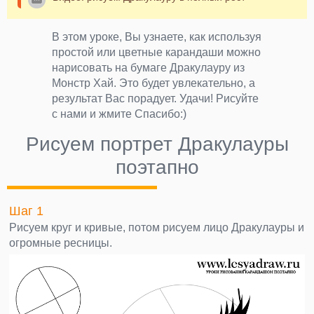
В этом уроке, Вы узнаете, как используя
простой или цветные карандаши можно
нарисовать на бумаге Дракулауру из
Монстр Хай. Это будет увлекательно, а
результат Вас порадует. Удачи! Рисуйте
с нами и жмите Спасибо:)
Рисуем портрет Дракулауры
поэтапно
Шаг 1
Рисуем круг и кривые, потом рисуем лицо Дракулауры и
огромные ресницы.