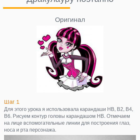
Оригинал
Шаг 1
Для этого урока я использовала карандаши НВ, В2, В4,
В6. Рисуем контур головы карандашом НВ. Отмечаем
на лице вспомогательные линии для построения глаз,
носа и рта персонажа.