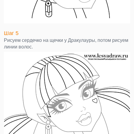
Шаг 5
Рисуем сердечко на щечки у Дракулауры, потом рисуем
линии волос.