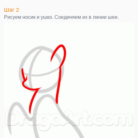
Шаг 2
Рисуем носик и ушко. Соединяем их в линии шеи.