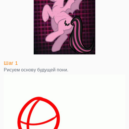
Шаг 1
Рисуем основу будущей пони.