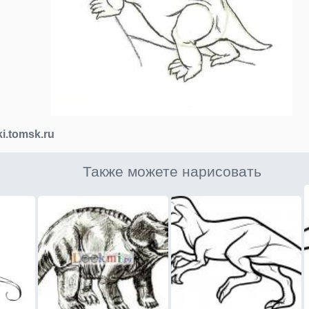
ki.tomsk.ru
Также можете нарисовать