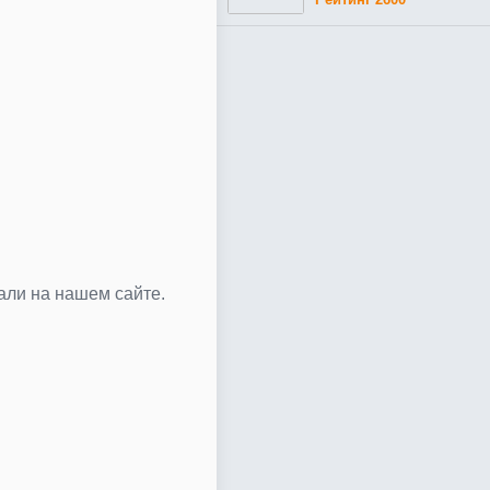
вали на нашем сайте.