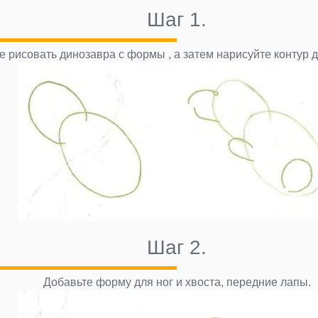
Шаг 1.
е рисовать динозавра с формы , а затем нарисуйте контур д
Шаг 2.
Добавьте форму для ног и хвоста, передние лапы.