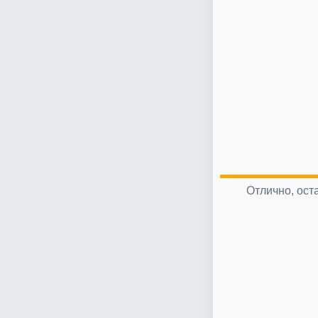
Отлично, ост