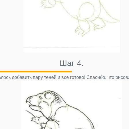
Шаг 4.
алось добавить пару теней и все готово! Спасибо, что рисо