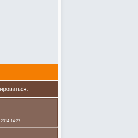
ироваться.
.2014 14:27