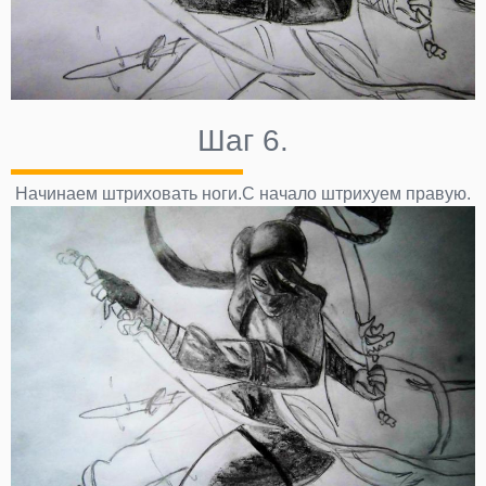
Шаг 6.
Начинаем штриховать ноги.С начало штрихуем правую.