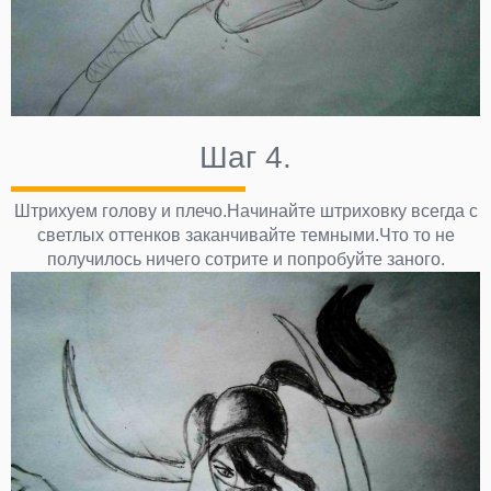
Шаг 4.
Штрихуем голову и плечо.Начинайте штриховку всегда с
светлых оттенков заканчивайте темными.Что то не
получилось ничего сотрите и попробуйте заного.