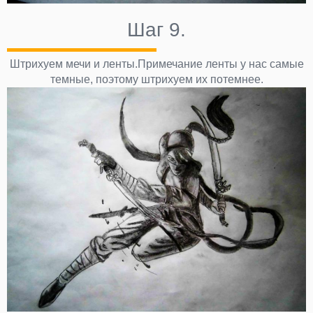
Шаг 9.
Штрихуем мечи и ленты.Примечание ленты у нас самые
темные, поэтому штрихуем их потемнее.