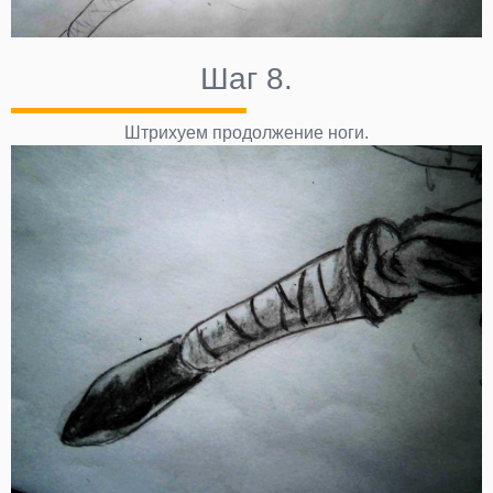
Шаг 8.
Штрихуем продолжение ноги.