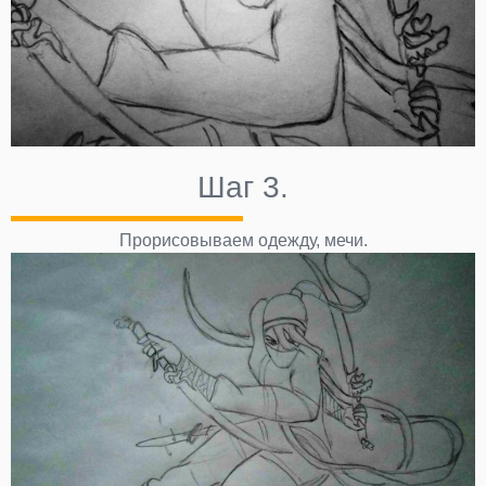
Шаг 3.
Прорисовываем одежду, мечи.