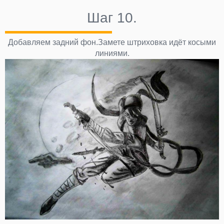
Шаг 10.
Добавляем задний фон.Замете штриховка идёт косыми
линиями.