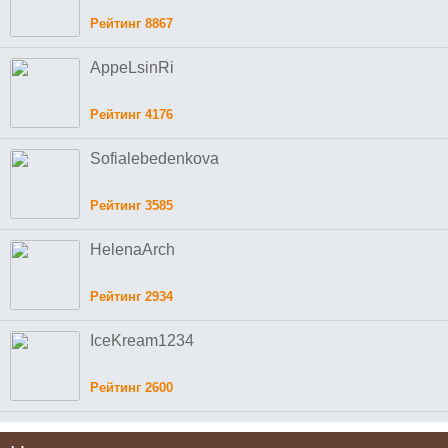
Рейтинг 8867
AppeLsinRi
Рейтинг 4176
Sofialebedenkova
Рейтинг 3585
HelenaArch
Рейтинг 2934
IceKream1234
Рейтинг 2600