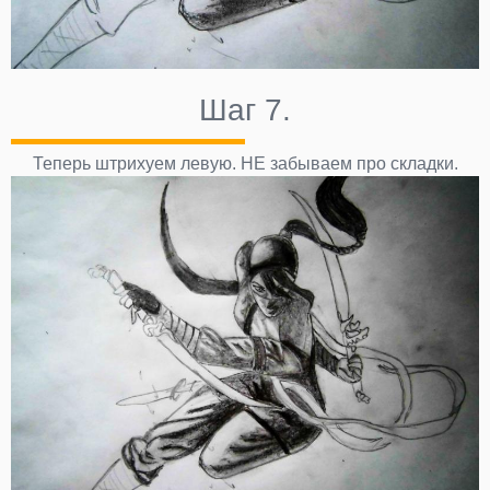
Шаг 7.
Теперь штрихуем левую. НЕ забываем про складки.