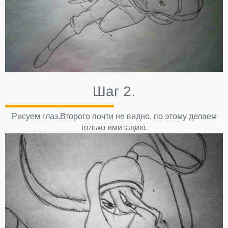
Шаг 2.
Рисуем глаз.Второго почти не видно, по этому делаем
только имитацию.